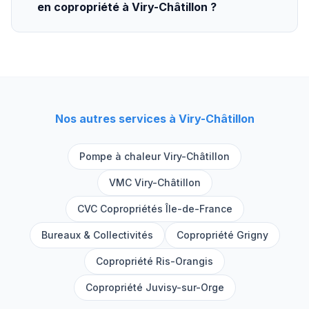
en copropriété à Viry-Châtillon ?
Nos autres services à
Viry-Châtillon
Pompe à chaleur
Viry-Châtillon
VMC
Viry-Châtillon
CVC Copropriétés Île-de-France
Bureaux & Collectivités
Copropriété
Grigny
Copropriété
Ris-Orangis
Copropriété
Juvisy-sur-Orge