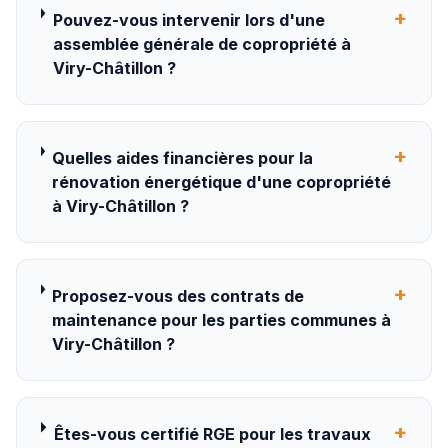
+
Pouvez-vous intervenir lors d'une
assemblée générale de copropriété à
Viry-Châtillon ?
+
Quelles aides financières pour la
rénovation énergétique d'une copropriété
à Viry-Châtillon ?
+
Proposez-vous des contrats de
maintenance pour les parties communes à
Viry-Châtillon ?
+
Êtes-vous certifié RGE pour les travaux