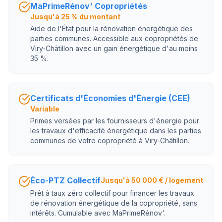
MaPrimeRénov' Copropriétés
Jusqu'à 25 % du montant
Aide de l'État pour la rénovation énergétique des
parties communes. Accessible aux copropriétés de
Viry-Châtillon avec un gain énergétique d'au moins
35 %.
Certificats d'Économies d'Énergie (CEE)
Variable
Primes versées par les fournisseurs d'énergie pour
les travaux d'efficacité énergétique dans les parties
communes de votre copropriété à Viry-Châtillon.
Éco-PTZ Collectif
Jusqu'à 50 000 € / logement
Prêt à taux zéro collectif pour financer les travaux
de rénovation énergétique de la copropriété, sans
intérêts. Cumulable avec MaPrimeRénov'.