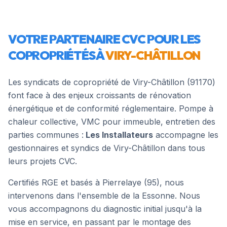
VOTRE PARTENAIRE CVC POUR LES
COPROPRIÉTÉS À
VIRY-CHÂTILLON
Les syndicats de copropriété de
Viry-Châtillon
(
91170
)
font face à des enjeux croissants de rénovation
énergétique et de conformité réglementaire. Pompe à
chaleur collective, VMC pour immeuble, entretien des
parties communes :
Les Installateurs
accompagne les
gestionnaires et syndics de
Viry-Châtillon
dans tous
leurs projets CVC.
Certifiés RGE et basés à Pierrelaye (95), nous
intervenons dans l'ensemble de la
Essonne
. Nous
vous accompagnons du diagnostic initial jusqu'à la
mise en service, en passant par le montage des