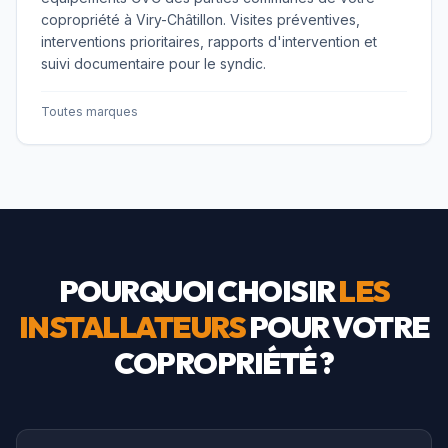
copropriété à Viry-Châtillon. Visites préventives,
interventions prioritaires, rapports d'intervention et
suivi documentaire pour le syndic.
Toutes marques
POURQUOI CHOISIR
LES
INSTALLATEURS
POUR VOTRE
COPROPRIÉTÉ ?