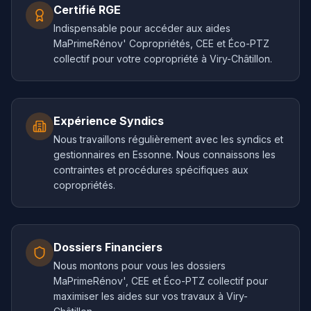
Certifié RGE
Indispensable pour accéder aux aides
MaPrimeRénov' Copropriétés, CEE et Éco-PTZ
collectif pour votre copropriété à Viry-Châtillon.
Expérience Syndics
Nous travaillons régulièrement avec les syndics et
gestionnaires en Essonne. Nous connaissons les
contraintes et procédures spécifiques aux
copropriétés.
Dossiers Financiers
Nous montons pour vous les dossiers
MaPrimeRénov', CEE et Éco-PTZ collectif pour
maximiser les aides sur vos travaux à Viry-