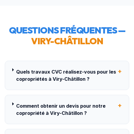
QUESTIONS FRÉQUENTES —
VIRY-CHÂTILLON
+
Quels travaux CVC réalisez-vous pour les
copropriétés à Viry-Châtillon ?
+
Comment obtenir un devis pour notre
copropriété à Viry-Châtillon ?