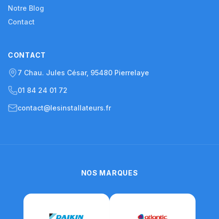
Notre Blog
Contact
CONTACT
7 Chau. Jules César, 95480 Pierrelaye
01 84 24 01 72
contact@lesinstallateurs.fr
NOS MARQUES