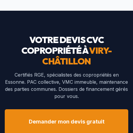
VOTRE DEVIS CVC
COPROPRIÉTÉ À
VIRY-
CHÂTILLON
Certifiés RGE, spécialistes des copropriétés en
Essonne
. PAC collective, VMC immeuble, maintenance
des parties communes. Dossiers de financement gérés
pour vous.
Demander mon devis gratuit