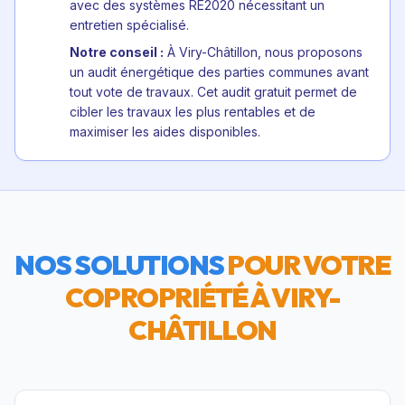
avec des systèmes RE2020 nécessitant un
entretien spécialisé.
Notre conseil :
À Viry-Châtillon, nous proposons
un audit énergétique des parties communes avant
tout vote de travaux. Cet audit gratuit permet de
cibler les travaux les plus rentables et de
maximiser les aides disponibles.
NOS SOLUTIONS
POUR VOTRE
COPROPRIÉTÉ À
VIRY-
CHÂTILLON