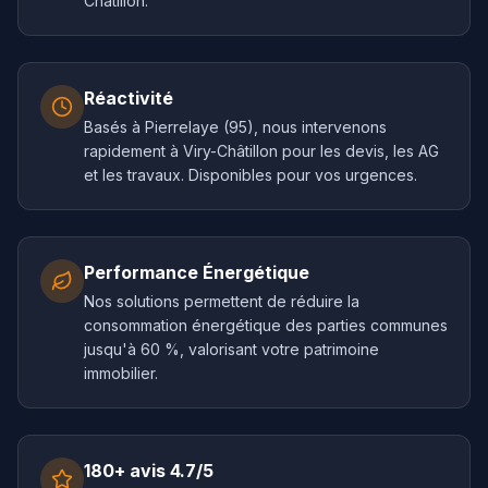
Châtillon.
Réactivité
Basés à Pierrelaye (95), nous intervenons
rapidement à Viry-Châtillon pour les devis, les AG
et les travaux. Disponibles pour vos urgences.
Performance Énergétique
Nos solutions permettent de réduire la
consommation énergétique des parties communes
jusqu'à 60 %, valorisant votre patrimoine
immobilier.
180+ avis 4.7/5