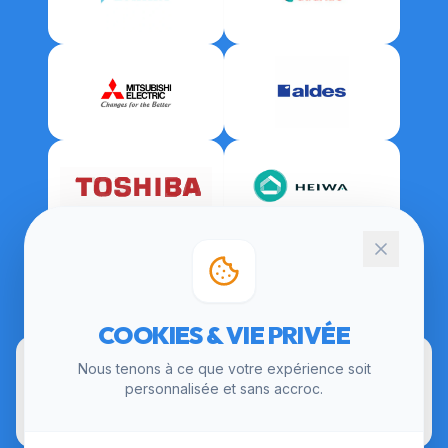
CERTIFICATIONS
COOKIES & VIE PRIVÉE
Nous tenons à ce que votre expérience soit
personnalisée et sans accroc.