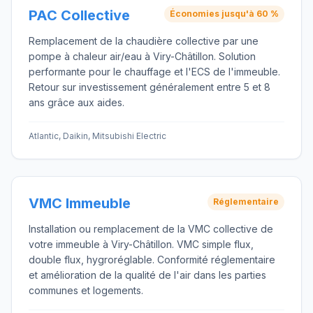
PAC Collective
Économies jusqu'à 60 %
Remplacement de la chaudière collective par une
pompe à chaleur air/eau à Viry-Châtillon. Solution
performante pour le chauffage et l'ECS de l'immeuble.
Retour sur investissement généralement entre 5 et 8
ans grâce aux aides.
Atlantic, Daikin, Mitsubishi Electric
VMC Immeuble
Réglementaire
Installation ou remplacement de la VMC collective de
votre immeuble à Viry-Châtillon. VMC simple flux,
double flux, hygroréglable. Conformité réglementaire
et amélioration de la qualité de l'air dans les parties
communes et logements.