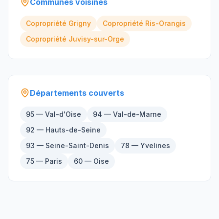
Communes voisines
Copropriété
Grigny
Copropriété
Ris-Orangis
Copropriété
Juvisy-sur-Orge
Départements couverts
95 — Val-d'Oise
94 — Val-de-Marne
92 — Hauts-de-Seine
93 — Seine-Saint-Denis
78 — Yvelines
75 — Paris
60 — Oise