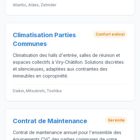
Atlantic, Aldes, Zehnder
Climatisation Parties
Confort estival
Communes
Climatisation des halls d'entrée, salles de réunion et
espaces collectifs à Viry-Châtillon. Solutions discrètes
et silencieuses, adaptées aux contraintes des
immeubles en copropriété.
Daikin, Mitsubishi, Toshiba
Contrat de Maintenance
Sérénité
Contrat de maintenance annuel pour l'ensemble des
équipements CVC des parties communes de votre