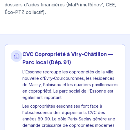
dossiers d'aides financières (MaPrimeRénov', CEE,
Éco-PTZ collectif).
CVC Copropriété à
Viry-Châtillon
—
Parc local (Dép.
91
)
L'Essonne regroupe les copropriétés de la ville
nouvelle d'Évry-Courcouronnes, les résidences
de Massy, Palaiseau et les quartiers pavillonnaires
en copropriété. Le parc social de l'Essonne est
également important.
Les copropriétés essonnaises font face à
l'obsolescence des équipements CVC des
années 80-90. Le pôle Paris-Saclay génère une
demande croissante de copropriétés modernes