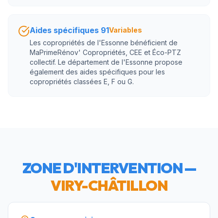
Aides spécifiques 91
Variables
Les copropriétés de l'Essonne bénéficient de
MaPrimeRénov' Copropriétés, CEE et Éco-PTZ
collectif. Le département de l'Essonne propose
également des aides spécifiques pour les
copropriétés classées E, F ou G.
ZONE D'INTERVENTION —
VIRY-CHÂTILLON