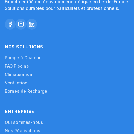
Expert certifié en rénovation énergétique en Île-de-France.
Solutions durables pour particuliers et professionnels.
NOS SOLUTIONS
Pompe à Chaleur
PAC Piscine
Climatisation
Ventilation
Bornes de Recharge
ENTREPRISE
Qui sommes-nous
Nos Réalisations