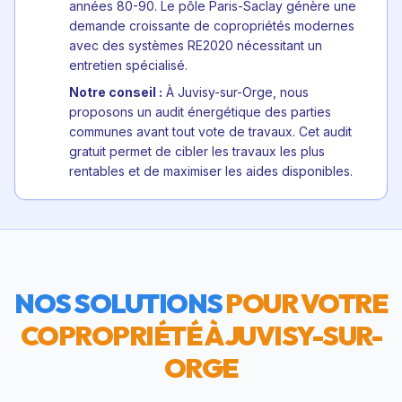
années 80-90. Le pôle Paris-Saclay génère une
demande croissante de copropriétés modernes
avec des systèmes RE2020 nécessitant un
entretien spécialisé.
Notre conseil :
À Juvisy-sur-Orge, nous
proposons un audit énergétique des parties
communes avant tout vote de travaux. Cet audit
gratuit permet de cibler les travaux les plus
rentables et de maximiser les aides disponibles.
NOS SOLUTIONS
POUR VOTRE
COPROPRIÉTÉ À
JUVISY-SUR-
ORGE