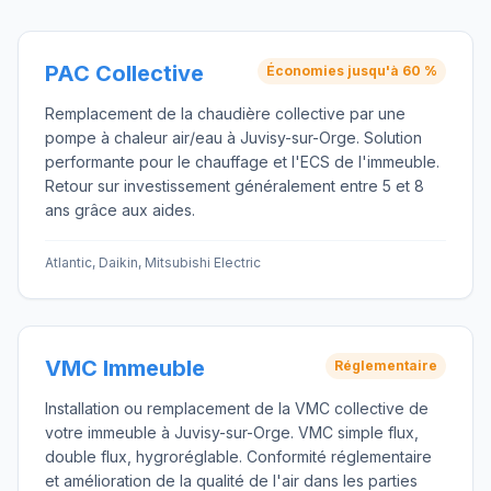
PAC Collective
Économies jusqu'à 60 %
Remplacement de la chaudière collective par une
pompe à chaleur air/eau à Juvisy-sur-Orge. Solution
performante pour le chauffage et l'ECS de l'immeuble.
Retour sur investissement généralement entre 5 et 8
ans grâce aux aides.
Atlantic, Daikin, Mitsubishi Electric
VMC Immeuble
Réglementaire
Installation ou remplacement de la VMC collective de
votre immeuble à Juvisy-sur-Orge. VMC simple flux,
double flux, hygroréglable. Conformité réglementaire
et amélioration de la qualité de l'air dans les parties