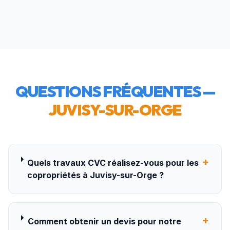
QUESTIONS FRÉQUENTES —
JUVISY-SUR-ORGE
+
Quels travaux CVC réalisez-vous pour les
copropriétés à Juvisy-sur-Orge ?
+
Comment obtenir un devis pour notre