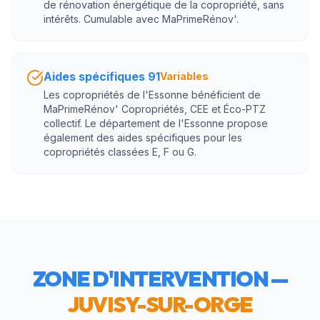
de rénovation énergétique de la copropriété, sans
intérêts. Cumulable avec MaPrimeRénov'.
Aides spécifiques 91
Variables
Les copropriétés de l'Essonne bénéficient de
MaPrimeRénov' Copropriétés, CEE et Éco-PTZ
collectif. Le département de l'Essonne propose
également des aides spécifiques pour les
copropriétés classées E, F ou G.
ZONE D'INTERVENTION —
JUVISY-SUR-ORGE