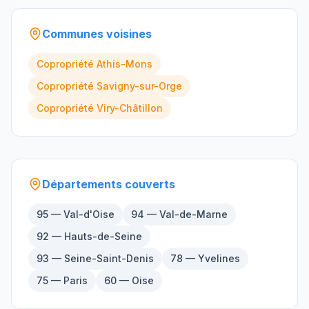
Communes voisines
Copropriété
Athis-Mons
Copropriété
Savigny-sur-Orge
Copropriété
Viry-Châtillon
Départements couverts
95 — Val-d'Oise
94 — Val-de-Marne
92 — Hauts-de-Seine
93 — Seine-Saint-Denis
78 — Yvelines
75 — Paris
60 — Oise