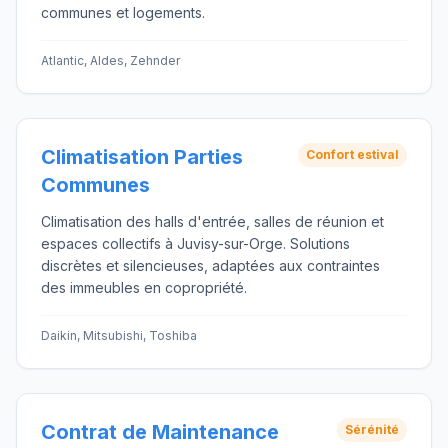
communes et logements.
Atlantic, Aldes, Zehnder
Climatisation Parties
Confort estival
Communes
Climatisation des halls d'entrée, salles de réunion et
espaces collectifs à Juvisy-sur-Orge. Solutions
discrètes et silencieuses, adaptées aux contraintes
des immeubles en copropriété.
Daikin, Mitsubishi, Toshiba
Contrat de Maintenance
Sérénité