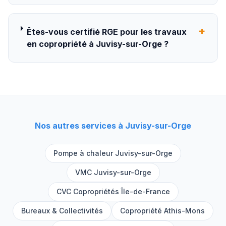
+
Êtes-vous certifié RGE pour les travaux
en copropriété à Juvisy-sur-Orge ?
Nos autres services à
Juvisy-sur-Orge
Pompe à chaleur
Juvisy-sur-Orge
VMC
Juvisy-sur-Orge
CVC Copropriétés Île-de-France
Bureaux & Collectivités
Copropriété
Athis-Mons