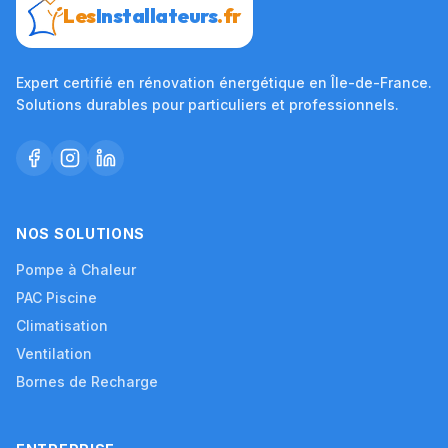
Les
Installateurs
.fr
Expert certifié en rénovation énergétique en Île-de-France.
Solutions durables pour particuliers et professionnels.
NOS SOLUTIONS
Pompe à Chaleur
PAC Piscine
Climatisation
Ventilation
Bornes de Recharge