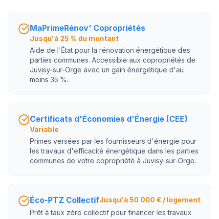
MaPrimeRénov' Copropriétés
Jusqu'à 25 % du montant
Aide de l'État pour la rénovation énergétique des
parties communes. Accessible aux copropriétés de
Juvisy-sur-Orge avec un gain énergétique d'au
moins 35 %.
Certificats d'Économies d'Énergie (CEE)
Variable
Primes versées par les fournisseurs d'énergie pour
les travaux d'efficacité énergétique dans les parties
communes de votre copropriété à Juvisy-sur-Orge.
Éco-PTZ Collectif
Jusqu'à 50 000 € / logement
Prêt à taux zéro collectif pour financer les travaux