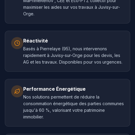
MaPrimeRénov', CEE et Éco-PTZ collectif pour
maximiser les aides sur vos travaux à Juvisy-sur-
Orge.
Réactivité
Basés à Pierrelaye (95), nous intervenons
rapidement à Juvisy-sur-Orge pour les devis, les
AG et les travaux. Disponibles pour vos urgences.
Performance Énergétique
Nos solutions permettent de réduire la
consommation énergétique des parties communes
jusqu'à 60 %, valorisant votre patrimoine
immobilier.