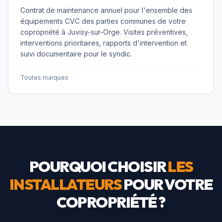
Contrat de maintenance annuel pour l'ensemble des
équipements CVC des parties communes de votre
copropriété à Juvisy-sur-Orge. Visites préventives,
interventions prioritaires, rapports d'intervention et
suivi documentaire pour le syndic.
Toutes marques
POURQUOI CHOISIR
LES
INSTALLATEURS
POUR VOTRE
COPROPRIÉTÉ ?