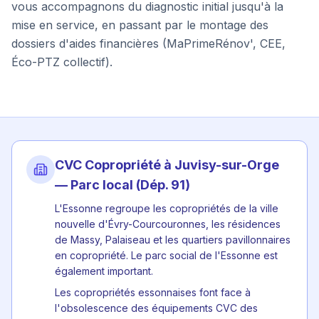
vous accompagnons du diagnostic initial jusqu'à la
mise en service, en passant par le montage des
dossiers d'aides financières (MaPrimeRénov', CEE,
Éco-PTZ collectif).
CVC Copropriété à
Juvisy-sur-Orge
— Parc local (Dép.
91
)
L'Essonne regroupe les copropriétés de la ville
nouvelle d'Évry-Courcouronnes, les résidences
de Massy, Palaiseau et les quartiers pavillonnaires
en copropriété. Le parc social de l'Essonne est
également important.
Les copropriétés essonnaises font face à
l'obsolescence des équipements CVC des