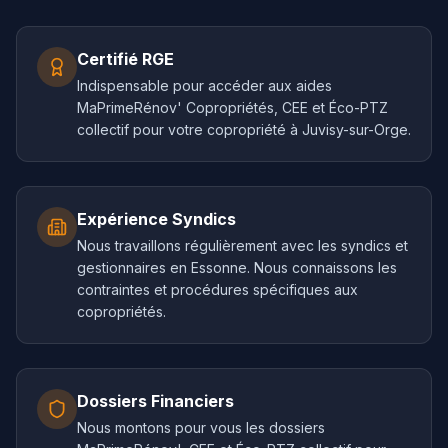
Certifié RGE
Indispensable pour accéder aux aides
MaPrimeRénov' Copropriétés, CEE et Éco-PTZ
collectif pour votre copropriété à Juvisy-sur-Orge.
Expérience Syndics
Nous travaillons régulièrement avec les syndics et
gestionnaires en Essonne. Nous connaissons les
contraintes et procédures spécifiques aux
copropriétés.
Dossiers Financiers
Nous montons pour vous les dossiers