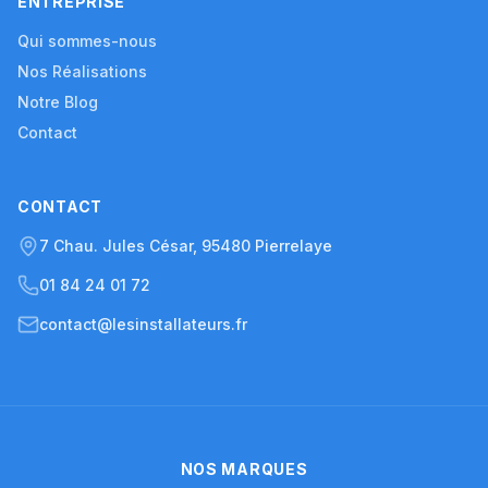
ENTREPRISE
Qui sommes-nous
Nos Réalisations
Notre Blog
Contact
CONTACT
7 Chau. Jules César, 95480 Pierrelaye
01 84 24 01 72
contact@lesinstallateurs.fr
NOS MARQUES