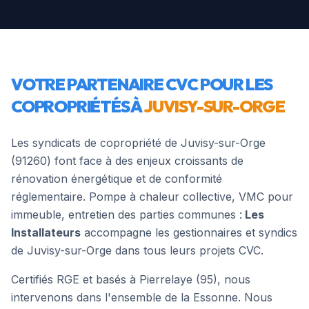
VOTRE PARTENAIRE CVC POUR LES
COPROPRIÉTÉS À
JUVISY-SUR-ORGE
Les syndicats de copropriété de
Juvisy-sur-Orge
(
91260
) font face à des enjeux croissants de
rénovation énergétique et de conformité
réglementaire. Pompe à chaleur collective, VMC pour
immeuble, entretien des parties communes :
Les
Installateurs
accompagne les gestionnaires et syndics
de
Juvisy-sur-Orge
dans tous leurs projets CVC.
Certifiés RGE et basés à Pierrelaye (95), nous
intervenons dans l'ensemble de la
Essonne
. Nous