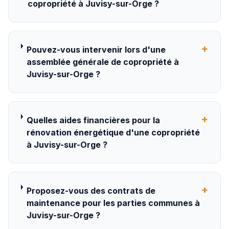
copropriété à Juvisy-sur-Orge ?
+
Pouvez-vous intervenir lors d'une
assemblée générale de copropriété à
Juvisy-sur-Orge ?
+
Quelles aides financières pour la
rénovation énergétique d'une copropriété
à Juvisy-sur-Orge ?
+
Proposez-vous des contrats de
maintenance pour les parties communes à
Juvisy-sur-Orge ?