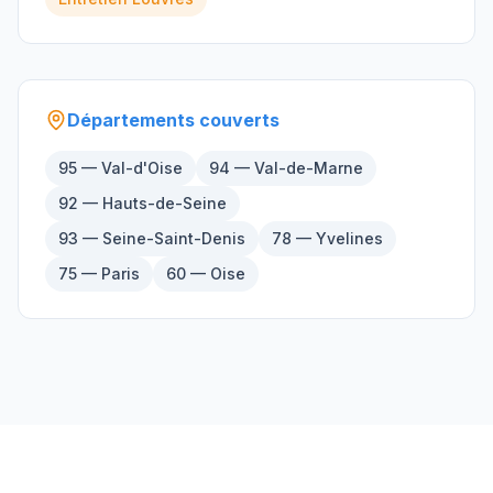
Départements couverts
95 — Val-d'Oise
94 — Val-de-Marne
92 — Hauts-de-Seine
93 — Seine-Saint-Denis
78 — Yvelines
75 — Paris
60 — Oise