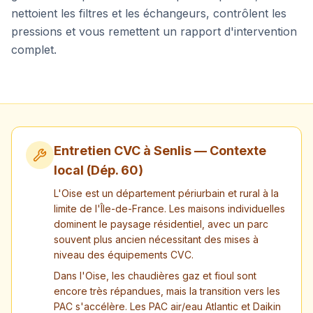
nettoient les filtres et les échangeurs, contrôlent les
pressions et vous remettent un rapport d'intervention
complet.
Entretien CVC à
Senlis
— Contexte
local (Dép.
60
)
L'Oise est un département périurbain et rural à la
limite de l'Île-de-France. Les maisons individuelles
dominent le paysage résidentiel, avec un parc
souvent plus ancien nécessitant des mises à
niveau des équipements CVC.
Dans l'Oise, les chaudières gaz et fioul sont
encore très répandues, mais la transition vers les
PAC s'accélère. Les PAC air/eau Atlantic et Daikin