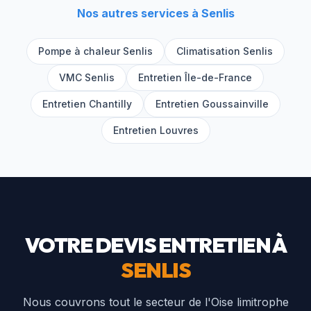
Nos autres services à
Senlis
Pompe à chaleur
Senlis
Climatisation
Senlis
VMC
Senlis
Entretien Île-de-France
Entretien
Chantilly
Entretien
Goussainville
Entretien
Louvres
VOTRE DEVIS ENTRETIEN À
SENLIS
Nous couvrons tout le secteur de l'Oise limitrophe