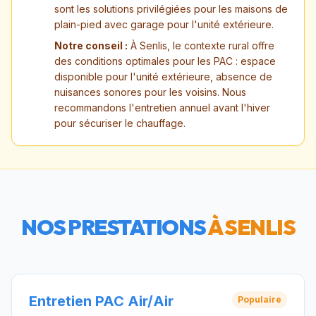
sont les solutions privilégiées pour les maisons de
plain-pied avec garage pour l'unité extérieure.
Notre conseil :
À Senlis, le contexte rural offre
des conditions optimales pour les PAC : espace
disponible pour l'unité extérieure, absence de
nuisances sonores pour les voisins. Nous
recommandons l'entretien annuel avant l'hiver
pour sécuriser le chauffage.
NOS PRESTATIONS
À
SENLIS
Entretien PAC Air/Air
Populaire