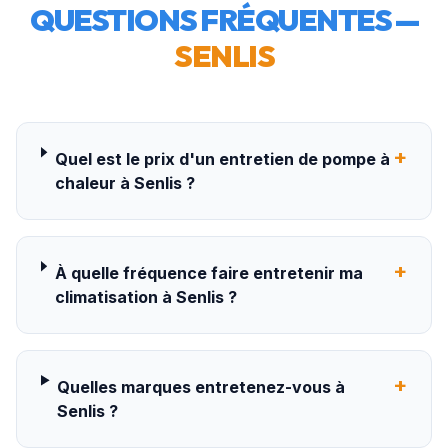
QUESTIONS FRÉQUENTES —
SENLIS
+
Quel est le prix d'un entretien de pompe à
chaleur à Senlis ?
+
À quelle fréquence faire entretenir ma
climatisation à Senlis ?
+
Quelles marques entretenez-vous à
Senlis ?