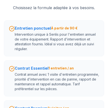
Choisissez la formule adaptée à vos besoins.
Entretien ponctuel
À partir de 90 €
Intervention unique à Senlis pour l'entretien annuel
de votre équipement. Rapport d'intervention et
attestation fournis. Idéal si vous avez déjà un suivi
régulier.
Contrat Essentiel
1 entretien / an
Contrat annuel avec 1 visite d'entretien programmée,
priorité d'intervention en cas de panne, rapport de
maintenance et rappel automatique. Tarif
préférentiel sur les pièces.