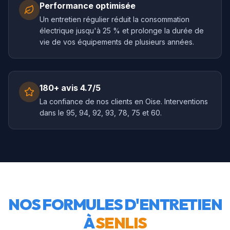
Performance optimisée
Un entretien régulier réduit la consommation
électrique jusqu'à 25 % et prolonge la durée de
vie de vos équipements de plusieurs années.
180+ avis 4.7/5
La confiance de nos clients en Oise. Interventions
dans le 95, 94, 92, 93, 78, 75 et 60.
NOS FORMULES D'ENTRETIEN
À
SENLIS