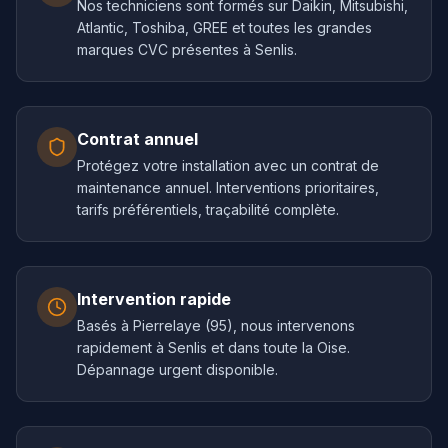
Nos techniciens sont formés sur Daikin, Mitsubishi,
Atlantic, Toshiba, GREE et toutes les grandes
marques CVC présentes à Senlis.
Contrat annuel
Protégez votre installation avec un contrat de
maintenance annuel. Interventions prioritaires,
tarifs préférentiels, traçabilité complète.
Intervention rapide
Basés à Pierrelaye (95), nous intervenons
rapidement à Senlis et dans toute la Oise.
Dépannage urgent disponible.