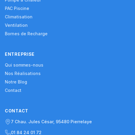
PAC Piscine
Climatisation
Ventilation
Bornes de Recharge
ENTREPRISE
Qui sommes-nous
Nos Réalisations
Notre Blog
Contact
CONTACT
7 Chau. Jules César, 95480 Pierrelaye
01 84 24 01 72