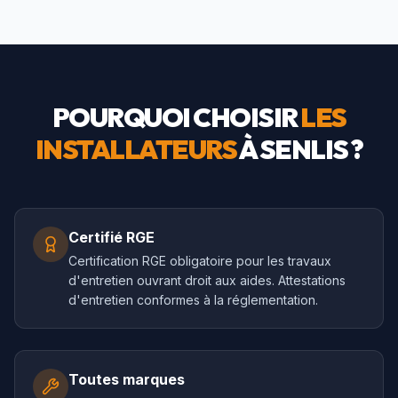
POURQUOI CHOISIR
LES
INSTALLATEURS
À
SENLIS
?
Certifié RGE
Certification RGE obligatoire pour les travaux
d'entretien ouvrant droit aux aides. Attestations
d'entretien conformes à la réglementation.
Toutes marques