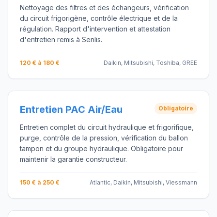
Nettoyage des filtres et des échangeurs, vérification
du circuit frigorigène, contrôle électrique et de la
régulation. Rapport d'intervention et attestation
d'entretien remis à Senlis.
120 € à 180 €
Daikin, Mitsubishi, Toshiba, GREE
Entretien PAC Air/Eau
Obligatoire
Entretien complet du circuit hydraulique et frigorifique,
purge, contrôle de la pression, vérification du ballon
tampon et du groupe hydraulique. Obligatoire pour
maintenir la garantie constructeur.
150 € à 250 €
Atlantic, Daikin, Mitsubishi, Viessmann