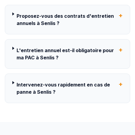
+
Proposez-vous des contrats d'entretien
annuels à Senlis ?
+
L'entretien annuel est-il obligatoire pour
ma PAC à Senlis ?
+
Intervenez-vous rapidement en cas de
panne à Senlis ?