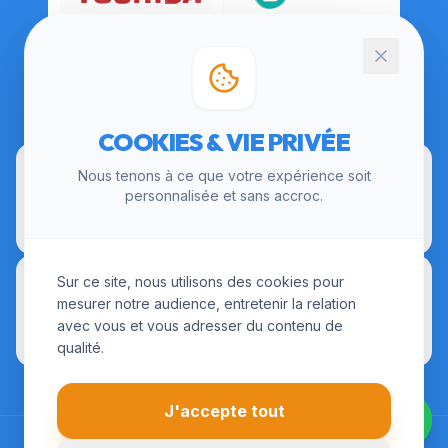
CERTIFICATIONS
COOKIES & VIE PRIVÉE
Nous tenons à ce que votre expérience soit
personnalisée et sans accroc.
Sur ce site, nous utilisons des cookies pour
mesurer notre audience, entretenir la relation
avec vous et vous adresser du contenu de
qualité.
J'accepte tout