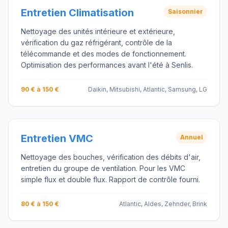
Entretien Climatisation
Saisonnier
Nettoyage des unités intérieure et extérieure,
vérification du gaz réfrigérant, contrôle de la
télécommande et des modes de fonctionnement.
Optimisation des performances avant l'été à Senlis.
90 € à 150 €
Daikin, Mitsubishi, Atlantic, Samsung, LG
Entretien VMC
Annuel
Nettoyage des bouches, vérification des débits d'air,
entretien du groupe de ventilation. Pour les VMC
simple flux et double flux. Rapport de contrôle fourni.
80 € à 150 €
Atlantic, Aldes, Zehnder, Brink