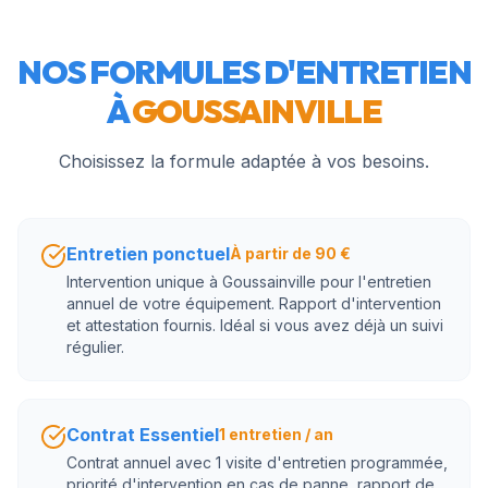
NOS FORMULES D'ENTRETIEN
À
GOUSSAINVILLE
Choisissez la formule adaptée à vos besoins.
Entretien ponctuel
À partir de 90 €
Intervention unique à Goussainville pour l'entretien
annuel de votre équipement. Rapport d'intervention
et attestation fournis. Idéal si vous avez déjà un suivi
régulier.
Contrat Essentiel
1 entretien / an
Contrat annuel avec 1 visite d'entretien programmée,
priorité d'intervention en cas de panne, rapport de