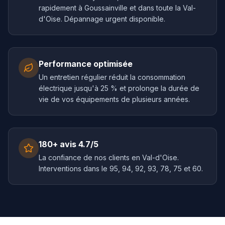
rapidement à Goussainville et dans toute la Val-
d'Oise. Dépannage urgent disponible.
Performance optimisée
Un entretien régulier réduit la consommation
électrique jusqu'à 25 % et prolonge la durée de
vie de vos équipements de plusieurs années.
180+ avis 4.7/5
La confiance de nos clients en Val-d'Oise.
Interventions dans le 95, 94, 92, 93, 78, 75 et 60.