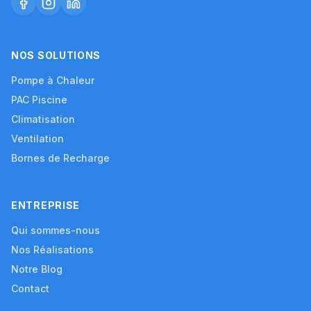
NOS SOLUTIONS
Pompe à Chaleur
PAC Piscine
Climatisation
Ventilation
Bornes de Recharge
ENTREPRISE
Qui sommes-nous
Nos Réalisations
Notre Blog
Contact