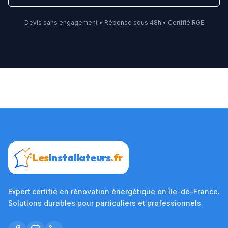
Devis sans engagement • Réponse sous 48h • Certifié RGE
Les
Installateurs
.fr
Expert certifié en rénovation énergétique en Île-de-France.
Solutions durables pour particuliers et professionnels.