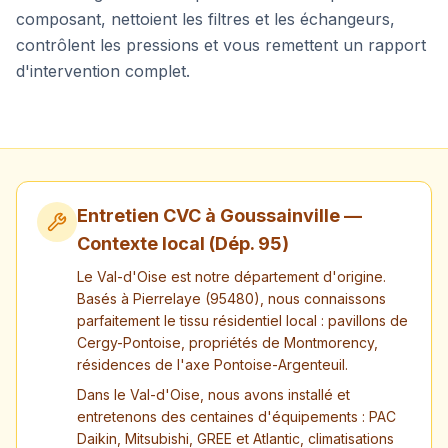
composant, nettoient les filtres et les échangeurs,
contrôlent les pressions et vous remettent un rapport
d'intervention complet.
Entretien CVC à
Goussainville
—
Contexte local (Dép.
95
)
Le Val-d'Oise est notre département d'origine.
Basés à Pierrelaye (95480), nous connaissons
parfaitement le tissu résidentiel local : pavillons de
Cergy-Pontoise, propriétés de Montmorency,
résidences de l'axe Pontoise-Argenteuil.
Dans le Val-d'Oise, nous avons installé et
entretenons des centaines d'équipements : PAC
Daikin, Mitsubishi, GREE et Atlantic, climatisations