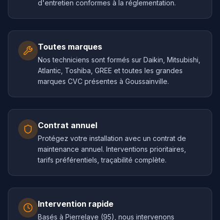
d'entretien conformes à la réglementation.
Toutes marques
Nos techniciens sont formés sur Daikin, Mitsubishi,
Atlantic, Toshiba, GREE et toutes les grandes
marques CVC présentes à Goussainville.
Contrat annuel
Protégez votre installation avec un contrat de
maintenance annuel. Interventions prioritaires,
tarifs préférentiels, traçabilité complète.
Intervention rapide
Basés à Pierrelaye (95), nous intervenons