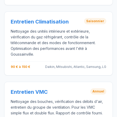
Entretien Climatisation
Saisonnier
Nettoyage des unités intérieure et extérieure,
vérification du gaz réfrigérant, contrôle de la
télécommande et des modes de fonctionnement.
Optimisation des performances avant l'été à
Goussainville.
90 € à 150 €
Daikin, Mitsubishi, Atlantic, Samsung, LG
Entretien VMC
Annuel
Nettoyage des bouches, vérification des débits d'air,
entretien du groupe de ventilation. Pour les VMC
simple flux et double flux. Rapport de contrôle fourni.