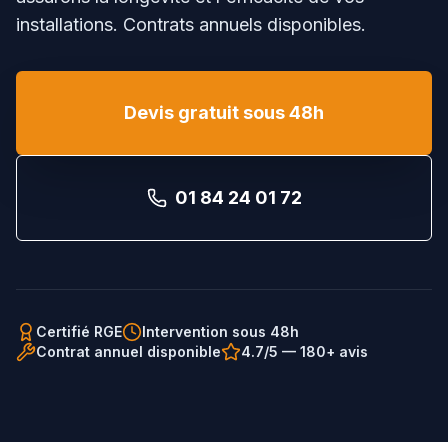
installations. Contrats annuels disponibles.
Devis gratuit sous 48h
01 84 24 01 72
Certifié RGE
Intervention sous 48h
Contrat annuel disponible
4.7/5 — 180+ avis