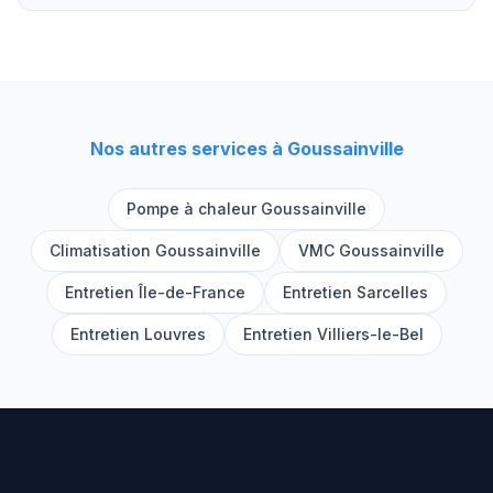
Nos autres services à
Goussainville
Pompe à chaleur
Goussainville
Climatisation
Goussainville
VMC
Goussainville
Entretien Île-de-France
Entretien
Sarcelles
Entretien
Louvres
Entretien
Villiers-le-Bel