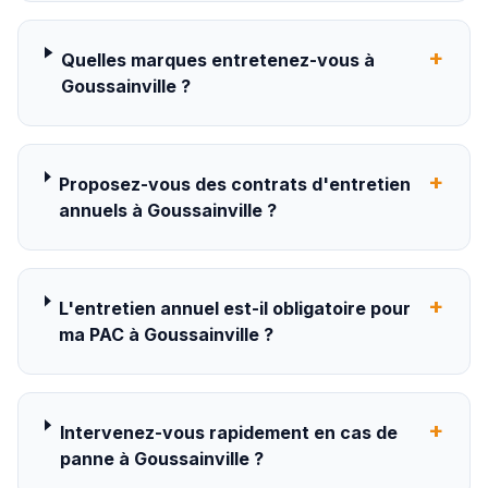
+
Quelles marques entretenez-vous à
Goussainville ?
+
Proposez-vous des contrats d'entretien
annuels à Goussainville ?
+
L'entretien annuel est-il obligatoire pour
ma PAC à Goussainville ?
+
Intervenez-vous rapidement en cas de
panne à Goussainville ?