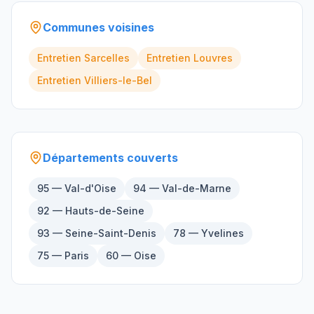
Communes voisines
Entretien
Sarcelles
Entretien
Louvres
Entretien
Villiers-le-Bel
Départements couverts
95 — Val-d'Oise
94 — Val-de-Marne
92 — Hauts-de-Seine
93 — Seine-Saint-Denis
78 — Yvelines
75 — Paris
60 — Oise