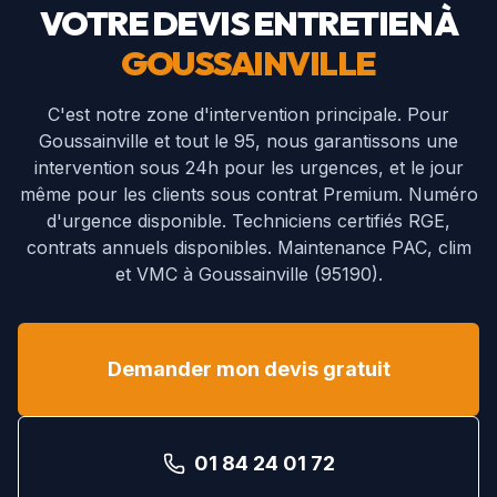
VOTRE DEVIS ENTRETIEN À
GOUSSAINVILLE
C'est notre zone d'intervention principale. Pour
Goussainville et tout le 95, nous garantissons une
intervention sous 24h pour les urgences, et le jour
même pour les clients sous contrat Premium. Numéro
d'urgence disponible.
Techniciens certifiés RGE,
contrats annuels disponibles. Maintenance PAC, clim
et VMC à
Goussainville
(
95190
).
Demander mon devis gratuit
01 84 24 01 72