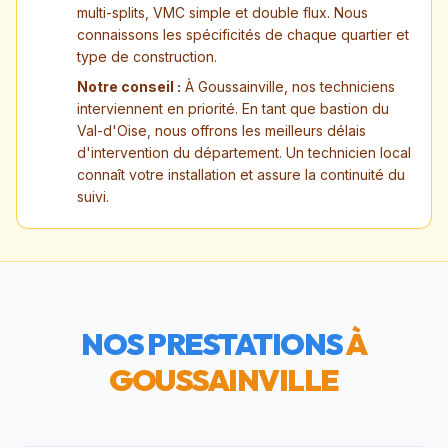
multi-splits, VMC simple et double flux. Nous
connaissons les spécificités de chaque quartier et
type de construction.
Notre conseil :
À Goussainville, nos techniciens
interviennent en priorité. En tant que bastion du
Val-d'Oise, nous offrons les meilleurs délais
d'intervention du département. Un technicien local
connaît votre installation et assure la continuité du
suivi.
NOS PRESTATIONS
À
GOUSSAINVILLE