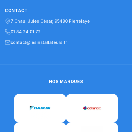
CONTACT
7 Chau. Jules César, 95480 Pierrelaye
01 84 24 01 72
contact@lesinstallateurs.fr
NOS MARQUES