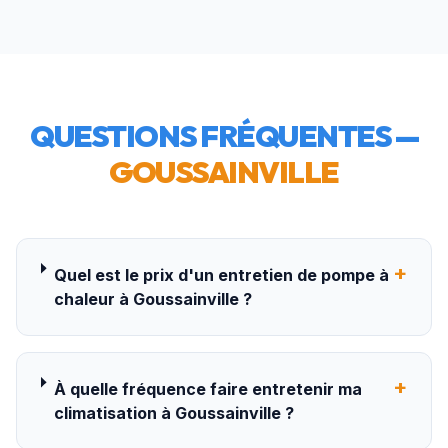
QUESTIONS FRÉQUENTES —
GOUSSAINVILLE
+
Quel est le prix d'un entretien de pompe à
chaleur à Goussainville ?
+
À quelle fréquence faire entretenir ma
climatisation à Goussainville ?