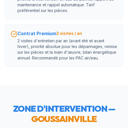
maintenance et rappel automatique. Tarif
préférentiel sur les pièces.
Contrat Premium
2 visites / an
2 visites d'entretien par an (avant été et avant
hiver), priorité absolue pour les dépannages, remise
sur les pièces et la main d'œuvre, bilan énergétique
annuel. Recommandé pour les PAC air/eau.
ZONE D'INTERVENTION —
GOUSSAINVILLE