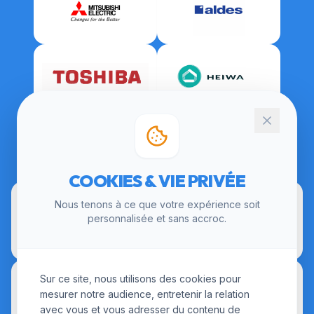
CERTIFICATIONS
COOKIES & VIE PRIVÉE
Nous tenons à ce que votre expérience soit
personnalisée et sans accroc.
Sur ce site, nous utilisons des cookies pour
mesurer notre audience, entretenir la relation
avec vous et vous adresser du contenu de