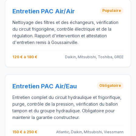
Entretien PAC Air/Air
Populaire
Nettoyage des filtres et des échangeurs, vérification
du circuit frigorigène, contrôle électrique et de la
régulation. Rapport d'intervention et attestation
d'entretien remis à Goussainville.
120 € à 180 €
Daikin, Mitsubishi, Toshiba, GREE
Entretien PAC Air/Eau
Obligatoire
Entretien complet du circuit hydraulique et frigorifique,
purge, contrôle de la pression, vérification du ballon
tampon et du groupe hydraulique. Obligatoire pour
maintenir la garantie constructeur.
150 € à 250 €
Atlantic, Daikin, Mitsubishi, Viessmann