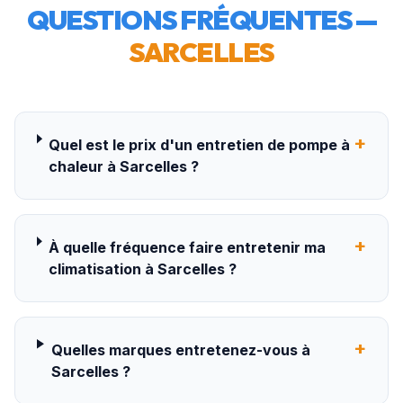
QUESTIONS FRÉQUENTES —
SARCELLES
+
Quel est le prix d'un entretien de pompe à
chaleur à Sarcelles ?
+
À quelle fréquence faire entretenir ma
climatisation à Sarcelles ?
+
Quelles marques entretenez-vous à
Sarcelles ?