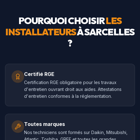
POURQUOI CHOISIR
LES
INSTALLATEURS
À
SARCELLES
?
Certifié RGE
Certification RGE obligatoire pour les travaux
d'entretien ouvrant droit aux aides. Attestations
d'entretien conformes à la réglementation.
Toutes marques
Nos techniciens sont formés sur Daikin, Mitsubishi,
Atlantic, Toshiba, GREE et toutes les grandes