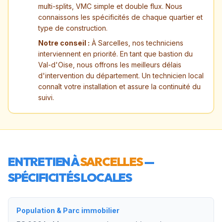
multi-splits, VMC simple et double flux. Nous
connaissons les spécificités de chaque quartier et
type de construction.
Notre conseil :
À Sarcelles, nos techniciens
interviennent en priorité. En tant que bastion du
Val-d'Oise, nous offrons les meilleurs délais
d'intervention du département. Un technicien local
connaît votre installation et assure la continuité du
suivi.
ENTRETIEN À
SARCELLES
—
SPÉCIFICITÉS LOCALES
Population & Parc immobilier