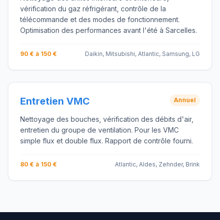
vérification du gaz réfrigérant, contrôle de la
télécommande et des modes de fonctionnement.
Optimisation des performances avant l'été à Sarcelles.
90 € à 150 €
Daikin, Mitsubishi, Atlantic, Samsung, LG
Entretien VMC
Annuel
Nettoyage des bouches, vérification des débits d'air,
entretien du groupe de ventilation. Pour les VMC
simple flux et double flux. Rapport de contrôle fourni.
80 € à 150 €
Atlantic, Aldes, Zehnder, Brink