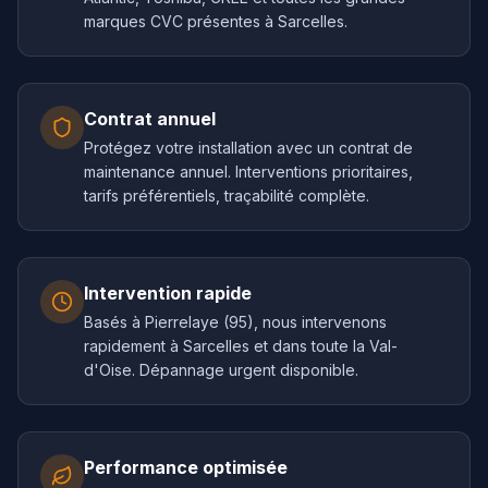
marques CVC présentes à Sarcelles.
Contrat annuel
Protégez votre installation avec un contrat de
maintenance annuel. Interventions prioritaires,
tarifs préférentiels, traçabilité complète.
Intervention rapide
Basés à Pierrelaye (95), nous intervenons
rapidement à Sarcelles et dans toute la Val-
d'Oise. Dépannage urgent disponible.
Performance optimisée