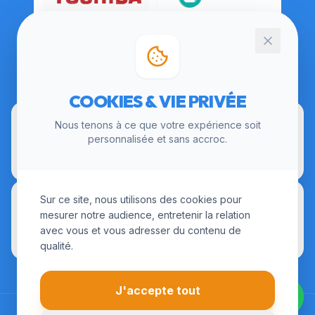
CERTIFICATIONS
COOKIES & VIE PRIVÉE
Nous tenons à ce que votre expérience soit
personnalisée et sans accroc.
Sur ce site, nous utilisons des cookies pour
mesurer notre audience, entretenir la relation
avec vous et vous adresser du contenu de
qualité.
J'accepte tout