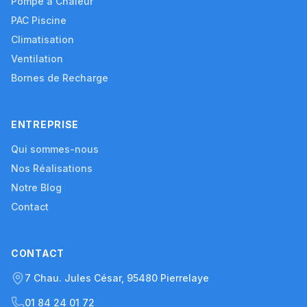
Pompe à Chaleur
PAC Piscine
Climatisation
Ventilation
Bornes de Recharge
ENTREPRISE
Qui sommes-nous
Nos Réalisations
Notre Blog
Contact
CONTACT
7 Chau. Jules César, 95480 Pierrelaye
01 84 24 01 72