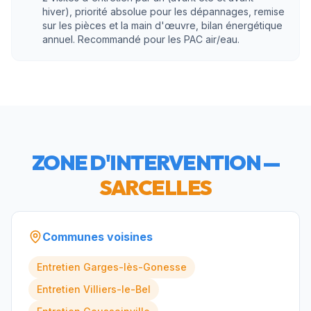
hiver), priorité absolue pour les dépannages, remise
sur les pièces et la main d'œuvre, bilan énergétique
annuel. Recommandé pour les PAC air/eau.
ZONE D'INTERVENTION —
SARCELLES
Communes voisines
Entretien
Garges-lès-Gonesse
Entretien
Villiers-le-Bel