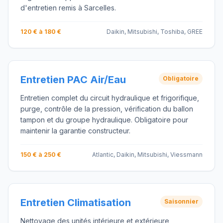
d'entretien remis à Sarcelles.
120 € à 180 €
Daikin, Mitsubishi, Toshiba, GREE
Entretien PAC Air/Eau
Obligatoire
Entretien complet du circuit hydraulique et frigorifique,
purge, contrôle de la pression, vérification du ballon
tampon et du groupe hydraulique. Obligatoire pour
maintenir la garantie constructeur.
150 € à 250 €
Atlantic, Daikin, Mitsubishi, Viessmann
Entretien Climatisation
Saisonnier
Nettoyage des unités intérieure et extérieure,