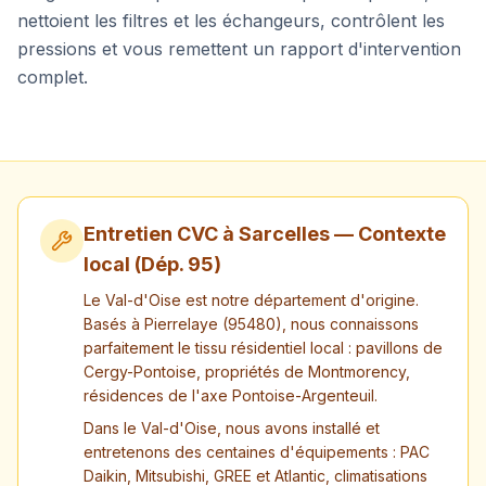
nettoient les filtres et les échangeurs, contrôlent les
pressions et vous remettent un rapport d'intervention
complet.
Entretien CVC à
Sarcelles
— Contexte
local (Dép.
95
)
Le Val-d'Oise est notre département d'origine.
Basés à Pierrelaye (95480), nous connaissons
parfaitement le tissu résidentiel local : pavillons de
Cergy-Pontoise, propriétés de Montmorency,
résidences de l'axe Pontoise-Argenteuil.
Dans le Val-d'Oise, nous avons installé et
entretenons des centaines d'équipements : PAC
Daikin, Mitsubishi, GREE et Atlantic, climatisations