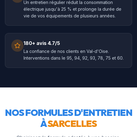
Un entretien régulier réduit la consommation
électrique jusqu'à 25 % et prolonge la durée de
vie de vos équipements de plusieurs années.
180+ avis 4.7/5
La confiance de nos clients en Val-d'Oise.
Interventions dans le 95, 94, 92, 93, 78, 75 et 60.
NOS FORMULES D'ENTRETIEN
À
SARCELLES