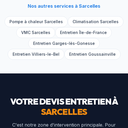
Nos autres services à
Sarcelles
Pompe à chaleur
Sarcelles
Climatisation
Sarcelles
VMC
Sarcelles
Entretien Île-de-France
Entretien
Garges-lès-Gonesse
Entretien
Villiers-le-Bel
Entretien
Goussainville
VOTRE DEVIS ENTRETIEN À
SARCELLES
C'est notre zone d'intervention principale. Pour