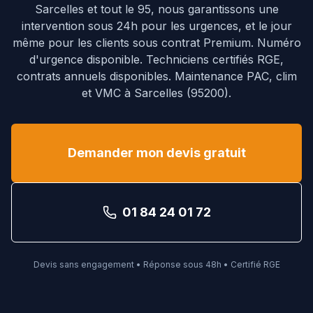
Sarcelles et tout le 95, nous garantissons une
intervention sous 24h pour les urgences, et le jour
même pour les clients sous contrat Premium. Numéro
d'urgence disponible.
Techniciens certifiés RGE,
contrats annuels disponibles. Maintenance PAC, clim
et VMC à
Sarcelles
(
95200
).
Demander mon devis gratuit
01 84 24 01 72
Devis sans engagement • Réponse sous 48h • Certifié RGE