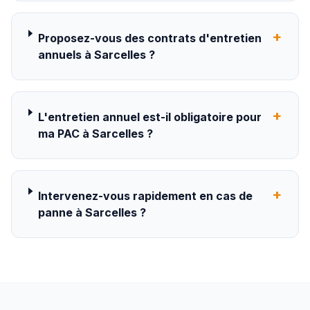
+
Proposez-vous des contrats d'entretien
annuels à Sarcelles ?
+
L'entretien annuel est-il obligatoire pour
ma PAC à Sarcelles ?
+
Intervenez-vous rapidement en cas de
panne à Sarcelles ?