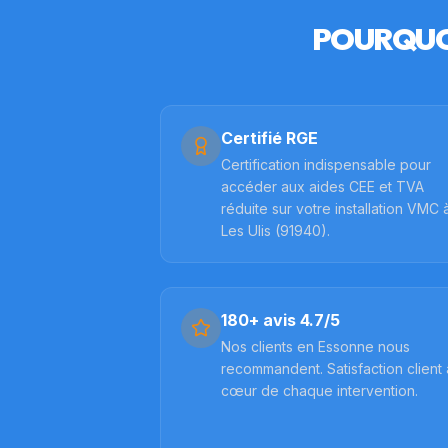
POURQUO
Certifié RGE
Certification indispensable pour
accéder aux aides CEE et TVA
réduite sur votre installation VMC 
Les Ulis (91940).
180+ avis 4.7/5
Nos clients en Essonne nous
recommandent. Satisfaction client
cœur de chaque intervention.