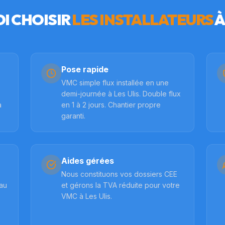
I CHOISIR
LES INSTALLATEURS
Pose rapide
VMC simple flux installée en une
demi-journée à Les Ulis. Double flux
à
en 1 à 2 jours. Chantier propre
garanti.
Aides gérées
Nous constituons vos dossiers CEE
 au
et gérons la TVA réduite pour votre
VMC à Les Ulis.