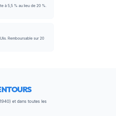
ite à 5,5 % au lieu de 20 %.
 Ulis. Remboursable sur 20
ENTOURS
1940
) et dans toutes les