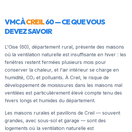
VMC À
CREIL
60
— CE QUE VOUS
DEVEZ SAVOIR
L'Oise (60), département rural, présente des maisons
où la ventilation naturelle est insuffisante en hiver : les
fenêtres restent fermées plusieurs mois pour
conserver la chaleur, et l'air intérieur se charge en
humidité, CO₂ et polluants. À Creil, le risque de
développement de moisissures dans les maisons mal
ventilées est particulièrement élevé compte tenu des
hivers longs et humides du département.
Les maisons rurales et pavillons de Creil — souvent
grandes, avec sous-sol et garage — sont des
logements où la ventilation naturelle est