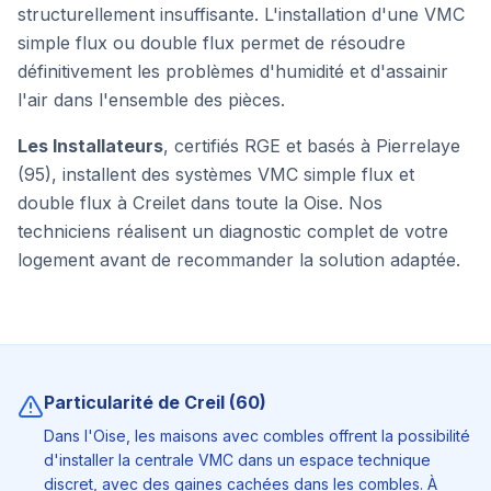
structurellement insuffisante. L'installation d'une VMC
simple flux ou double flux permet de résoudre
définitivement les problèmes d'humidité et d'assainir
l'air dans l'ensemble des pièces.
Les Installateurs
, certifiés RGE et basés à Pierrelaye
(95), installent des systèmes VMC simple flux et
double flux à
Creil
et dans toute la
Oise
. Nos
techniciens réalisent un diagnostic complet de votre
logement avant de recommander la solution adaptée.
Particularité de
Creil
(
60
)
Dans l'Oise, les maisons avec combles offrent la possibilité
d'installer la centrale VMC dans un espace technique
discret, avec des gaines cachées dans les combles. À