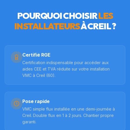
POURQUOI CHOISIR
LES
INSTALLATEURS
À
CREIL
?
Certifié RGE
Certification indispensable pour accéder aux
aides CEE et TVA réduite sur votre installation
VMC à Creil (60).
Pose rapide
VMC simple flux installée en une demi-journée à
Creil. Double flux en 1 à 2 jours. Chantier propre
garanti.