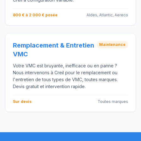
800 € à 2 000 € posée
Aldes, Atlantic, Aereco
Remplacement & Entretien
Maintenance
VMC
Votre VMC est bruyante, inefficace ou en panne ?
Nous intervenons à Creil pour le remplacement ou
l'entretien de tous types de VMC, toutes marques.
Devis gratuit et intervention rapide.
Sur devis
Toutes marques