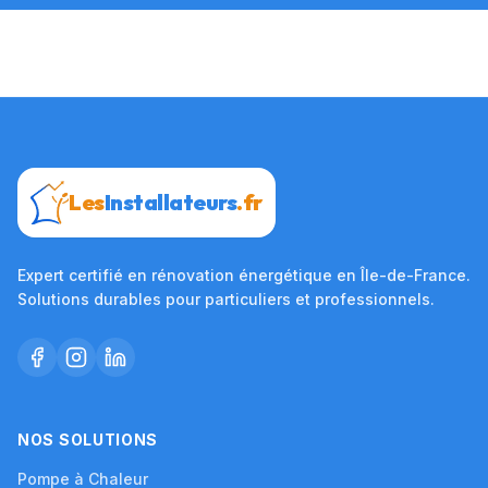
Les
Installateurs
.fr
Expert certifié en rénovation énergétique en Île-de-France.
Solutions durables pour particuliers et professionnels.
NOS SOLUTIONS
Pompe à Chaleur