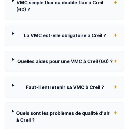
+
VMC simple flux ou double flux à Creil
(60) ?
+
La VMC est-elle obligatoire à Creil ?
+
Quelles aides pour une VMC à Creil (60) ?
+
Faut-il entretenir sa VMC à Creil ?
+
Quels sont les problèmes de qualité d'air
à Creil ?