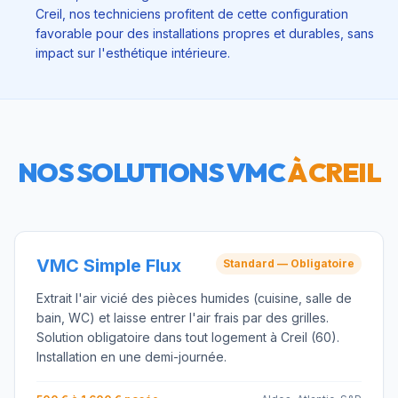
Creil, nos techniciens profitent de cette configuration
favorable pour des installations propres et durables, sans
impact sur l'esthétique intérieure.
NOS SOLUTIONS VMC
À
CREIL
VMC Simple Flux
Standard — Obligatoire
Extrait l'air vicié des pièces humides (cuisine, salle de
bain, WC) et laisse entrer l'air frais par des grilles.
Solution obligatoire dans tout logement à Creil (60).
Installation en une demi-journée.