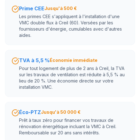
Prime CEE
Jusqu'à 500 €
Les primes CEE s'appliquent à l'installation d'une
VMC double flux à Creil (60). Versées par les
fournisseurs d'énergie, cumulables avec d'autres
aides.
TVA à 5,5 %
Économie immédiate
Pour tout logement de plus de 2 ans à Creil, la TVA
sur les travaux de ventilation est réduite à 5,5 % au
lieu de 20 %. Une économie directe sur votre
installation VMC.
Éco-PTZ
Jusqu'à 50 000 €
Prêt à taux zéro pour financer vos travaux de
rénovation énergétique incluant la VMC à Creil.
Remboursable sur 20 ans sans intérêts.