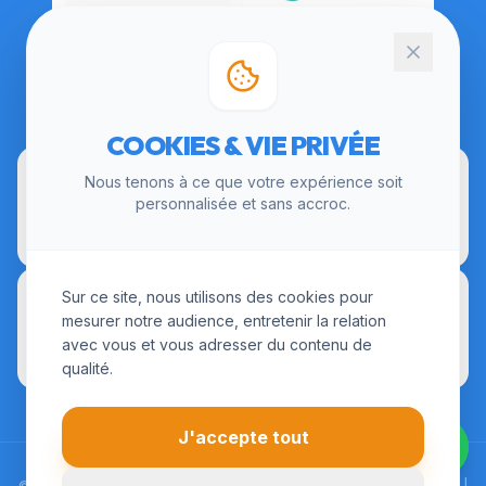
CERTIFICATIONS
COOKIES & VIE PRIVÉE
Nous tenons à ce que votre expérience soit
personnalisée et sans accroc.
Sur ce site, nous utilisons des cookies pour
mesurer notre audience, entretenir la relation
avec vous et vous adresser du contenu de
qualité.
J'accepte tout
© 2026 LesInstallateurs.fr. Tous droits réservés. |
Mentions Légales
|