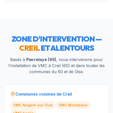
ZONE D'INTERVENTION —
CREIL
ET ALENTOURS
Basés à
Pierrelaye (95)
, nous intervenons pour
l'installation de VMC à
Creil
(
60
) et dans toutes les
communes du
60
et de
Oise
.
Communes voisines de
Creil
VMC
Nogent-sur-Oise
VMC
Montataire