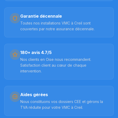
Garantie décennale
Toutes nos installations VMC à Creil sont
couvertes par notre assurance décennale.
180+ avis 4.7/5
Nos clients en Oise nous recommandent.
Satisfaction client au cœur de chaque
intervention.
Aides gérées
Nous constituons vos dossiers CEE et gérons la
TVA réduite pour votre VMC à Creil.