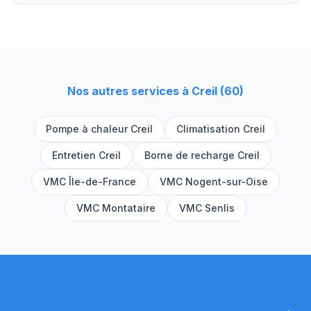
Nos autres services à
Creil
(
60
)
Pompe à chaleur
Creil
Climatisation
Creil
Entretien
Creil
Borne de recharge
Creil
VMC Île-de-France
VMC
Nogent-sur-Oise
VMC
Montataire
VMC
Senlis