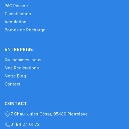
PAC Piscine
Climatisation
Ventilation
Bornes de Recharge
ENTREPRISE
Qui sommes-nous
Nos Réalisations
Notre Blog
Contact
CONTACT
7 Chau. Jules César, 95480 Pierrelaye
01 84 24 01 72