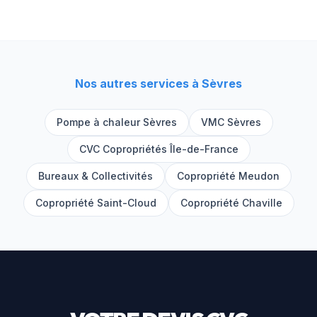
Nos autres services à
Sèvres
Pompe à chaleur
Sèvres
VMC
Sèvres
CVC Copropriétés Île-de-France
Bureaux & Collectivités
Copropriété
Meudon
Copropriété
Saint-Cloud
Copropriété
Chaville