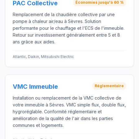
PAC Collective
Économies jusqu'à 60 %
Remplacement de la chaudière collective par une
pompe à chaleur air/eau à Sèvres. Solution
performante pour le chauffage et l'ECS de l'immeuble.
Retour sur investissement généralement entre 5 et 8
ans grâce aux aides.
Atlantic, Daikin, Mitsubishi Electric
VMC Immeuble
Réglementaire
Installation ou remplacement de la VMC collective de
votre immeuble à Sèvres. VMC simple flux, double flux,
hygroréglable. Conformité réglementaire et
amélioration de la qualité de l'air dans les parties
communes et logements.