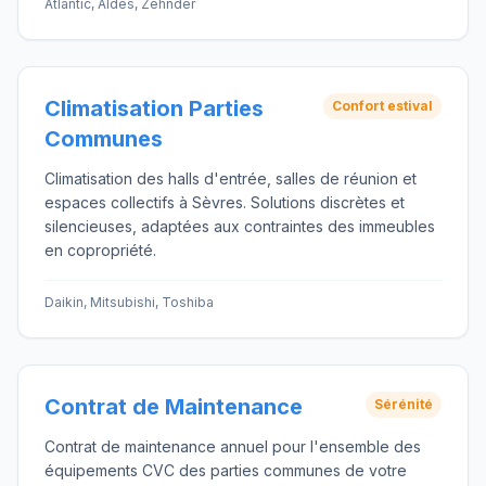
Atlantic, Aldes, Zehnder
Climatisation Parties
Confort estival
Communes
Climatisation des halls d'entrée, salles de réunion et
espaces collectifs à Sèvres. Solutions discrètes et
silencieuses, adaptées aux contraintes des immeubles
en copropriété.
Daikin, Mitsubishi, Toshiba
Contrat de Maintenance
Sérénité
Contrat de maintenance annuel pour l'ensemble des
équipements CVC des parties communes de votre