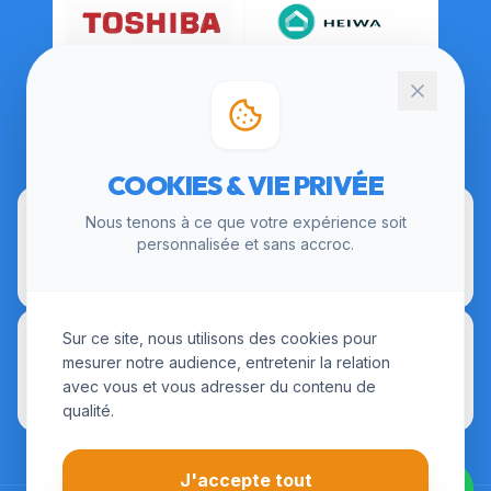
CERTIFICATIONS
COOKIES & VIE PRIVÉE
Nous tenons à ce que votre expérience soit
personnalisée et sans accroc.
Sur ce site, nous utilisons des cookies pour
mesurer notre audience, entretenir la relation
avec vous et vous adresser du contenu de
qualité.
J'accepte tout