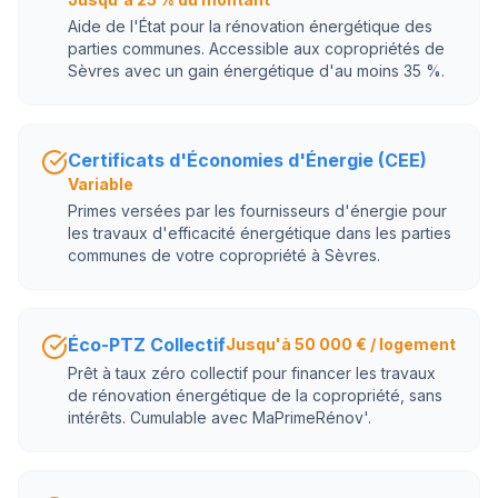
Aide de l'État pour la rénovation énergétique des
parties communes. Accessible aux copropriétés de
Sèvres avec un gain énergétique d'au moins 35 %.
Certificats d'Économies d'Énergie (CEE)
Variable
Primes versées par les fournisseurs d'énergie pour
les travaux d'efficacité énergétique dans les parties
communes de votre copropriété à Sèvres.
Éco-PTZ Collectif
Jusqu'à 50 000 € / logement
Prêt à taux zéro collectif pour financer les travaux
de rénovation énergétique de la copropriété, sans
intérêts. Cumulable avec MaPrimeRénov'.