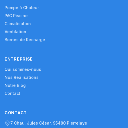
Pompe à Chaleur
PAC Piscine
Climatisation
Ventilation
Bornes de Recharge
ENTREPRISE
Qui sommes-nous
Nos Réalisations
Notre Blog
Contact
CONTACT
7 Chau. Jules César, 95480 Pierrelaye