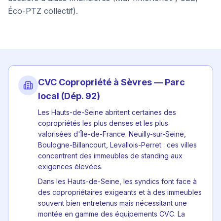
Éco-PTZ collectif).
CVC Copropriété à
Sèvres
— Parc
local (Dép.
92
)
Les Hauts-de-Seine abritent certaines des
copropriétés les plus denses et les plus
valorisées d'Île-de-France. Neuilly-sur-Seine,
Boulogne-Billancourt, Levallois-Perret : ces villes
concentrent des immeubles de standing aux
exigences élevées.
Dans les Hauts-de-Seine, les syndics font face à
des copropriétaires exigeants et à des immeubles
souvent bien entretenus mais nécessitant une
montée en gamme des équipements CVC. La