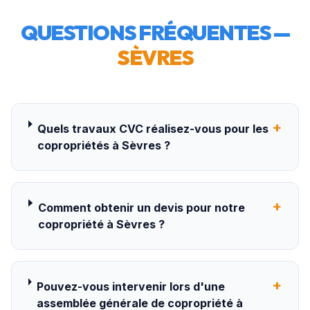
QUESTIONS FRÉQUENTES —
SÈVRES
+
Quels travaux CVC réalisez-vous pour les
copropriétés à Sèvres ?
+
Comment obtenir un devis pour notre
copropriété à Sèvres ?
+
Pouvez-vous intervenir lors d'une
assemblée générale de copropriété à