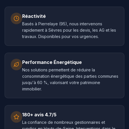
Réactivité
Basés à Pierrelaye (95), nous intervenons
rapidement à Sèvres pour les devis, les AG et les
travaux. Disponibles pour vos urgences.
Performance Énergétique
Nos solutions permettent de réduire la
consommation énergétique des parties communes
jusqu'à 60 %, valorisant votre patrimoine
immobilier.
180+ avis 4.7/5
La confiance de nombreux gestionnaires et
syndics en Hauts-de-Seine. Interventions dans le