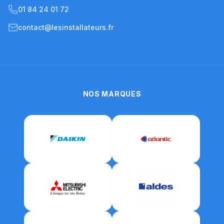
01 84 24 01 72
contact@lesinstallateurs.fr
NOS MARQUES