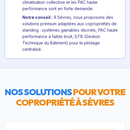
climatisation collective et les PAC haute
performance sont en forte demande.
Notre conseil :
À Sèvres, nous proposons des
solutions premium adaptées aux copropriétés de
standing : systèmes gainables discrets, PAC haute
performance à faible bruit, GTB (Gestion
Technique du Bâtiment) pour le pilotage
centralisé.
NOS SOLUTIONS
POUR VOTRE
COPROPRIÉTÉ À
SÈVRES