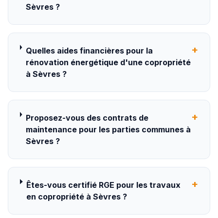
Sèvres ?
+
Quelles aides financières pour la
rénovation énergétique d'une copropriété
à Sèvres ?
+
Proposez-vous des contrats de
maintenance pour les parties communes à
Sèvres ?
+
Êtes-vous certifié RGE pour les travaux
en copropriété à Sèvres ?