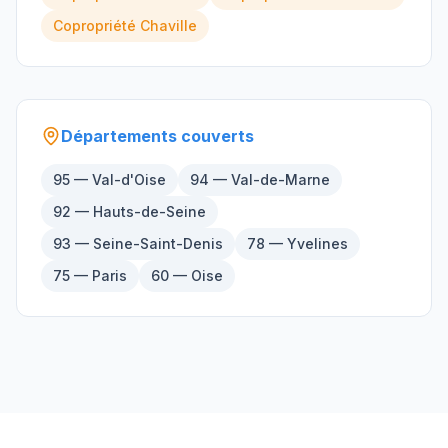
Copropriété
Chaville
Départements couverts
95 — Val-d'Oise
94 — Val-de-Marne
92 — Hauts-de-Seine
93 — Seine-Saint-Denis
78 — Yvelines
75 — Paris
60 — Oise