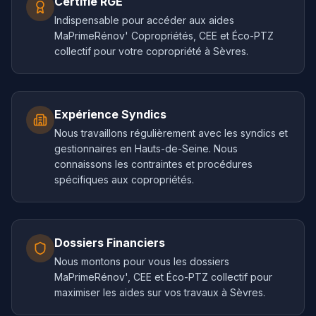
Certifié RGE
Indispensable pour accéder aux aides
MaPrimeRénov' Copropriétés, CEE et Éco-PTZ
collectif pour votre copropriété à Sèvres.
Expérience Syndics
Nous travaillons régulièrement avec les syndics et
gestionnaires en Hauts-de-Seine. Nous
connaissons les contraintes et procédures
spécifiques aux copropriétés.
Dossiers Financiers
Nous montons pour vous les dossiers
MaPrimeRénov', CEE et Éco-PTZ collectif pour
maximiser les aides sur vos travaux à Sèvres.