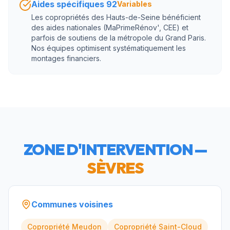
Aides spécifiques 92
Variables
Les copropriétés des Hauts-de-Seine bénéficient
des aides nationales (MaPrimeRénov', CEE) et
parfois de soutiens de la métropole du Grand Paris.
Nos équipes optimisent systématiquement les
montages financiers.
ZONE D'INTERVENTION —
SÈVRES
Communes voisines
Copropriété
Meudon
Copropriété
Saint-Cloud