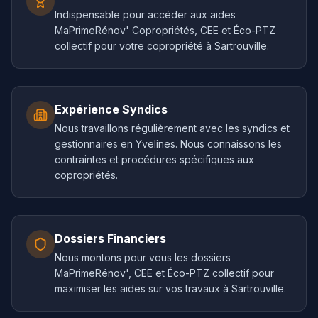
Indispensable pour accéder aux aides
MaPrimeRénov' Copropriétés, CEE et Éco-PTZ
collectif pour votre copropriété à Sartrouville.
Expérience Syndics
Nous travaillons régulièrement avec les syndics et
gestionnaires en Yvelines. Nous connaissons les
contraintes et procédures spécifiques aux
copropriétés.
Dossiers Financiers
Nous montons pour vous les dossiers
MaPrimeRénov', CEE et Éco-PTZ collectif pour
maximiser les aides sur vos travaux à Sartrouville.