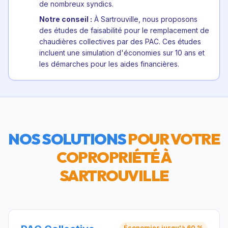
de nombreux syndics.
Notre conseil :
À Sartrouville, nous proposons
des études de faisabilité pour le remplacement de
chaudières collectives par des PAC. Ces études
incluent une simulation d'économies sur 10 ans et
les démarches pour les aides financières.
NOS SOLUTIONS
POUR VOTRE
COPROPRIÉTÉ À
SARTROUVILLE
Économies jusqu'à 60 %