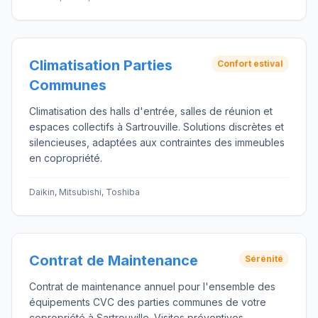
Climatisation Parties
Confort estival
Communes
Climatisation des halls d'entrée, salles de réunion et
espaces collectifs à Sartrouville. Solutions discrètes et
silencieuses, adaptées aux contraintes des immeubles
en copropriété.
Daikin, Mitsubishi, Toshiba
Contrat de Maintenance
Sérénité
Contrat de maintenance annuel pour l'ensemble des
équipements CVC des parties communes de votre
copropriété à Sartrouville. Visites préventives,