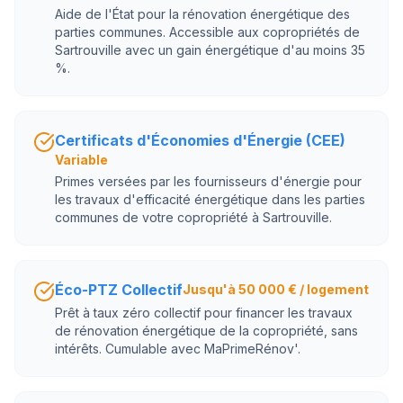
Aide de l'État pour la rénovation énergétique des
parties communes. Accessible aux copropriétés de
Sartrouville avec un gain énergétique d'au moins 35
%.
Certificats d'Économies d'Énergie (CEE)
Variable
Primes versées par les fournisseurs d'énergie pour
les travaux d'efficacité énergétique dans les parties
communes de votre copropriété à Sartrouville.
Éco-PTZ Collectif
Jusqu'à 50 000 € / logement
Prêt à taux zéro collectif pour financer les travaux
de rénovation énergétique de la copropriété, sans
intérêts. Cumulable avec MaPrimeRénov'.