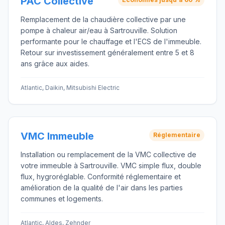
PAC Collective
Remplacement de la chaudière collective par une
pompe à chaleur air/eau à Sartrouville. Solution
performante pour le chauffage et l'ECS de l'immeuble.
Retour sur investissement généralement entre 5 et 8
ans grâce aux aides.
Atlantic, Daikin, Mitsubishi Electric
VMC Immeuble
Réglementaire
Installation ou remplacement de la VMC collective de
votre immeuble à Sartrouville. VMC simple flux, double
flux, hygroréglable. Conformité réglementaire et
amélioration de la qualité de l'air dans les parties
communes et logements.
Atlantic, Aldes, Zehnder