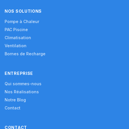
NOS SOLUTIONS
Pompe à Chaleur
PAC Piscine
Climatisation
Ventilation
Bornes de Recharge
ENTREPRISE
Qui sommes-nous
Nos Réalisations
Notre Blog
Contact
CONTACT