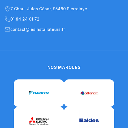
7 Chau. Jules César, 95480 Pierrelaye
01 84 24 01 72
contact@lesinstallateurs.fr
NOS MARQUES