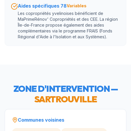
Aides spécifiques 78
Variables
Les copropriétés yvelinoises bénéficient de
MaPrimeRénov' Copropriétés et des CEE. La région
Île-de-France propose également des aides
complémentaires via le programme FRAIS (Fonds
Régional d'Aide à l'Isolation et aux Systèmes).
ZONE D'INTERVENTION —
SARTROUVILLE
Communes voisines