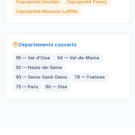
Copropriété
Houilles
Copropriété
Poissy
Copropriété
Maisons-Laffitte
Départements couverts
95 — Val-d'Oise
94 — Val-de-Marne
92 — Hauts-de-Seine
93 — Seine-Saint-Denis
78 — Yvelines
75 — Paris
60 — Oise