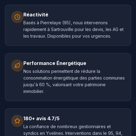
Réactivité
Basés à Pierrelaye (95), nous intervenons
rapidement à Sartrouville pour les devis, les AG et
les travaux. Disponibles pour vos urgences.
Performance Énergétique
Nos solutions permettent de réduire la
consommation énergétique des parties communes
jusqu'à 60 %, valorisant votre patrimoine
immobilier.
180+ avis 4.7/5
La confiance de nombreux gestionnaires et
syndics en Yvelines. Interventions dans le 95, 94,