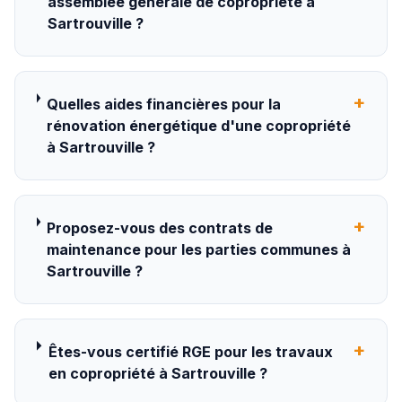
assemblée générale de copropriété à
Sartrouville ?
+
Quelles aides financières pour la
rénovation énergétique d'une copropriété
à Sartrouville ?
+
Proposez-vous des contrats de
maintenance pour les parties communes à
Sartrouville ?
+
Êtes-vous certifié RGE pour les travaux
en copropriété à Sartrouville ?