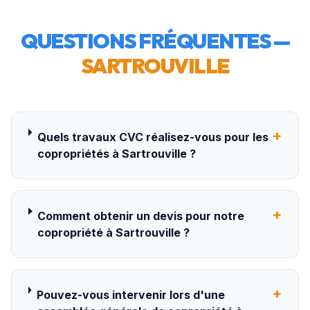
QUESTIONS FRÉQUENTES —
SARTROUVILLE
+
Quels travaux CVC réalisez-vous pour les
copropriétés à Sartrouville ?
+
Comment obtenir un devis pour notre
copropriété à Sartrouville ?
+
Pouvez-vous intervenir lors d'une