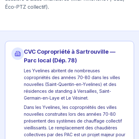
Éco-PTZ collectif).
CVC Copropriété à
Sartrouville
—
Parc local (Dép.
78
)
Les Yvelines abritent de nombreuses
copropriétés des années 70-80 dans les villes
nouvelles (Saint-Quentin-en-Yvelines) et des
résidences de standing à Versailles, Saint-
Germain-en-Laye et Le Vésinet.
Dans les Yvelines, les copropriétés des villes
nouvelles construites lors des années 70-80
présentent des systèmes de chauffage collectif
vieillissants. Le remplacement des chaudières
collectives par des PAC est un projet majeur pour