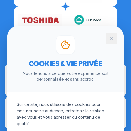
CERTIFICATIONS
COOKIES & VIE PRIVÉE
Nous tenons à ce que votre expérience soit
personnalisée et sans accroc.
Sur ce site, nous utilisons des cookies pour
mesurer notre audience, entretenir la relation
avec vous et vous adresser du contenu de
qualité.