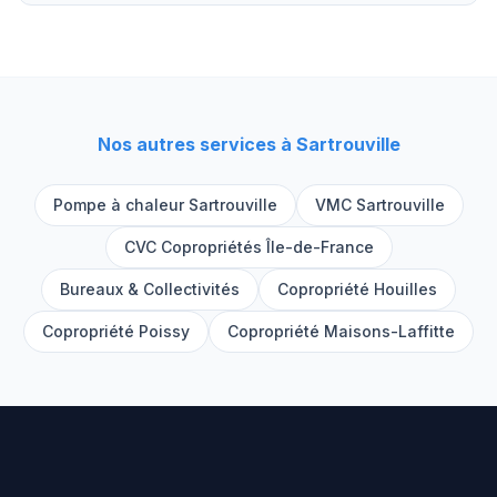
Nos autres services à
Sartrouville
Pompe à chaleur
Sartrouville
VMC
Sartrouville
CVC Copropriétés Île-de-France
Bureaux & Collectivités
Copropriété
Houilles
Copropriété
Poissy
Copropriété
Maisons-Laffitte