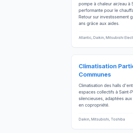
pompe à chaleur air/eau à S
performante pour le chauff
Retour sur investissement 
ans grâce aux aides.
Atlantic, Daikin, Mitsubishi Elect
Climatisation Parti
Communes
Climatisation des halls d'en
espaces collectifs à Saint-P
silencieuses, adaptées aux
en copropriété.
Daikin, Mitsubishi, Toshiba