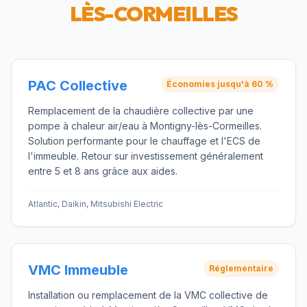
LÈS-CORMEILLES
PAC Collective
Économies jusqu'à 60 %
Remplacement de la chaudière collective par une
pompe à chaleur air/eau à Montigny-lès-Cormeilles.
Solution performante pour le chauffage et l'ECS de
l'immeuble. Retour sur investissement généralement
entre 5 et 8 ans grâce aux aides.
Atlantic, Daikin, Mitsubishi Electric
VMC Immeuble
Réglementaire
Installation ou remplacement de la VMC collective de