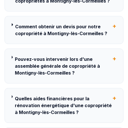
copropriétés à Montigny-lès-Cormeilles ?
+
Comment obtenir un devis pour notre
copropriété à Montigny-lès-Cormeilles ?
+
Pouvez-vous intervenir lors d'une
assemblée générale de copropriété à
Montigny-lès-Cormeilles ?
+
Quelles aides financières pour la
rénovation énergétique d'une copropriété
à Montigny-lès-Cormeilles ?