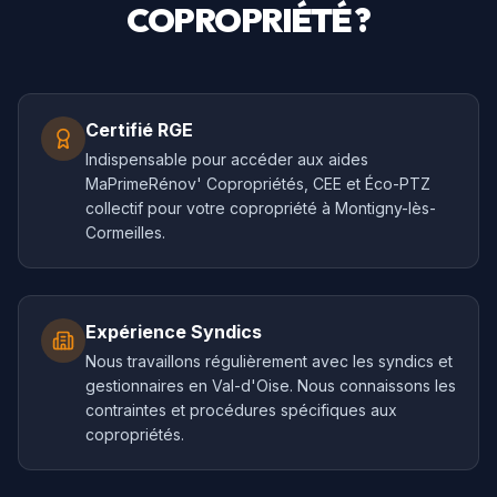
COPROPRIÉTÉ ?
Certifié RGE
Indispensable pour accéder aux aides
MaPrimeRénov' Copropriétés, CEE et Éco-PTZ
collectif pour votre copropriété à Montigny-lès-
Cormeilles.
Expérience Syndics
Nous travaillons régulièrement avec les syndics et
gestionnaires en Val-d'Oise. Nous connaissons les
contraintes et procédures spécifiques aux
copropriétés.