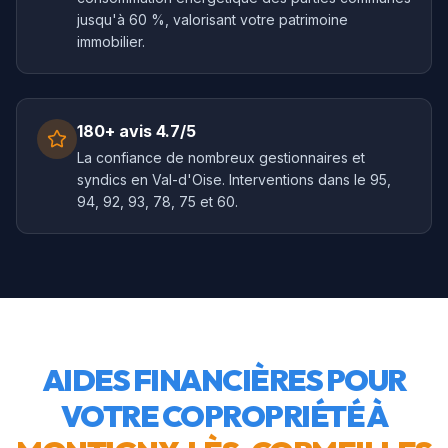
jusqu'à 60 %, valorisant votre patrimoine
immobilier.
180+ avis 4.7/5
La confiance de nombreux gestionnaires et
syndics en Val-d'Oise. Interventions dans le 95,
94, 92, 93, 78, 75 et 60.
AIDES FINANCIÈRES POUR
VOTRE COPROPRIÉTÉ À