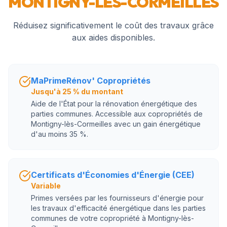
MONTIGNY-LÈS-CORMEILLES
Réduisez significativement le coût des travaux grâce
aux aides disponibles.
MaPrimeRénov' Copropriétés
Jusqu'à 25 % du montant
Aide de l'État pour la rénovation énergétique des
parties communes. Accessible aux copropriétés de
Montigny-lès-Cormeilles avec un gain énergétique
d'au moins 35 %.
Certificats d'Économies d'Énergie (CEE)
Variable
Primes versées par les fournisseurs d'énergie pour
les travaux d'efficacité énergétique dans les parties
communes de votre copropriété à Montigny-lès-