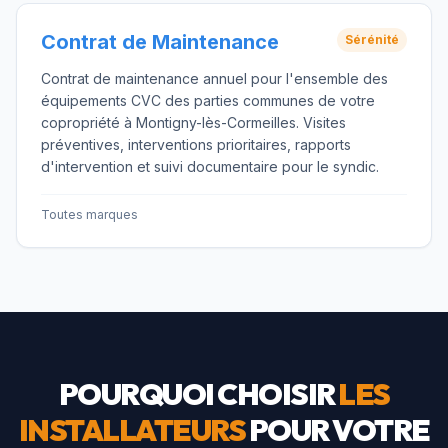
Contrat de Maintenance
Sérénité
Contrat de maintenance annuel pour l'ensemble des
équipements CVC des parties communes de votre
copropriété à Montigny-lès-Cormeilles. Visites
préventives, interventions prioritaires, rapports
d'intervention et suivi documentaire pour le syndic.
Toutes marques
POURQUOI CHOISIR
LES
INSTALLATEURS
POUR VOTRE