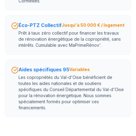
Cormeilles.
Éco-PTZ Collectif
Jusqu'à 50 000 € / logement
Prêt à taux zéro collectif pour financer les travaux
de rénovation énergétique de la copropriété, sans
intérêts. Cumulable avec MaPrimeRénov'.
Aides spécifiques 95
Variables
Les copropriétés du Val-d'Oise bénéficient de
toutes les aides nationales et de soutiens
spécifiques du Conseil Départemental du Val-d'Oise
pour la rénovation énergétique. Nous sommes
spécialement formés pour optimiser ces
financements.