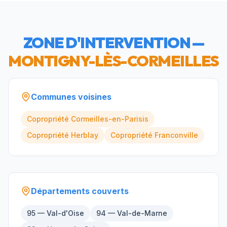
ZONE D'INTERVENTION —
MONTIGNY-LÈS-CORMEILLES
Communes voisines
Copropriété
Cormeilles-en-Parisis
Copropriété
Herblay
Copropriété
Franconville
Départements couverts
95 — Val-d'Oise
94 — Val-de-Marne