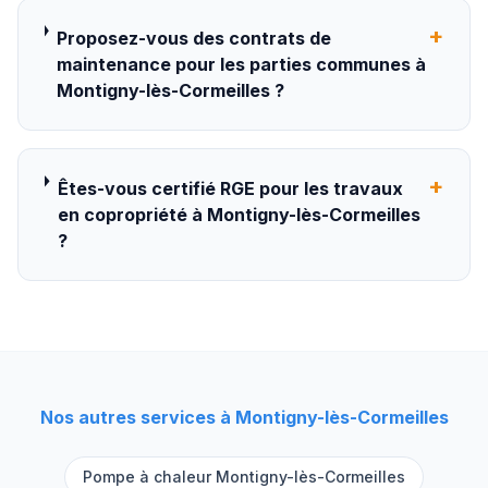
+
Proposez-vous des contrats de
maintenance pour les parties communes à
Montigny-lès-Cormeilles ?
+
Êtes-vous certifié RGE pour les travaux
en copropriété à Montigny-lès-Cormeilles
?
Nos autres services à
Montigny-lès-Cormeilles
Pompe à chaleur
Montigny-lès-Cormeilles