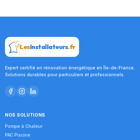
Les
Installateurs
.fr
Expert certifié en rénovation énergétique en Île-de-France.
Solutions durables pour particuliers et professionnels.
NOS SOLUTIONS
Pompe à Chaleur
PAC Piscine