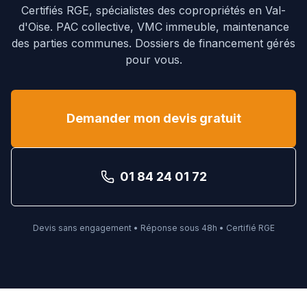
Certifiés RGE, spécialistes des copropriétés en
Val-
d'Oise
. PAC collective, VMC immeuble, maintenance
des parties communes. Dossiers de financement gérés
pour vous.
Demander mon devis gratuit
01 84 24 01 72
Devis sans engagement • Réponse sous 48h • Certifié RGE