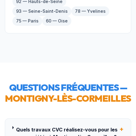
92 — Hauts-de-Seine
93 — Seine-Saint-Denis
78 — Yvelines
75 — Paris
60 — Oise
QUESTIONS FRÉQUENTES —
MONTIGNY-LÈS-CORMEILLES
+
Quels travaux CVC réalisez-vous pour les