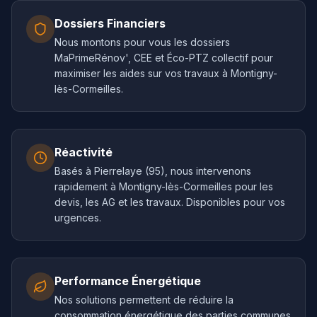
Dossiers Financiers
Nous montons pour vous les dossiers
MaPrimeRénov', CEE et Éco-PTZ collectif pour
maximiser les aides sur vos travaux à Montigny-
lès-Cormeilles.
Réactivité
Basés à Pierrelaye (95), nous intervenons
rapidement à Montigny-lès-Cormeilles pour les
devis, les AG et les travaux. Disponibles pour vos
urgences.
Performance Énergétique
Nos solutions permettent de réduire la
consommation énergétique des parties communes