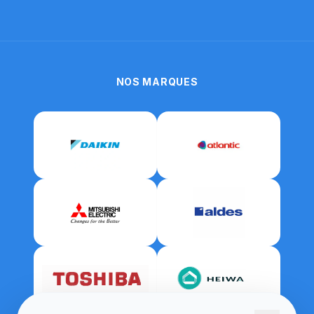
NOS MARQUES