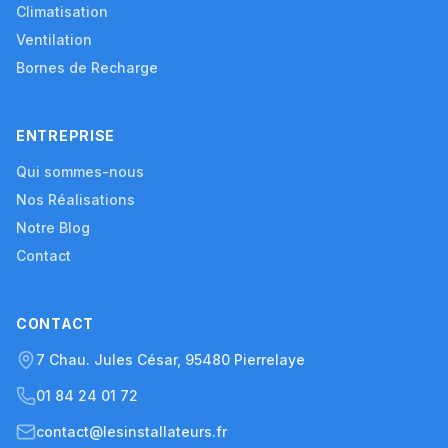
Climatisation
Ventilation
Bornes de Recharge
ENTREPRISE
Qui sommes-nous
Nos Réalisations
Notre Blog
Contact
CONTACT
7 Chau. Jules César, 95480 Pierrelaye
01 84 24 01 72
contact@lesinstallateurs.fr