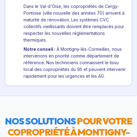
Dans le Val-d'Oise, les copropriétés de Cergy-
Pontoise (ville nouvelle des années 70) arrivent à
maturité de rénovation. Les systèmes CVC
collectifs vieillissants doivent être remplacés pour
respecter les nouvelles réglementations
thermiques.
Notre conseil :
À Montigny-lès-Cormeilles, nous
intervenons en priorité comme département de
référence. Nos techniciens connaissent le tissu
local des copropriétés du 95 et peuvent intervenir
rapidement pour les urgences et les AG.
NOS SOLUTIONS
POUR VOTRE
COPROPRIÉTÉ À
MONTIGNY-