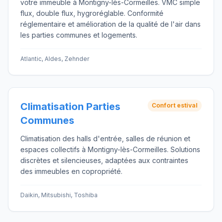
votre immeuble à Montigny-lès-Cormeilles. VMC simple
flux, double flux, hygroréglable. Conformité
réglementaire et amélioration de la qualité de l'air dans
les parties communes et logements.
Atlantic, Aldes, Zehnder
Climatisation Parties
Confort estival
Communes
Climatisation des halls d'entrée, salles de réunion et
espaces collectifs à Montigny-lès-Cormeilles. Solutions
discrètes et silencieuses, adaptées aux contraintes
des immeubles en copropriété.
Daikin, Mitsubishi, Toshiba