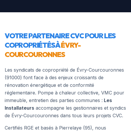
VOTRE PARTENAIRE CVC POUR LES
COPROPRIÉTÉS À
ÉVRY-
COURCOURONNES
Les syndicats de copropriété de
Évry-Courcouronnes
(
91000
) font face à des enjeux croissants de
rénovation énergétique et de conformité
réglementaire. Pompe à chaleur collective, VMC pour
immeuble, entretien des parties communes :
Les
Installateurs
accompagne les gestionnaires et syndics
de
Évry-Courcouronnes
dans tous leurs projets CVC.
Certifiés RGE et basés à Pierrelaye (95), nous