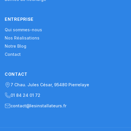
ENTREPRISE
Qui sommes-nous
Nos Réalisations
Notre Blog
Contact
CONTACT
7 Chau. Jules César, 95480 Pierrelaye
01 84 24 01 72
contact@lesinstallateurs.fr