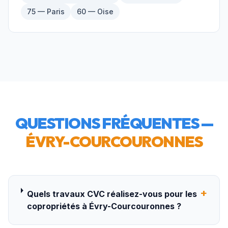
75 — Paris
60 — Oise
QUESTIONS FRÉQUENTES —
ÉVRY-COURCOURONNES
+
Quels travaux CVC réalisez-vous pour les
copropriétés à Évry-Courcouronnes ?