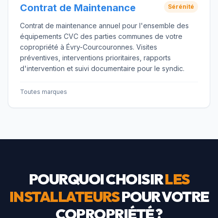
Contrat de Maintenance
Sérénité
Contrat de maintenance annuel pour l'ensemble des
équipements CVC des parties communes de votre
copropriété à Évry-Courcouronnes. Visites
préventives, interventions prioritaires, rapports
d'intervention et suivi documentaire pour le syndic.
Toutes marques
POURQUOI CHOISIR
LES
INSTALLATEURS
POUR VOTRE
COPROPRIÉTÉ ?