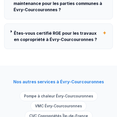
maintenance pour les parties communes à
Évry-Courcouronnes ?
+
Êtes-vous certifié RGE pour les travaux
en copropriété à Évry-Courcouronnes ?
Nos autres services à
Évry-Courcouronnes
Pompe à chaleur
Évry-Courcouronnes
VMC
Évry-Courcouronnes
CVC Copropriétés Île-de-France