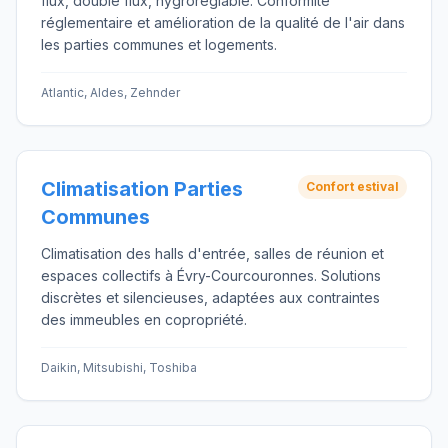
flux, double flux, hygroréglable. Conformité
réglementaire et amélioration de la qualité de l'air dans
les parties communes et logements.
Atlantic, Aldes, Zehnder
Climatisation Parties
Confort estival
Communes
Climatisation des halls d'entrée, salles de réunion et
espaces collectifs à Évry-Courcouronnes. Solutions
discrètes et silencieuses, adaptées aux contraintes
des immeubles en copropriété.
Daikin, Mitsubishi, Toshiba