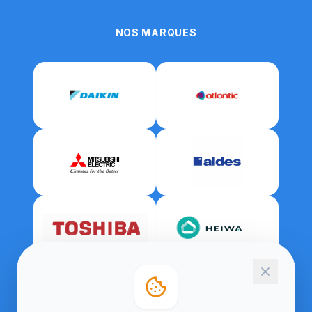
NOS MARQUES
CERTIFICATIONS