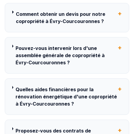
+
Comment obtenir un devis pour notre
copropriété à Évry-Courcouronnes ?
+
Pouvez-vous intervenir lors d'une
assemblée générale de copropriété à
Évry-Courcouronnes ?
+
Quelles aides financières pour la
rénovation énergétique d'une copropriété
à Évry-Courcouronnes ?
+
Proposez-vous des contrats de