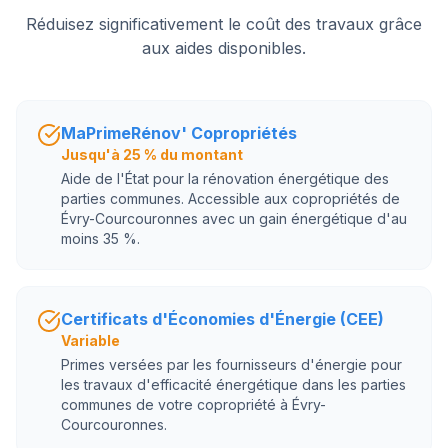
Réduisez significativement le coût des travaux grâce
aux aides disponibles.
MaPrimeRénov' Copropriétés
Jusqu'à 25 % du montant
Aide de l'État pour la rénovation énergétique des
parties communes. Accessible aux copropriétés de
Évry-Courcouronnes avec un gain énergétique d'au
moins 35 %.
Certificats d'Économies d'Énergie (CEE)
Variable
Primes versées par les fournisseurs d'énergie pour
les travaux d'efficacité énergétique dans les parties
communes de votre copropriété à Évry-
Courcouronnes.