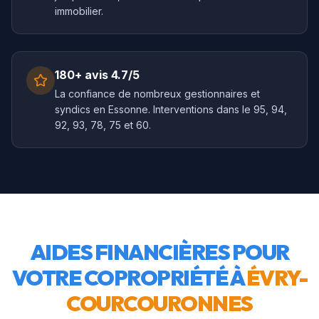
immobilier.
180+ avis 4.7/5
La confiance de nombreux gestionnaires et
syndics en Essonne. Interventions dans le 95, 94,
92, 93, 78, 75 et 60.
AIDES FINANCIÈRES POUR
VOTRE COPROPRIÉTÉ À
ÉVRY-
COURCOURONNES