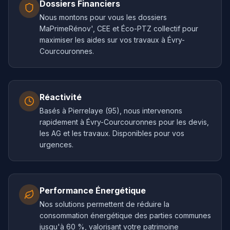
Dossiers Financiers
Nous montons pour vous les dossiers
MaPrimeRénov', CEE et Éco-PTZ collectif pour
maximiser les aides sur vos travaux à Évry-
Courcouronnes.
Réactivité
Basés à Pierrelaye (95), nous intervenons
rapidement à Évry-Courcouronnes pour les devis,
les AG et les travaux. Disponibles pour vos
urgences.
Performance Énergétique
Nos solutions permettent de réduire la
consommation énergétique des parties communes
jusqu'à 60 %, valorisant votre patrimoine