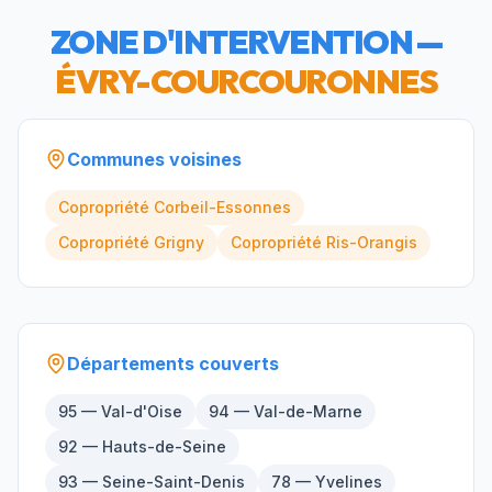
ZONE D'INTERVENTION —
ÉVRY-COURCOURONNES
Communes voisines
Copropriété
Corbeil-Essonnes
Copropriété
Grigny
Copropriété
Ris-Orangis
Départements couverts
95 — Val-d'Oise
94 — Val-de-Marne
92 — Hauts-de-Seine
93 — Seine-Saint-Denis
78 — Yvelines