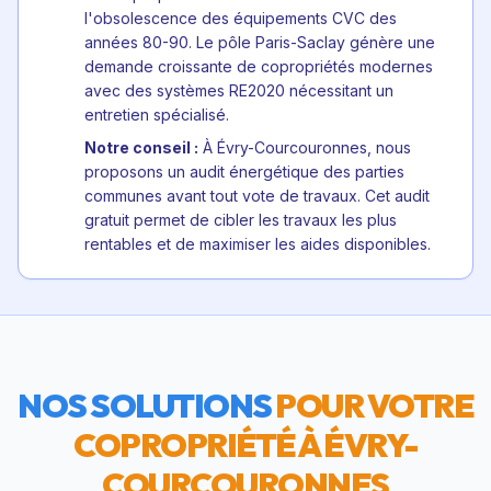
l'obsolescence des équipements CVC des
années 80-90. Le pôle Paris-Saclay génère une
demande croissante de copropriétés modernes
avec des systèmes RE2020 nécessitant un
entretien spécialisé.
Notre conseil :
À Évry-Courcouronnes, nous
proposons un audit énergétique des parties
communes avant tout vote de travaux. Cet audit
gratuit permet de cibler les travaux les plus
rentables et de maximiser les aides disponibles.
NOS SOLUTIONS
POUR VOTRE
COPROPRIÉTÉ À
ÉVRY-
COURCOURONNES