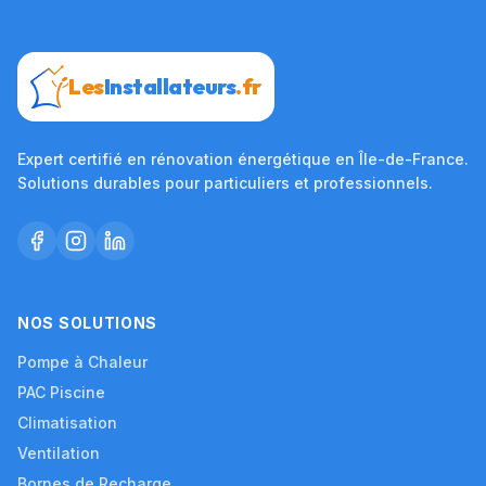
Les
Installateurs
.fr
Expert certifié en rénovation énergétique en Île-de-France.
Solutions durables pour particuliers et professionnels.
NOS SOLUTIONS
Pompe à Chaleur
PAC Piscine
Climatisation
Ventilation
Bornes de Recharge