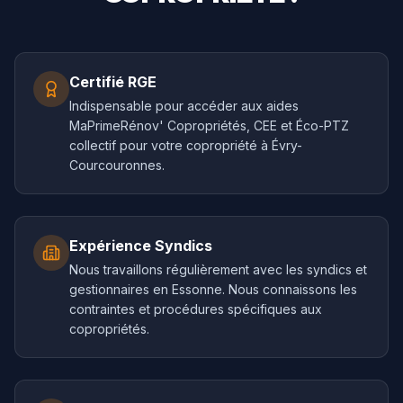
Certifié RGE
Indispensable pour accéder aux aides
MaPrimeRénov' Copropriétés, CEE et Éco-PTZ
collectif pour votre copropriété à Évry-
Courcouronnes.
Expérience Syndics
Nous travaillons régulièrement avec les syndics et
gestionnaires en Essonne. Nous connaissons les
contraintes et procédures spécifiques aux
copropriétés.