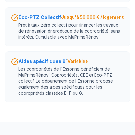
Éco-PTZ Collectif
Jusqu'à 50 000 € / logement
Prêt à taux zéro collectif pour financer les travaux
de rénovation énergétique de la copropriété, sans
intérêts. Cumulable avec MaPrimeRénov'.
Aides spécifiques 91
Variables
Les copropriétés de l'Essonne bénéficient de
MaPrimeRénov' Copropriétés, CEE et Éco-PTZ
collectif. Le département de l'Essonne propose
également des aides spécifiques pour les
copropriétés classées E, F ou G.