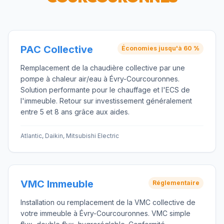
PAC Collective
Économies jusqu'à 60 %
Remplacement de la chaudière collective par une
pompe à chaleur air/eau à Évry-Courcouronnes.
Solution performante pour le chauffage et l'ECS de
l'immeuble. Retour sur investissement généralement
entre 5 et 8 ans grâce aux aides.
Atlantic, Daikin, Mitsubishi Electric
VMC Immeuble
Réglementaire
Installation ou remplacement de la VMC collective de
votre immeuble à Évry-Courcouronnes. VMC simple