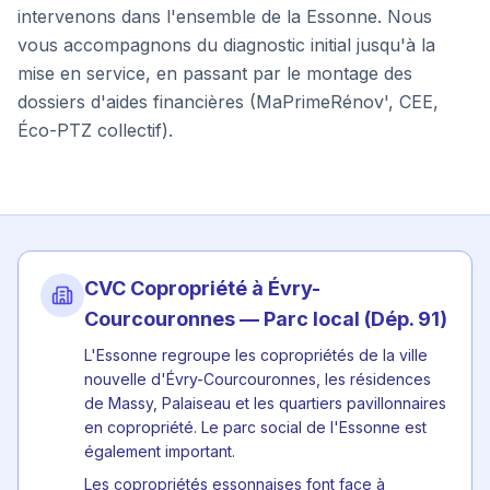
intervenons dans l'ensemble de la
Essonne
. Nous
vous accompagnons du diagnostic initial jusqu'à la
mise en service, en passant par le montage des
dossiers d'aides financières (MaPrimeRénov', CEE,
Éco-PTZ collectif).
CVC Copropriété à
Évry-
Courcouronnes
— Parc local (Dép.
91
)
L'Essonne regroupe les copropriétés de la ville
nouvelle d'Évry-Courcouronnes, les résidences
de Massy, Palaiseau et les quartiers pavillonnaires
en copropriété. Le parc social de l'Essonne est
également important.
Les copropriétés essonnaises font face à