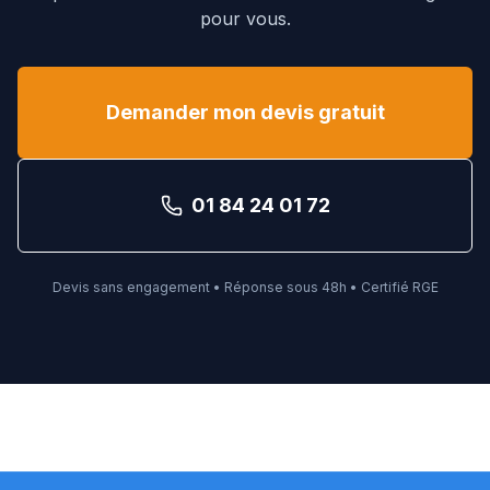
pour vous.
Demander mon devis gratuit
01 84 24 01 72
Devis sans engagement • Réponse sous 48h • Certifié RGE