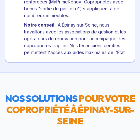
renforcées (MaPrimeRénov' Copropriétés avec
bonus "sortie de passoire") s'appliquent à de
nombreux immeubles.
Notre conseil :
À Épinay-sur-Seine, nous
travaillons avec les associations de gestion et les
opérateurs de rénovation pour accompagner les
copropriétés fragiles. Nos techniciens certifiés
permettent l'accès aux aides maximales de l'État.
NOS SOLUTIONS
POUR VOTRE
COPROPRIÉTÉ À
ÉPINAY-SUR-
SEINE