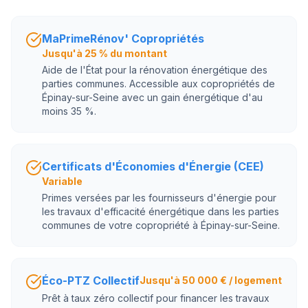
MaPrimeRénov' Copropriétés
Jusqu'à 25 % du montant
Aide de l'État pour la rénovation énergétique des
parties communes. Accessible aux copropriétés de
Épinay-sur-Seine avec un gain énergétique d'au
moins 35 %.
Certificats d'Économies d'Énergie (CEE)
Variable
Primes versées par les fournisseurs d'énergie pour
les travaux d'efficacité énergétique dans les parties
communes de votre copropriété à Épinay-sur-Seine.
Éco-PTZ Collectif
Jusqu'à 50 000 € / logement
Prêt à taux zéro collectif pour financer les travaux