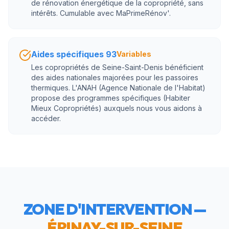
de rénovation énergétique de la copropriété, sans
intérêts. Cumulable avec MaPrimeRénov'.
Aides spécifiques 93
Variables
Les copropriétés de Seine-Saint-Denis bénéficient
des aides nationales majorées pour les passoires
thermiques. L'ANAH (Agence Nationale de l'Habitat)
propose des programmes spécifiques (Habiter
Mieux Copropriétés) auxquels nous vous aidons à
accéder.
ZONE D'INTERVENTION —
ÉPINAY-SUR-SEINE