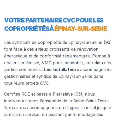
VOTRE PARTENAIRE CVC POUR LES
COPROPRIÉTÉS À
ÉPINAY-SUR-SEINE
Les syndicats de copropriété de
Épinay-sur-Seine
(
93
)
font face à des enjeux croissants de rénovation
énergétique et de conformité réglementaire. Pompe à
chaleur collective, VMC pour immeuble, entretien des
parties communes :
Les Installateurs
accompagne les
gestionnaires et syndics de
Épinay-sur-Seine
dans
tous leurs projets CVC.
Certifiés RGE et basés à Pierrelaye (95), nous
intervenons dans l'ensemble de la
Seine-Saint-Denis
.
Nous vous accompagnons du diagnostic initial jusqu'à
la mise en service, en passant par le montage des