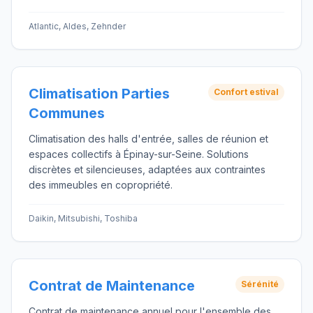
Atlantic, Aldes, Zehnder
Climatisation Parties
Confort estival
Communes
Climatisation des halls d'entrée, salles de réunion et
espaces collectifs à Épinay-sur-Seine. Solutions
discrètes et silencieuses, adaptées aux contraintes
des immeubles en copropriété.
Daikin, Mitsubishi, Toshiba
Contrat de Maintenance
Sérénité
Contrat de maintenance annuel pour l'ensemble des