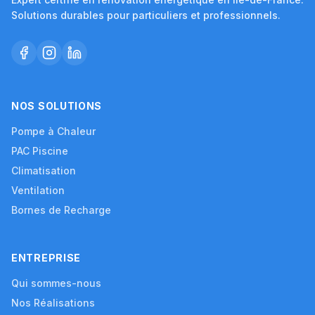
Solutions durables pour particuliers et professionnels.
NOS SOLUTIONS
Pompe à Chaleur
PAC Piscine
Climatisation
Ventilation
Bornes de Recharge
ENTREPRISE
Qui sommes-nous
Nos Réalisations