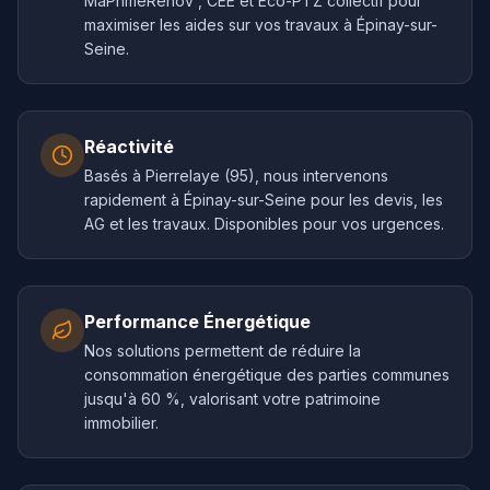
MaPrimeRénov', CEE et Éco-PTZ collectif pour
maximiser les aides sur vos travaux à Épinay-sur-
Seine.
Réactivité
Basés à Pierrelaye (95), nous intervenons
rapidement à Épinay-sur-Seine pour les devis, les
AG et les travaux. Disponibles pour vos urgences.
Performance Énergétique
Nos solutions permettent de réduire la
consommation énergétique des parties communes
jusqu'à 60 %, valorisant votre patrimoine
immobilier.