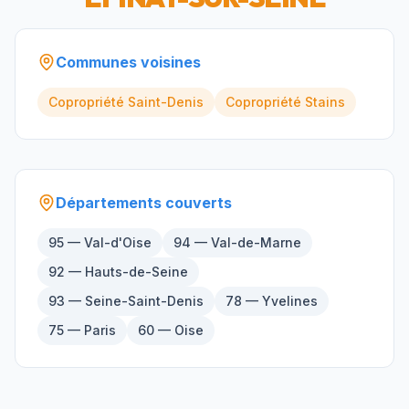
Communes voisines
Copropriété
Saint-Denis
Copropriété
Stains
Départements couverts
95 — Val-d'Oise
94 — Val-de-Marne
92 — Hauts-de-Seine
93 — Seine-Saint-Denis
78 — Yvelines
75 — Paris
60 — Oise