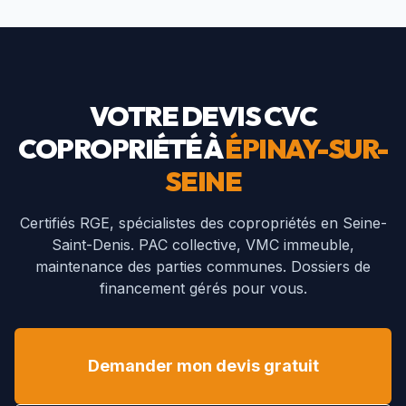
VOTRE DEVIS CVC
COPROPRIÉTÉ À
ÉPINAY-SUR-
SEINE
Certifiés RGE, spécialistes des copropriétés en
Seine-
Saint-Denis
. PAC collective, VMC immeuble,
maintenance des parties communes. Dossiers de
financement gérés pour vous.
Demander mon devis gratuit