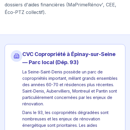
dossiers d'aides financières (MaPrimeRénov', CEE,
Éco-PTZ collectif).
CVC Copropriété à
Épinay-sur-Seine
— Parc local (Dép.
93
)
La Seine-Saint-Denis possède un parc de
copropriétés important, mêlant grands ensembles
des années 60-70 et résidences plus récentes.
Saint-Denis, Aubervilliers, Montreuil et Pantin sont
particulièrement concernées par les enjeux de
rénovation.
Dans le 93, les copropriétés dégradées sont
nombreuses et les enjeux de rénovation
énergétique sont prioritaires. Les aides