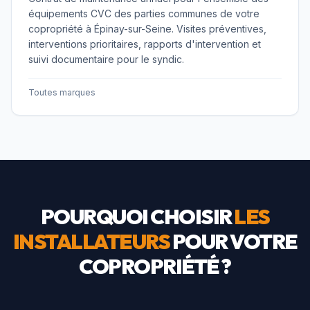
équipements CVC des parties communes de votre
copropriété à Épinay-sur-Seine. Visites préventives,
interventions prioritaires, rapports d'intervention et
suivi documentaire pour le syndic.
Toutes marques
POURQUOI CHOISIR
LES
INSTALLATEURS
POUR VOTRE
COPROPRIÉTÉ ?