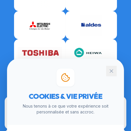
CERTIFICATIONS
COOKIES & VIE PRIVÉE
Nous tenons à ce que votre expérience soit
personnalisée et sans accroc.