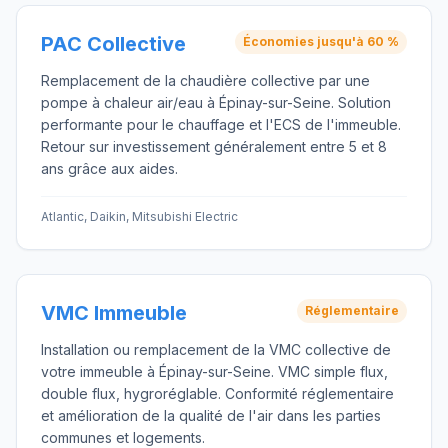
PAC Collective
Économies jusqu'à 60 %
Remplacement de la chaudière collective par une
pompe à chaleur air/eau à Épinay-sur-Seine. Solution
performante pour le chauffage et l'ECS de l'immeuble.
Retour sur investissement généralement entre 5 et 8
ans grâce aux aides.
Atlantic, Daikin, Mitsubishi Electric
VMC Immeuble
Réglementaire
Installation ou remplacement de la VMC collective de
votre immeuble à Épinay-sur-Seine. VMC simple flux,
double flux, hygroréglable. Conformité réglementaire
et amélioration de la qualité de l'air dans les parties
communes et logements.