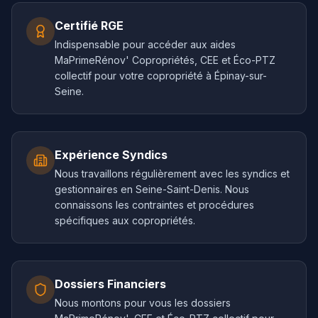
Certifié RGE
Indispensable pour accéder aux aides
MaPrimeRénov' Copropriétés, CEE et Éco-PTZ
collectif pour votre copropriété à Épinay-sur-
Seine.
Expérience Syndics
Nous travaillons régulièrement avec les syndics et
gestionnaires en Seine-Saint-Denis. Nous
connaissons les contraintes et procédures
spécifiques aux copropriétés.
Dossiers Financiers
Nous montons pour vous les dossiers