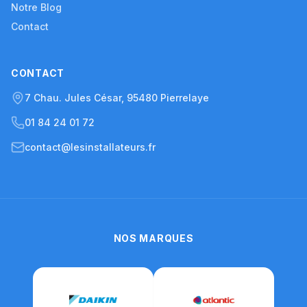
Notre Blog
Contact
CONTACT
7 Chau. Jules César, 95480 Pierrelaye
01 84 24 01 72
contact@lesinstallateurs.fr
NOS MARQUES