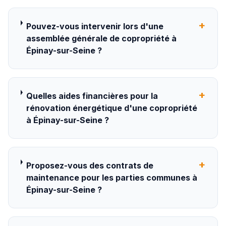
+
Pouvez-vous intervenir lors d'une
assemblée générale de copropriété à
Épinay-sur-Seine ?
+
Quelles aides financières pour la
rénovation énergétique d'une copropriété
à Épinay-sur-Seine ?
+
Proposez-vous des contrats de
maintenance pour les parties communes à
Épinay-sur-Seine ?