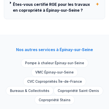
+
Êtes-vous certifié RGE pour les travaux
en copropriété à Épinay-sur-Seine ?
Nos autres services à
Épinay-sur-Seine
Pompe à chaleur
Épinay-sur-Seine
VMC
Épinay-sur-Seine
CVC Copropriétés Île-de-France
Bureaux & Collectivités
Copropriété
Saint-Denis
Copropriété
Stains