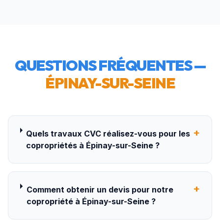
QUESTIONS FRÉQUENTES —
ÉPINAY-SUR-SEINE
+
Quels travaux CVC réalisez-vous pour les
copropriétés à Épinay-sur-Seine ?
+
Comment obtenir un devis pour notre
copropriété à Épinay-sur-Seine ?