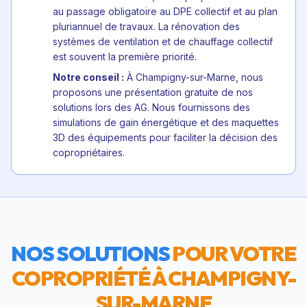
au passage obligatoire au DPE collectif et au plan
pluriannuel de travaux. La rénovation des
systèmes de ventilation et de chauffage collectif
est souvent la première priorité.
Notre conseil :
À Champigny-sur-Marne, nous
proposons une présentation gratuite de nos
solutions lors des AG. Nous fournissons des
simulations de gain énergétique et des maquettes
3D des équipements pour faciliter la décision des
copropriétaires.
NOS SOLUTIONS
POUR VOTRE
COPROPRIÉTÉ À
CHAMPIGNY-
SUR-MARNE