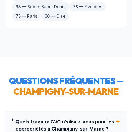
93 — Seine-Saint-Denis
78 — Yvelines
75 — Paris
60 — Oise
QUESTIONS FRÉQUENTES —
CHAMPIGNY-SUR-MARNE
+
Quels travaux CVC réalisez-vous pour les
copropriétés à Champigny-sur-Marne ?