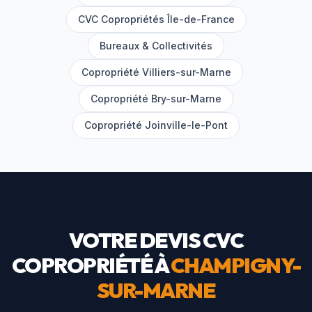
CVC Copropriétés Île-de-France
Bureaux & Collectivités
Copropriété
Villiers-sur-Marne
Copropriété
Bry-sur-Marne
Copropriété
Joinville-le-Pont
VOTRE DEVIS CVC
COPROPRIÉTÉ À
CHAMPIGNY-
SUR-MARNE