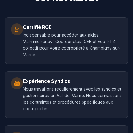
Certifié RGE
Indispensable pour accéder aux aides
MaPrimeRénov' Copropriétés, CEE et Éco-PTZ
collectif pour votre copropriété à Champigny-sur-
Marne.
Expérience Syndics
Nous travaillons régulièrement avec les syndics et
gestionnaires en Val-de-Marne. Nous connaissons
les contraintes et procédures spécifiques aux
copropriétés.