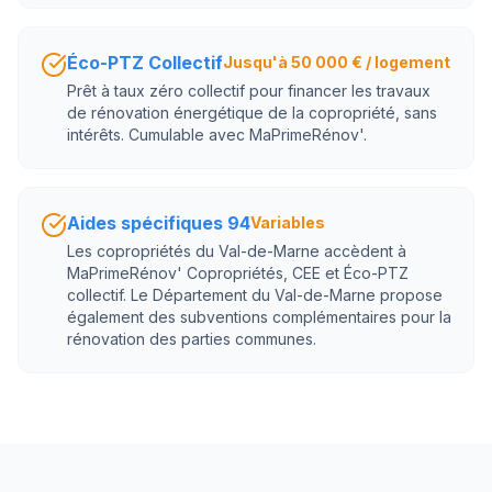
Éco-PTZ Collectif
Jusqu'à 50 000 € / logement
Prêt à taux zéro collectif pour financer les travaux
de rénovation énergétique de la copropriété, sans
intérêts. Cumulable avec MaPrimeRénov'.
Aides spécifiques 94
Variables
Les copropriétés du Val-de-Marne accèdent à
MaPrimeRénov' Copropriétés, CEE et Éco-PTZ
collectif. Le Département du Val-de-Marne propose
également des subventions complémentaires pour la
rénovation des parties communes.