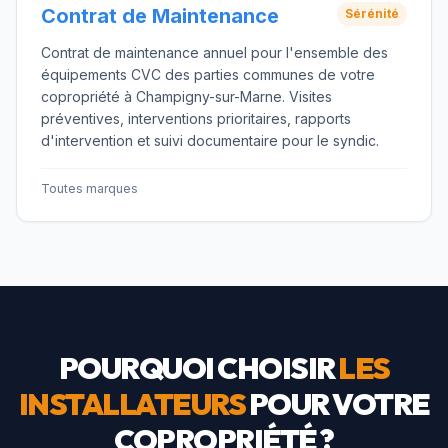
Contrat de Maintenance
Sérénité
Contrat de maintenance annuel pour l'ensemble des
équipements CVC des parties communes de votre
copropriété à Champigny-sur-Marne. Visites
préventives, interventions prioritaires, rapports
d'intervention et suivi documentaire pour le syndic.
Toutes marques
POURQUOI CHOISIR
LES
INSTALLATEURS
POUR VOTRE
COPROPRIÉTÉ ?