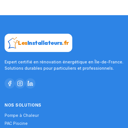
Les
Installateurs
.fr
Expert certifié en rénovation énergétique en Île-de-France.
Solutions durables pour particuliers et professionnels.
NOS SOLUTIONS
Pompe à Chaleur
PAC Piscine