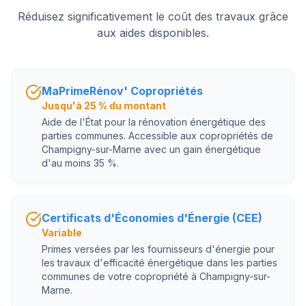
Réduisez significativement le coût des travaux grâce
aux aides disponibles.
MaPrimeRénov' Copropriétés
Jusqu'à 25 % du montant
Aide de l'État pour la rénovation énergétique des
parties communes. Accessible aux copropriétés de
Champigny-sur-Marne avec un gain énergétique
d'au moins 35 %.
Certificats d'Économies d'Énergie (CEE)
Variable
Primes versées par les fournisseurs d'énergie pour
les travaux d'efficacité énergétique dans les parties
communes de votre copropriété à Champigny-sur-
Marne.