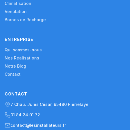
Climatisation
Ventilation
Bornes de Recharge
ENTREPRISE
Qui sommes-nous
Nos Réalisations
Notre Blog
Contact
CONTACT
7 Chau. Jules César, 95480 Pierrelaye
01 84 24 01 72
contact@lesinstallateurs.fr