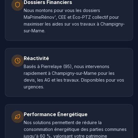
Dossiers Financiers
Nous montons pour vous les dossiers
MaPrimeRénov', CEE et Éco-PTZ collectif pour
maximiser les aides sur vos travaux à Champigny-
sur-Marne.
Réactivité
Basés à Pierrelaye (95), nous intervenons
rapidement à Champigny-sur-Marne pour les
devis, les AG et les travaux. Disponibles pour vos
urgences.
Performance Énergétique
Nos solutions permettent de réduire la
consommation énergétique des parties communes
jusqu'à 60 %, valorisant votre patrimoine