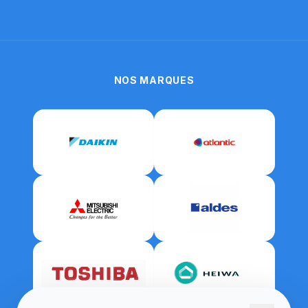
NOS MARQUES