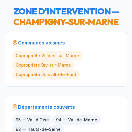
ZONE D'INTERVENTION —
CHAMPIGNY-SUR-MARNE
Communes voisines
Copropriété
Villiers-sur-Marne
Copropriété
Bry-sur-Marne
Copropriété
Joinville-le-Pont
Départements couverts
95 — Val-d'Oise
94 — Val-de-Marne
92 — Hauts-de-Seine