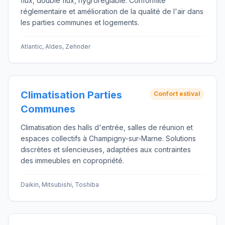
flux, double flux, hygroréglable. Conformité
réglementaire et amélioration de la qualité de l'air dans
les parties communes et logements.
Atlantic, Aldes, Zehnder
Climatisation Parties
Confort estival
Communes
Climatisation des halls d'entrée, salles de réunion et
espaces collectifs à Champigny-sur-Marne. Solutions
discrètes et silencieuses, adaptées aux contraintes
des immeubles en copropriété.
Daikin, Mitsubishi, Toshiba