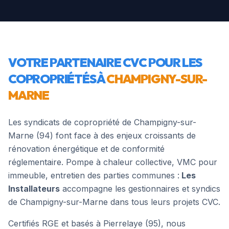
VOTRE PARTENAIRE CVC POUR LES
COPROPRIÉTÉS À
CHAMPIGNY-SUR-
MARNE
Les syndicats de copropriété de
Champigny-sur-
Marne
(
94
) font face à des enjeux croissants de
rénovation énergétique et de conformité
réglementaire. Pompe à chaleur collective, VMC pour
immeuble, entretien des parties communes :
Les
Installateurs
accompagne les gestionnaires et syndics
de
Champigny-sur-Marne
dans tous leurs projets CVC.
Certifiés RGE et basés à Pierrelaye (95), nous