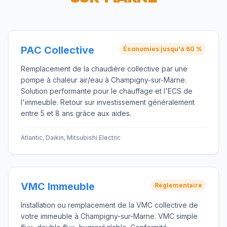
PAC Collective
Économies jusqu'à 60 %
Remplacement de la chaudière collective par une
pompe à chaleur air/eau à Champigny-sur-Marne.
Solution performante pour le chauffage et l'ECS de
l'immeuble. Retour sur investissement généralement
entre 5 et 8 ans grâce aux aides.
Atlantic, Daikin, Mitsubishi Electric
VMC Immeuble
Réglementaire
Installation ou remplacement de la VMC collective de
votre immeuble à Champigny-sur-Marne. VMC simple