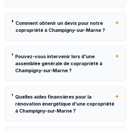
+
Comment obtenir un devis pour notre
copropriété à Champigny-sur-Marne ?
+
Pouvez-vous intervenir lors d'une
assemblée générale de copropriété à
Champigny-sur-Marne ?
+
Quelles aides financières pour la
rénovation énergétique d'une copropriété
à Champigny-sur-Marne ?