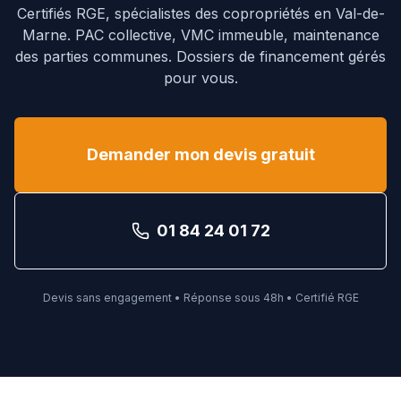
Certifiés RGE, spécialistes des copropriétés en
Val-de-
Marne
. PAC collective, VMC immeuble, maintenance
des parties communes. Dossiers de financement gérés
pour vous.
Demander mon devis gratuit
01 84 24 01 72
Devis sans engagement • Réponse sous 48h • Certifié RGE