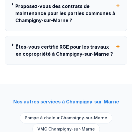
+
Proposez-vous des contrats de
maintenance pour les parties communes à
Champigny-sur-Marne ?
+
Êtes-vous certifié RGE pour les travaux
en copropriété à Champigny-sur-Marne ?
Nos autres services à
Champigny-sur-Marne
Pompe à chaleur
Champigny-sur-Marne
VMC
Champigny-sur-Marne