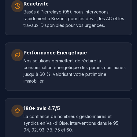
Réactivité
Basés à Pierrelaye (95), nous intervenons
rapidement à Bezons pour les devis, les AG et les
travaux. Disponibles pour vos urgences.
Performance Énergétique
Nos solutions permettent de réduire la
consommation énergétique des parties communes
jusqu'à 60 %, valorisant votre patrimoine
immobilier.
180+ avis 4.7/5
La confiance de nombreux gestionnaires et
syndics en Val-d'Oise. Interventions dans le 95,
94, 92, 93, 78, 75 et 60.