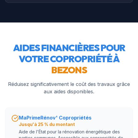
AIDES FINANCIÈRES POUR
VOTRE COPROPRIÉTÉ À
BEZONS
Réduisez significativement le coût des travaux grâce
aux aides disponibles.
MaPrimeRénov' Copropriétés
Jusqu'à 25 % du montant
Aide de l'État pour la rénovation énergétique des
parties communes. Accessible aux copropriétés de