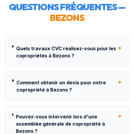
QUESTIONS FRÉQUENTES —
BEZONS
+
Quels travaux CVC réalisez-vous pour les
copropriétés à Bezons ?
+
Comment obtenir un devis pour notre
copropriété à Bezons ?
+
Pouvez-vous intervenir lors d'une
assemblée générale de copropriété à
Bezons ?