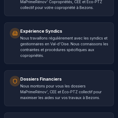
MaPrimeRénov' Copropriétés, CEE et Éco-PTZ
collectif pour votre copropriété à Bezons.
Expérience Syndics
Nous travaillons régulièrement avec les syndics et
gestionnaires en Val-d'Oise. Nous connaissons les
contraintes et procédures spécifiques aux
copropriétés.
Dossiers Financiers
Nous montons pour vous les dossiers
MaPrimeRénov', CEE et Éco-PTZ collectif pour
maximiser les aides sur vos travaux à Bezons.