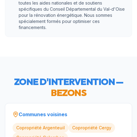
toutes les aides nationales et de soutiens
spécifiques du Conseil Départemental du Val-d'Oise
pour la rénovation énergétique. Nous sommes
spécialement formés pour optimiser ces
financements.
ZONE D'INTERVENTION —
BEZONS
Communes voisines
Copropriété
Argenteuil
Copropriété
Cergy