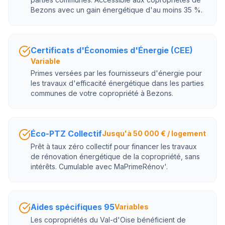
Bezons avec un gain énergétique d'au moins 35 %.
Certificats d'Économies d'Énergie (CEE)
Variable
Primes versées par les fournisseurs d'énergie pour
les travaux d'efficacité énergétique dans les parties
communes de votre copropriété à Bezons.
Éco-PTZ Collectif
Jusqu'à 50 000 € / logement
Prêt à taux zéro collectif pour financer les travaux
de rénovation énergétique de la copropriété, sans
intérêts. Cumulable avec MaPrimeRénov'.
Aides spécifiques 95
Variables
Les copropriétés du Val-d'Oise bénéficient de