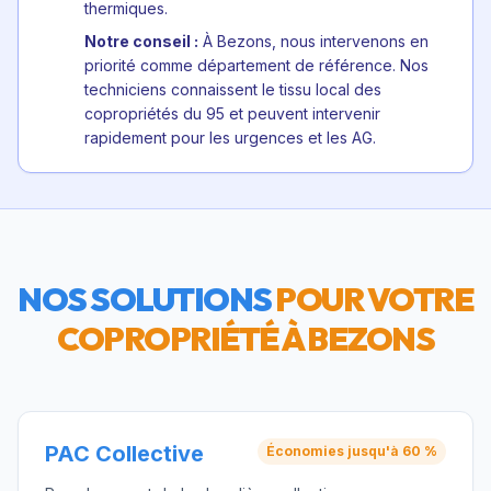
thermiques.
Notre conseil :
À Bezons, nous intervenons en
priorité comme département de référence. Nos
techniciens connaissent le tissu local des
copropriétés du 95 et peuvent intervenir
rapidement pour les urgences et les AG.
NOS SOLUTIONS
POUR VOTRE
COPROPRIÉTÉ À
BEZONS
PAC Collective
Économies jusqu'à 60 %