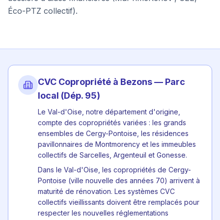
Éco-PTZ collectif).
CVC Copropriété à
Bezons
— Parc
local (Dép.
95
)
Le Val-d'Oise, notre département d'origine,
compte des copropriétés variées : les grands
ensembles de Cergy-Pontoise, les résidences
pavillonnaires de Montmorency et les immeubles
collectifs de Sarcelles, Argenteuil et Gonesse.
Dans le Val-d'Oise, les copropriétés de Cergy-
Pontoise (ville nouvelle des années 70) arrivent à
maturité de rénovation. Les systèmes CVC
collectifs vieillissants doivent être remplacés pour
respecter les nouvelles réglementations