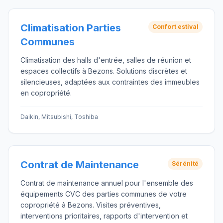
Climatisation Parties
Confort estival
Communes
Climatisation des halls d'entrée, salles de réunion et
espaces collectifs à Bezons. Solutions discrètes et
silencieuses, adaptées aux contraintes des immeubles
en copropriété.
Daikin, Mitsubishi, Toshiba
Contrat de Maintenance
Sérénité
Contrat de maintenance annuel pour l'ensemble des
équipements CVC des parties communes de votre
copropriété à Bezons. Visites préventives,
interventions prioritaires, rapports d'intervention et