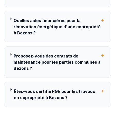
+
Quelles aides financières pour la
rénovation énergétique d'une copropriété
à Bezons ?
+
Proposez-vous des contrats de
maintenance pour les parties communes à
Bezons ?
+
Êtes-vous certifié RGE pour les travaux
en copropriété à Bezons ?