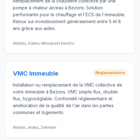
Remplacement de la chaudière collective par une
pompe à chaleur air/eau à Bezons. Solution
performante pour le chauffage et l'ECS de l'immeuble.
Retour sur investissement généralement entre 5 et 8
ans grâce aux aides.
Atlantic, Daikin, Mitsubishi Electric
VMC Immeuble
Réglementaire
Installation ou remplacement de la VMC collective de
votre immeuble à Bezons. VMC simple flux, double
flux, hygroréglable. Conformité réglementaire et
amélioration de la qualité de l'air dans les parties
communes et logements.
Atlantic, Aldes, Zehnder