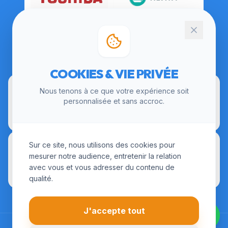
CERTIFICATIONS
COOKIES & VIE PRIVÉE
Nous tenons à ce que votre expérience soit
personnalisée et sans accroc.
Sur ce site, nous utilisons des cookies pour
mesurer notre audience, entretenir la relation
avec vous et vous adresser du contenu de
qualité.
J'accepte tout