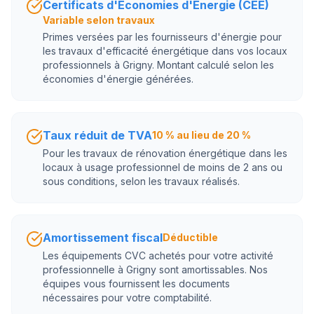
Certificats d'Économies d'Énergie (CEE)
Variable selon travaux
Primes versées par les fournisseurs d'énergie pour
les travaux d'efficacité énergétique dans vos locaux
professionnels à Grigny. Montant calculé selon les
économies d'énergie générées.
Taux réduit de TVA
10 % au lieu de 20 %
Pour les travaux de rénovation énergétique dans les
locaux à usage professionnel de moins de 2 ans ou
sous conditions, selon les travaux réalisés.
Amortissement fiscal
Déductible
Les équipements CVC achetés pour votre activité
professionnelle à Grigny sont amortissables. Nos
équipes vous fournissent les documents
nécessaires pour votre comptabilité.