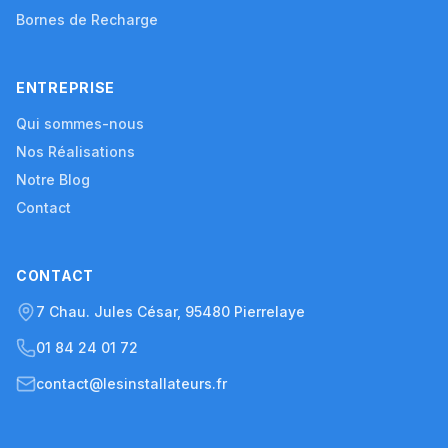
Bornes de Recharge
ENTREPRISE
Qui sommes-nous
Nos Réalisations
Notre Blog
Contact
CONTACT
7 Chau. Jules César, 95480 Pierrelaye
01 84 24 01 72
contact@lesinstallateurs.fr