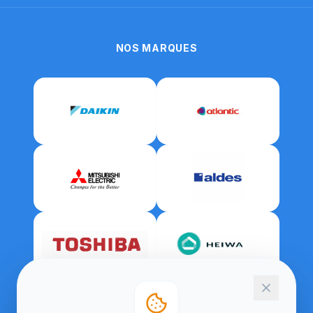
NOS MARQUES