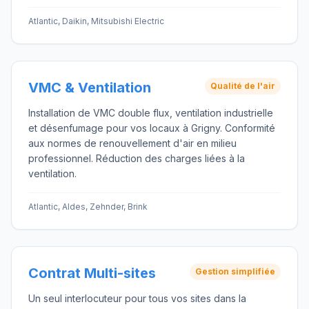
Atlantic, Daikin, Mitsubishi Electric
VMC & Ventilation
Qualité de l'air
Installation de VMC double flux, ventilation industrielle
et désenfumage pour vos locaux à Grigny. Conformité
aux normes de renouvellement d'air en milieu
professionnel. Réduction des charges liées à la
ventilation.
Atlantic, Aldes, Zehnder, Brink
Contrat Multi-sites
Gestion simplifiée
Un seul interlocuteur pour tous vos sites dans la