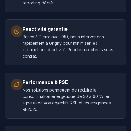
reporting dédié.
Réactivité garantie
Basés à Pierrelaye (95), nous intervenons
rapidement à Grigny pour minimiser les
interruptions d'activité. Priorité aux clients sous
contrat.
Performance & RSE
Nos solutions permettent de réduire la
consommation énergétique de 30 à 60 %, en
ligne avec vos objectifs RSE et les exigences
RE2020.