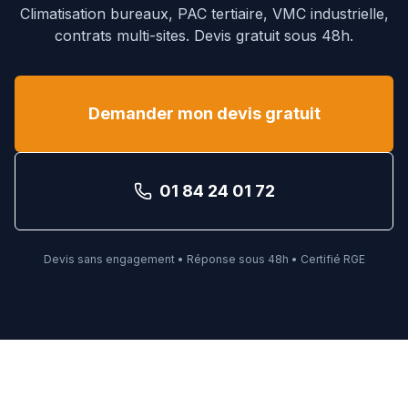
Climatisation bureaux, PAC tertiaire, VMC industrielle,
contrats multi-sites. Devis gratuit sous 48h.
Demander mon devis gratuit
01 84 24 01 72
Devis sans engagement • Réponse sous 48h • Certifié RGE