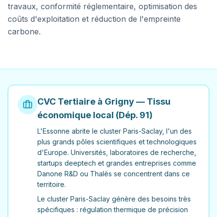
travaux, conformité réglementaire, optimisation des
coûts d'exploitation et réduction de l'empreinte
carbone.
CVC Tertiaire à
Grigny
— Tissu
économique local (Dép.
91
)
L'Essonne abrite le cluster Paris-Saclay, l'un des
plus grands pôles scientifiques et technologiques
d'Europe. Universités, laboratoires de recherche,
startups deeptech et grandes entreprises comme
Danone R&D ou Thalès se concentrent dans ce
territoire.
Le cluster Paris-Saclay génère des besoins très
spécifiques : régulation thermique de précision