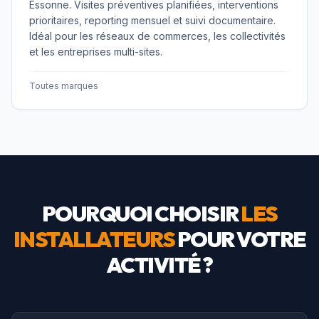
Essonne. Visites préventives planifiées, interventions
prioritaires, reporting mensuel et suivi documentaire.
Idéal pour les réseaux de commerces, les collectivités
et les entreprises multi-sites.
Toutes marques
POURQUOI CHOISIR
LES
INSTALLATEURS
POUR VOTRE
ACTIVITÉ ?