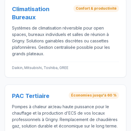
Climatisation
Confort & productivité
Bureaux
Systèmes de climatisation réversible pour open
spaces, bureaux individuels et salles de réunion à
Grigny. Solutions gainables discrètes ou cassettes
plafonnières. Gestion centralisée possible pour les
grands plateaux.
Daikin, Mitsubishi, Toshiba, GREE
PAC Tertiaire
Économies jusqu'à 60 %
Pompes à chaleur air/eau haute puissance pour le
chauffage et la production d'ECS de vos locaux
professionnels à Grigny. Remplacement de chaudières
gaz, solution durable et économique sur le long terme.