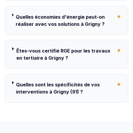
+
Quelles économies d'énergie peut-on
réaliser avec vos solutions à Grigny ?
+
Êtes-vous certifié RGE pour les travaux
en tertiaire à Grigny ?
+
Quelles sont les spécificités de vos
interventions à Grigny (91) ?