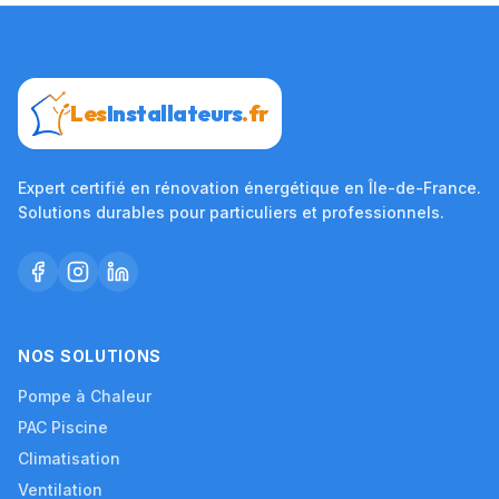
Les
Installateurs
.fr
Expert certifié en rénovation énergétique en Île-de-France.
Solutions durables pour particuliers et professionnels.
NOS SOLUTIONS
Pompe à Chaleur
PAC Piscine
Climatisation
Ventilation