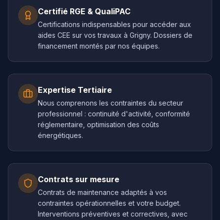
Certifié RGE & QualiPAC
Certifications indispensables pour accéder aux
aides CEE sur vos travaux à Grigny. Dossiers de
financement montés par nos équipes.
Expertise Tertiaire
Nous comprenons les contraintes du secteur
professionnel : continuité d'activité, conformité
réglementaire, optimisation des coûts
énergétiques.
Contrats sur mesure
Contrats de maintenance adaptés à vos
contraintes opérationnelles et votre budget.
Interventions préventives et correctives, avec