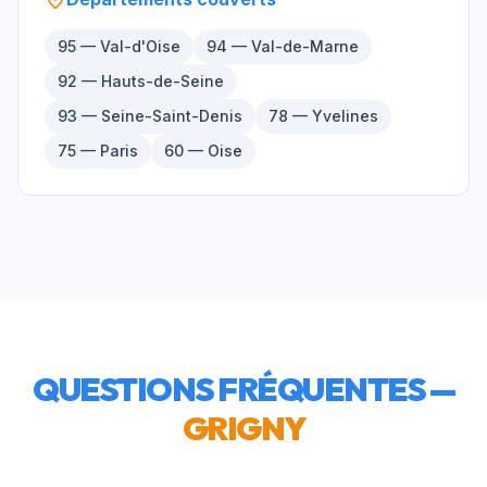
95 — Val-d'Oise
94 — Val-de-Marne
92 — Hauts-de-Seine
93 — Seine-Saint-Denis
78 — Yvelines
75 — Paris
60 — Oise
QUESTIONS FRÉQUENTES —
GRIGNY