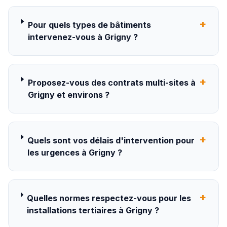
+
Pour quels types de bâtiments
intervenez-vous à Grigny ?
+
Proposez-vous des contrats multi-sites à
Grigny et environs ?
+
Quels sont vos délais d'intervention pour
les urgences à Grigny ?
+
Quelles normes respectez-vous pour les
installations tertiaires à Grigny ?