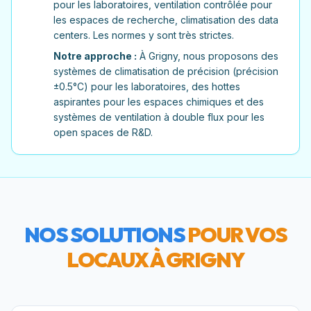
pour les laboratoires, ventilation contrôlée pour
les espaces de recherche, climatisation des data
centers. Les normes y sont très strictes.
Notre approche :
À Grigny, nous proposons des
systèmes de climatisation de précision (précision
±0.5°C) pour les laboratoires, des hottes
aspirantes pour les espaces chimiques et des
systèmes de ventilation à double flux pour les
open spaces de R&D.
NOS SOLUTIONS
POUR VOS
LOCAUX À
GRIGNY