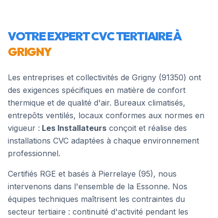
VOTRE EXPERT CVC TERTIAIRE À
GRIGNY
Les entreprises et collectivités de
Grigny
(
91350
) ont
des exigences spécifiques en matière de confort
thermique et de qualité d'air. Bureaux climatisés,
entrepôts ventilés, locaux conformes aux normes en
vigueur :
Les Installateurs
conçoit et réalise des
installations CVC adaptées à chaque environnement
professionnel.
Certifiés RGE et basés à Pierrelaye (95), nous
intervenons dans l'ensemble de la
Essonne
. Nos
équipes techniques maîtrisent les contraintes du
secteur tertiaire : continuité d'activité pendant les