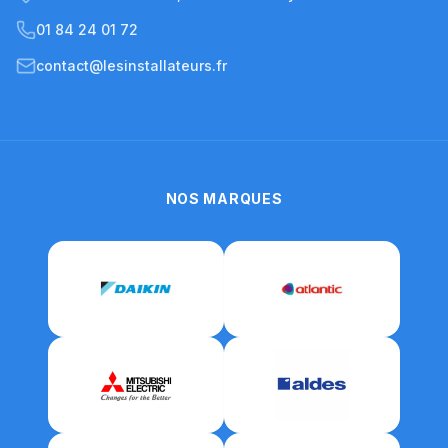
01 84 24 01 72
contact@lesinstallateurs.fr
NOS MARQUES