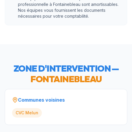
professionnelle à Fontainebleau sont amortissables.
Nos équipes vous fournissent les documents
nécessaires pour votre comptabilité.
ZONE D'INTERVENTION —
FONTAINEBLEAU
Communes voisines
CVC
Melun