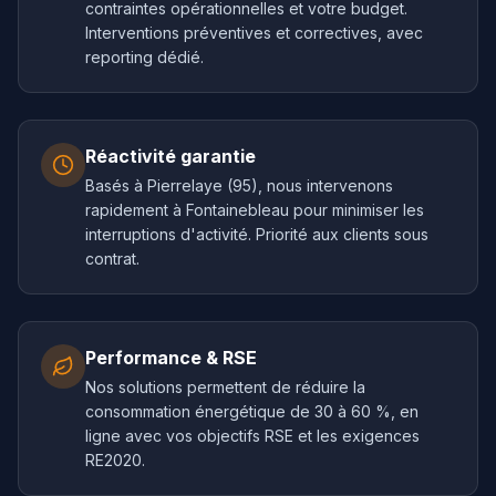
contraintes opérationnelles et votre budget.
Interventions préventives et correctives, avec
reporting dédié.
Réactivité garantie
Basés à Pierrelaye (95), nous intervenons
rapidement à Fontainebleau pour minimiser les
interruptions d'activité. Priorité aux clients sous
contrat.
Performance & RSE
Nos solutions permettent de réduire la
consommation énergétique de 30 à 60 %, en
ligne avec vos objectifs RSE et les exigences
RE2020.