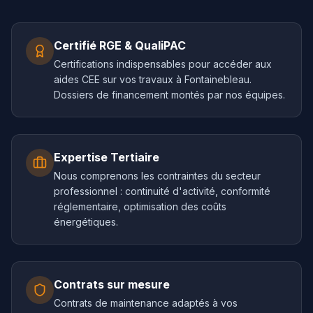
Certifié RGE & QualiPAC
Certifications indispensables pour accéder aux
aides CEE sur vos travaux à Fontainebleau.
Dossiers de financement montés par nos équipes.
Expertise Tertiaire
Nous comprenons les contraintes du secteur
professionnel : continuité d'activité, conformité
réglementaire, optimisation des coûts
énergétiques.
Contrats sur mesure
Contrats de maintenance adaptés à vos