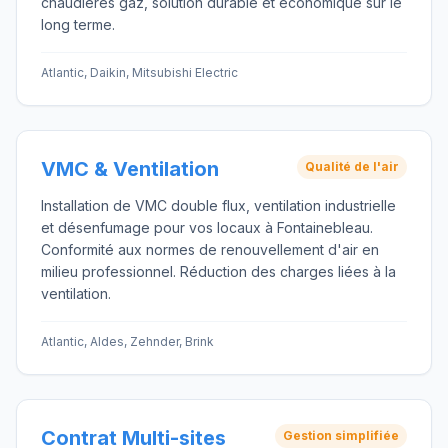
chaudières gaz, solution durable et économique sur le
long terme.
Atlantic, Daikin, Mitsubishi Electric
VMC & Ventilation
Qualité de l'air
Installation de VMC double flux, ventilation industrielle
et désenfumage pour vos locaux à Fontainebleau.
Conformité aux normes de renouvellement d'air en
milieu professionnel. Réduction des charges liées à la
ventilation.
Atlantic, Aldes, Zehnder, Brink
Contrat Multi-sites
Gestion simplifiée