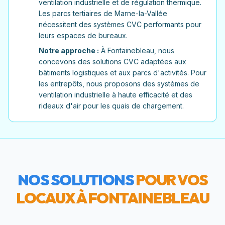
ventilation industrielle et de régulation thermique.
Les parcs tertiaires de Marne-la-Vallée
nécessitent des systèmes CVC performants pour
leurs espaces de bureaux.
Notre approche :
À Fontainebleau, nous
concevons des solutions CVC adaptées aux
bâtiments logistiques et aux parcs d'activités. Pour
les entrepôts, nous proposons des systèmes de
ventilation industrielle à haute efficacité et des
rideaux d'air pour les quais de chargement.
NOS SOLUTIONS
POUR VOS
LOCAUX À
FONTAINEBLEAU