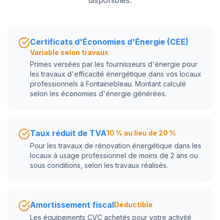
disponibles.
Certificats d'Économies d'Énergie (CEE)
Variable selon travaux
Primes versées par les fournisseurs d'énergie pour
les travaux d'efficacité énergétique dans vos locaux
professionnels à Fontainebleau. Montant calculé
selon les économies d'énergie générées.
Taux réduit de TVA
10 % au lieu de 20 %
Pour les travaux de rénovation énergétique dans les
locaux à usage professionnel de moins de 2 ans ou
sous conditions, selon les travaux réalisés.
Amortissement fiscal
Déductible
Les équipements CVC achetés pour votre activité