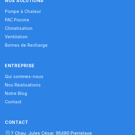
NOS SOLUTIONS
Pompe à Chaleur
PAC Piscine
Climatisation
Ventilation
Bornes de Recharge
ENTREPRISE
Qui sommes-nous
Nos Réalisations
Notre Blog
Contact
CONTACT
7 Chau. Jules César, 95480 Pierrelaye