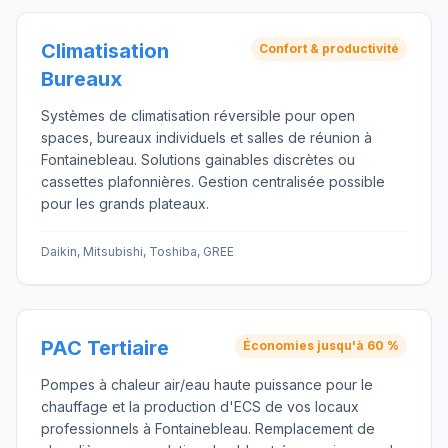
Climatisation
Confort & productivité
Bureaux
Systèmes de climatisation réversible pour open
spaces, bureaux individuels et salles de réunion à
Fontainebleau. Solutions gainables discrètes ou
cassettes plafonnières. Gestion centralisée possible
pour les grands plateaux.
Daikin, Mitsubishi, Toshiba, GREE
PAC Tertiaire
Économies jusqu'à 60 %
Pompes à chaleur air/eau haute puissance pour le
chauffage et la production d'ECS de vos locaux
professionnels à Fontainebleau. Remplacement de