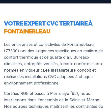
VOTRE EXPERT CVC TERTIAIRE À
FONTAINEBLEAU
Les entreprises et collectivités de
Fontainebleau
(
77300
) ont des exigences spécifiques en matière de
confort thermique et de qualité d'air. Bureaux
climatisés, entrepôts ventilés, locaux conformes aux
normes en vigueur :
Les Installateurs
conçoit et
réalise des installations CVC adaptées à chaque
environnement professionnel.
Certifiés RGE et basés à Pierrelaye (95), nous
intervenons dans l'ensemble de la
Seine-et-Marne
.
Nos équipes techniques maîtrisent les contraintes du