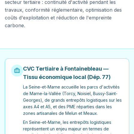
secteur tertiaire : continuité d'activité pendant les
travaux, conformité réglementaire, optimisation des
coûts d'exploitation et réduction de l'empreinte
carbone.
CVC Tertiaire à
Fontainebleau
—
Tissu économique local (Dép.
77
)
La Seine-et-Marne accueille les parcs d'activités
de Marne-la-Vallée (Torcy, Noisiel, Bussy-Saint-
Georges), de grands entrepôts logistiques sur les
axes A4 et A5, et des PME réparties dans les
zones artisanales de Melun et Meaux.
En Seine-et-Marne, les entrepôts logistiques
représentent un enjeu majeur en termes de