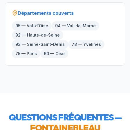
Départements couverts
95 — Val-d'Oise
94 — Val-de-Marne
92 — Hauts-de-Seine
93 — Seine-Saint-Denis
78 — Yvelines
75 — Paris
60 — Oise
QUESTIONS FRÉQUENTES —
FONTAINEBLEAU