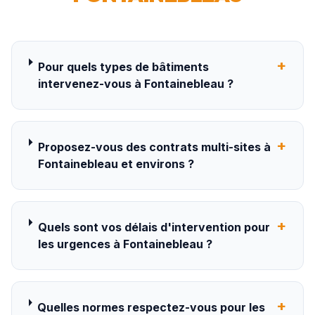
+
Pour quels types de bâtiments
intervenez-vous à Fontainebleau ?
+
Proposez-vous des contrats multi-sites à
Fontainebleau et environs ?
+
Quels sont vos délais d'intervention pour
les urgences à Fontainebleau ?
+
Quelles normes respectez-vous pour les