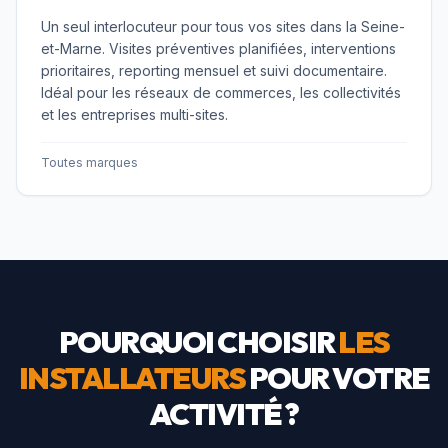
Un seul interlocuteur pour tous vos sites dans la Seine-
et-Marne. Visites préventives planifiées, interventions
prioritaires, reporting mensuel et suivi documentaire.
Idéal pour les réseaux de commerces, les collectivités
et les entreprises multi-sites.
Toutes marques
POURQUOI CHOISIR
LES
INSTALLATEURS
POUR VOTRE
ACTIVITÉ ?