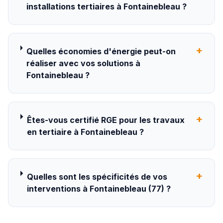
installations tertiaires à Fontainebleau ?
+
Quelles économies d'énergie peut-on
réaliser avec vos solutions à
Fontainebleau ?
+
Êtes-vous certifié RGE pour les travaux
en tertiaire à Fontainebleau ?
+
Quelles sont les spécificités de vos
interventions à Fontainebleau (77) ?