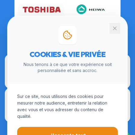
CERTIFICATIONS
COOKIES & VIE PRIVÉE
Nous tenons à ce que votre expérience soit
personnalisée et sans accroc.
Sur ce site, nous utilisons des cookies pour
mesurer notre audience, entretenir la relation
avec vous et vous adresser du contenu de
qualité.