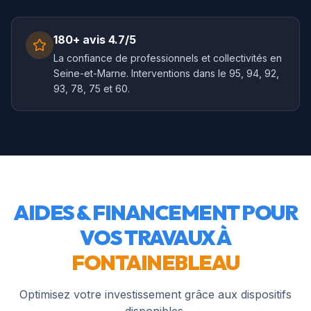
180+ avis 4.7/5
La confiance de professionnels et collectivités en
Seine-et-Marne. Interventions dans le 95, 94, 92,
93, 78, 75 et 60.
AIDES & FINANCEMENT POUR
VOS TRAVAUX À
FONTAINEBLEAU
Optimisez votre investissement grâce aux dispositifs