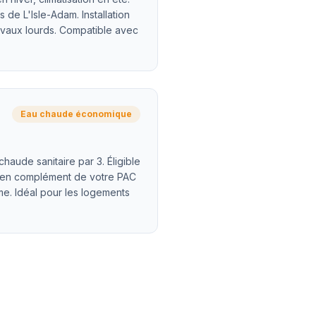
 de L'Isle-Adam. Installation
ravaux lourds. Compatible avec
Eau chaude économique
haude sanitaire par 3. Éligible
 en complément de votre PAC
e. Idéal pour les logements