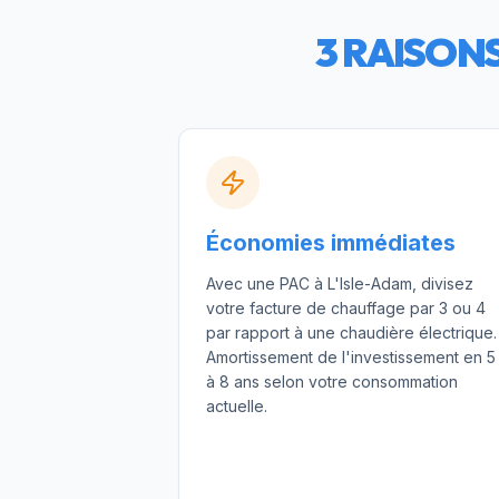
3 RAISON
Économies immédiates
Avec une PAC à L'Isle-Adam, divisez
votre facture de chauffage par 3 ou 4
par rapport à une chaudière électrique.
Amortissement de l'investissement en 5
à 8 ans selon votre consommation
actuelle.