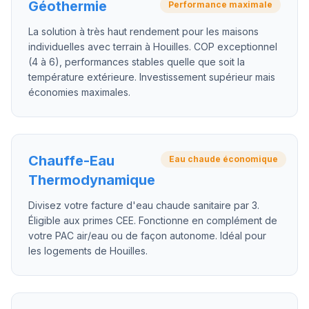
Géothermie
Performance maximale
La solution à très haut rendement pour les maisons
individuelles avec terrain à Houilles. COP exceptionnel
(4 à 6), performances stables quelle que soit la
température extérieure. Investissement supérieur mais
économies maximales.
Chauffe-Eau
Eau chaude économique
Thermodynamique
Divisez votre facture d'eau chaude sanitaire par 3.
Éligible aux primes CEE. Fonctionne en complément de
votre PAC air/eau ou de façon autonome. Idéal pour
les logements de Houilles.