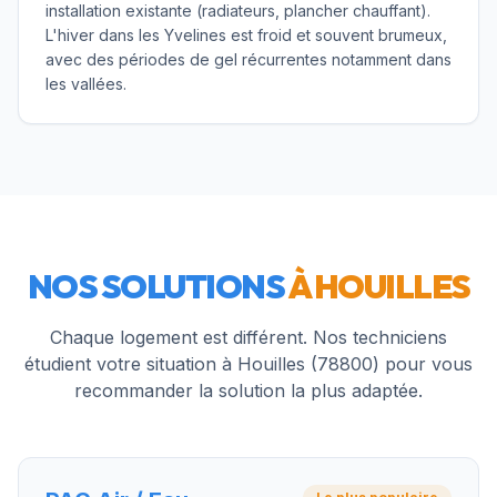
installation existante (radiateurs, plancher chauffant).
L'hiver dans les Yvelines est froid et souvent brumeux,
avec des périodes de gel récurrentes notamment dans
les vallées.
NOS SOLUTIONS
À
HOUILLES
Chaque logement est différent. Nos techniciens
étudient votre situation à
Houilles
(
78800
) pour vous
recommander la solution la plus adaptée.