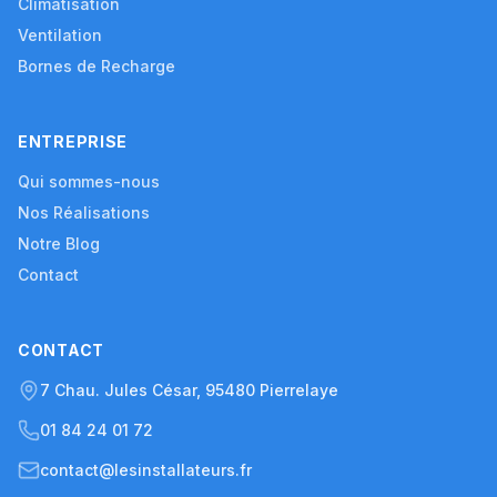
Climatisation
Ventilation
Bornes de Recharge
ENTREPRISE
Qui sommes-nous
Nos Réalisations
Notre Blog
Contact
CONTACT
7 Chau. Jules César, 95480 Pierrelaye
01 84 24 01 72
contact@lesinstallateurs.fr