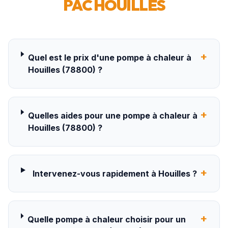
PAC
HOUILLES
+
Quel est le prix d'une pompe à chaleur à
Houilles (78800) ?
+
Quelles aides pour une pompe à chaleur à
Houilles (78800) ?
+
Intervenez-vous rapidement à Houilles ?
+
Quelle pompe à chaleur choisir pour un