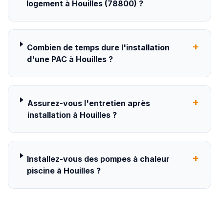
logement à Houilles (78800) ?
+
Combien de temps dure l'installation
d'une PAC à Houilles ?
+
Assurez-vous l'entretien après
installation à Houilles ?
+
Installez-vous des pompes à chaleur
piscine à Houilles ?