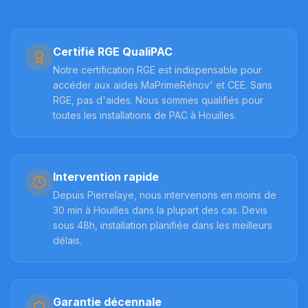
Certifié RGE QualiPAC
Notre certification RGE est indispensable pour
accéder aux aides MaPrimeRénov' et CEE. Sans
RGE, pas d'aides. Nous sommes qualifiés pour
toutes les installations de PAC à Houilles.
Intervention rapide
Depuis Pierrelaye, nous intervenons en moins de
30 min à Houilles dans la plupart des cas. Devis
sous 48h, installation planifiée dans les meilleurs
délais.
Garantie décennale