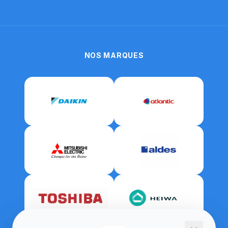
NOS MARQUES