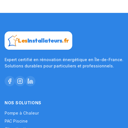
Les
Installateurs
.fr
Expert certifié en rénovation énergétique en Île-de-France.
Solutions durables pour particuliers et professionnels.
NOS SOLUTIONS
Pompe à Chaleur
PAC Piscine