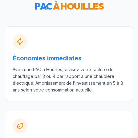
PAC
À
HOUILLES
Économies immédiates
Avec une PAC à Houilles, divisez votre facture de
chauffage par 3 ou 4 par rapport à une chaudière
électrique. Amortissement de l'investissement en 5 à 8
ans selon votre consommation actuelle.