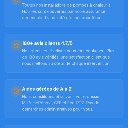
Toutes nos installations de pompes à chaleur à
Houilles sont couvertes par notre assurance
décennale. Tranquillité d'esprit pour 10 ans.
180+ avis clients 4.7/5
Nos clients en Yvelines nous font confiance. Plus
de 180 avis vérifiés, une satisfaction client que
nous mettons au cœur de chaque intervention.
Aides gérées de A à Z
Nous constituons et suivons votre dossier
MaPrimeRénov', CEE et Éco-PTZ. Pas de
démarches administratives pour vous.