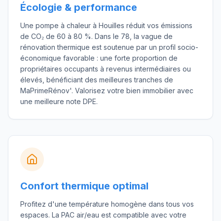
Écologie & performance
Une pompe à chaleur à Houilles réduit vos émissions
de CO₂ de 60 à 80 %. Dans le 78, la vague de
rénovation thermique est soutenue par un profil socio-
économique favorable : une forte proportion de
propriétaires occupants à revenus intermédiaires ou
élevés, bénéficiant des meilleures tranches de
MaPrimeRénov'. Valorisez votre bien immobilier avec
une meilleure note DPE.
Confort thermique optimal
Profitez d'une température homogène dans tous vos
espaces. La PAC air/eau est compatible avec votre