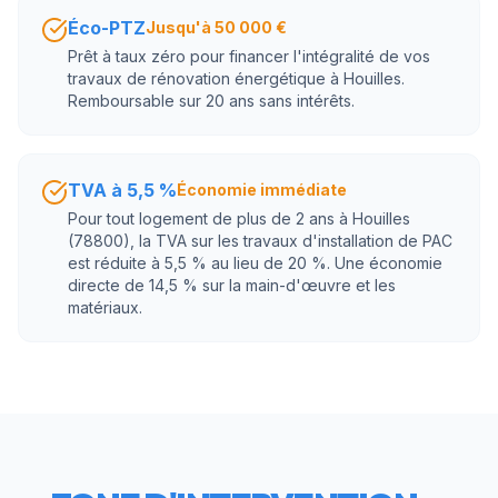
Éco-PTZ
Jusqu'à 50 000 €
Prêt à taux zéro pour financer l'intégralité de vos
travaux de rénovation énergétique à Houilles.
Remboursable sur 20 ans sans intérêts.
TVA à 5,5 %
Économie immédiate
Pour tout logement de plus de 2 ans à Houilles
(78800), la TVA sur les travaux d'installation de PAC
est réduite à 5,5 % au lieu de 20 %. Une économie
directe de 14,5 % sur la main-d'œuvre et les
matériaux.