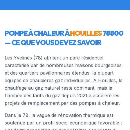
POMPE À CHALEUR À
HOUILLES
78800
— CE QUE VOUS DEVEZ SAVOIR
Les Yvelines (78) abritent un parc résidentiel
caractérisé par de nombreuses maisons bourgeoises
et des quartiers pavillonnaires étendus, la plupart
équipés de chaudières gaz individuelles. À Houilles, le
chauffage au gaz naturel reste dominant, mais la
flambée des tarifs du gaz depuis 2021 a accéléré les
projets de remplacement par des pompes à chaleur.
Dans le 78, la vague de rénovation thermique est
soutenue par un profil socio-économique favorable :