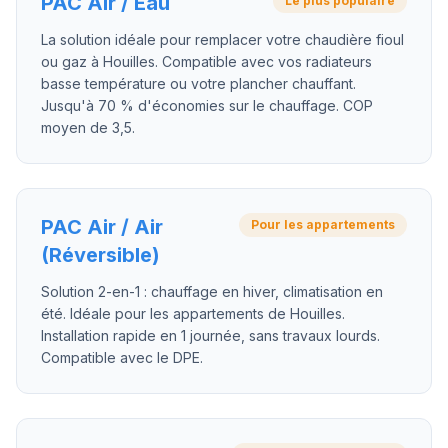
PAC Air / Eau
Le plus populaire
La solution idéale pour remplacer votre chaudière fioul
ou gaz à Houilles. Compatible avec vos radiateurs
basse température ou votre plancher chauffant.
Jusqu'à 70 % d'économies sur le chauffage. COP
moyen de 3,5.
PAC Air / Air
Pour les appartements
(Réversible)
Solution 2-en-1 : chauffage en hiver, climatisation en
été. Idéale pour les appartements de Houilles.
Installation rapide en 1 journée, sans travaux lourds.
Compatible avec le DPE.