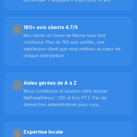
180+ avis clients 4.7/5
Nos clients en Seine-et-Marne nous font
confiance. Plus de 180 avis vérifiés, une
satisfaction client que nous mettons au cœur de
chaque intervention.
Aides gérées de A à Z
Nous constituons et suivons votre dossier
MaPrimeRénov', CEE et Éco-PTZ. Pas de
démarches administratives pour vous.
Expertise locale