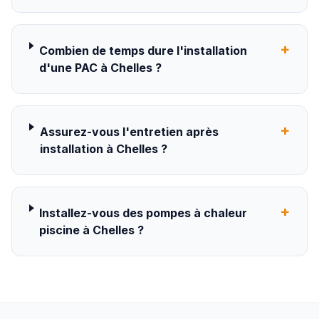
+
Combien de temps dure l'installation
d'une PAC à Chelles ?
+
Assurez-vous l'entretien après
installation à Chelles ?
+
Installez-vous des pompes à chaleur
piscine à Chelles ?