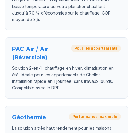
basse température ou votre plancher chauffant.
Jusqu'à 70 % d'économies sur le chauffage. COP
moyen de 3,5.
PAC Air / Air
Pour les appartements
(Réversible)
Solution 2-en-1 : chauffage en hiver, climatisation en
été. Idéale pour les appartements de Chelles.
Installation rapide en 1 journée, sans travaux lourds.
Compatible avec le DPE.
Géothermie
Performance maximale
La solution à très haut rendement pour les maisons