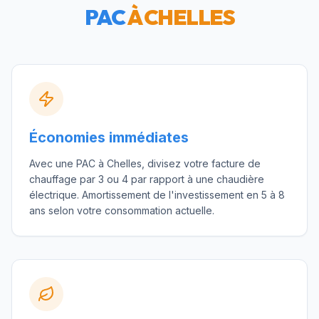
PAC
À
CHELLES
Économies immédiates
Avec une PAC à Chelles, divisez votre facture de
chauffage par 3 ou 4 par rapport à une chaudière
électrique. Amortissement de l'investissement en 5 à 8
ans selon votre consommation actuelle.