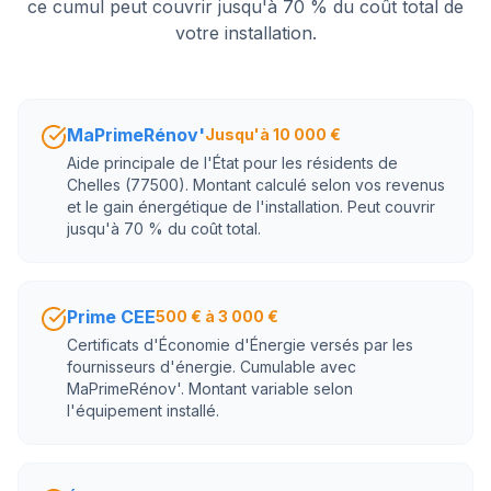
ce cumul peut couvrir jusqu'à 70 % du coût total de
votre installation.
MaPrimeRénov'
Jusqu'à 10 000 €
Aide principale de l'État pour les résidents de
Chelles (77500). Montant calculé selon vos revenus
et le gain énergétique de l'installation. Peut couvrir
jusqu'à 70 % du coût total.
Prime CEE
500 € à 3 000 €
Certificats d'Économie d'Énergie versés par les
fournisseurs d'énergie. Cumulable avec
MaPrimeRénov'. Montant variable selon
l'équipement installé.