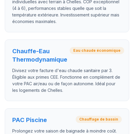
individuelles avec terrain à Chelles. COP exceptionnel
(4 à 6), performances stables quelle que soit la
température extérieure. Investissement supérieur mais
économies maximales.
Chauffe-Eau
Eau chaude économique
Thermodynamique
Divisez votre facture d'eau chaude sanitaire par 3.
Éligible aux primes CEE. Fonctionne en complément de
votre PAC air/eau ou de façon autonome. Idéal pour
les logements de Chelles.
PAC Piscine
Chauffage de bassin
Prolongez votre saison de baignade à moindre coût.