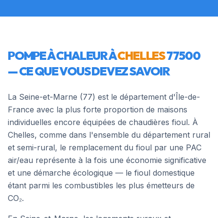
POMPE À CHALEUR À
CHELLES
77500
— CE QUE VOUS DEVEZ SAVOIR
La Seine-et-Marne (77) est le département d'Île-de-
France avec la plus forte proportion de maisons
individuelles encore équipées de chaudières fioul. À
Chelles, comme dans l'ensemble du département rural
et semi-rural, le remplacement du fioul par une PAC
air/eau représente à la fois une économie significative
et une démarche écologique — le fioul domestique
étant parmi les combustibles les plus émetteurs de
CO₂.