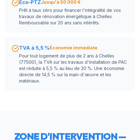
Éco-PTZ
Jusqu'à 50 000 €
Prêt à taux zéro pour financer l'intégralité de vos
travaux de rénovation énergétique à Chelles.
Remboursable sur 20 ans sans intérêts.
TVA à 5,5 %
Économie immédiate
Pour tout logement de plus de 2 ans à Chelles
(77500), la TVA sur les travaux d'installation de PAC
est réduite à 5,5 % au lieu de 20 %. Une économie
directe de 14,5 % sur la main-d'œuvre et les
matériaux.
ZONE D'INTERVENTION —