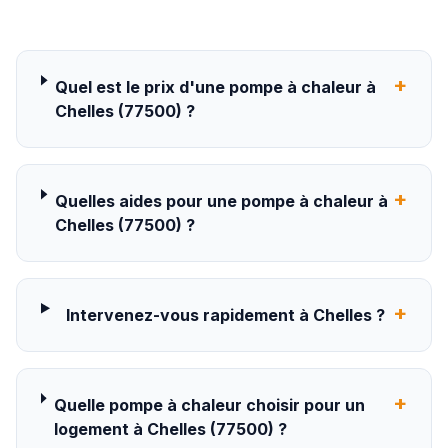
+
Quel est le prix d'une pompe à chaleur à
Chelles (77500) ?
+
Quelles aides pour une pompe à chaleur à
Chelles (77500) ?
+
Intervenez-vous rapidement à Chelles ?
+
Quelle pompe à chaleur choisir pour un
logement à Chelles (77500) ?