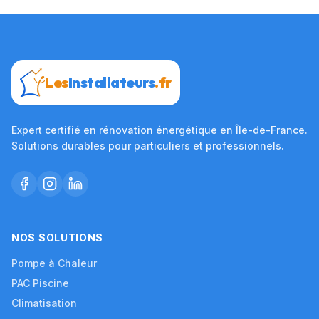
Les
Installateurs
.fr
Expert certifié en rénovation énergétique en Île-de-France.
Solutions durables pour particuliers et professionnels.
NOS SOLUTIONS
Pompe à Chaleur
PAC Piscine
Climatisation