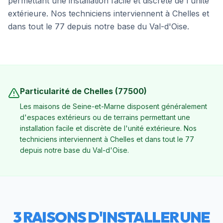
permettant une installation facile et discrète de l'unité
extérieure. Nos techniciens interviennent à Chelles et
dans tout le 77 depuis notre base du Val-d'Oise.
Particularité de
Chelles
(
77500
)
Les maisons de Seine-et-Marne disposent généralement
d'espaces extérieurs ou de terrains permettant une
installation facile et discrète de l'unité extérieure. Nos
techniciens interviennent à Chelles et dans tout le 77
depuis notre base du Val-d'Oise.
3 RAISONS D'INSTALLER UNE