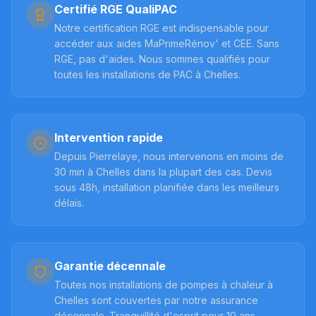
Certifié RGE QualiPAC
Notre certification RGE est indispensable pour
accéder aux aides MaPrimeRénov' et CEE. Sans
RGE, pas d'aides. Nous sommes qualifiés pour
toutes les installations de PAC à Chelles.
Intervention rapide
Depuis Pierrelaye, nous intervenons en moins de
30 min à Chelles dans la plupart des cas. Devis
sous 48h, installation planifiée dans les meilleurs
délais.
Garantie décennale
Toutes nos installations de pompes à chaleur à
Chelles sont couvertes par notre assurance
décennale. Tranquillité d'esprit pour 10 ans.