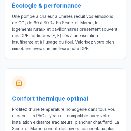
Écologie & performance
Une pompe à chaleur à Chelles réduit vos émissions
de CO₂ de 60 à 80 %. En Seine-et-Marne, les
logements ruraux et pavillonnaires présentent souvent
des DPE médiocres (E, F) liés à une isolation
insuffisante et à l'usage du fioul. Valorisez votre bien
immobilier avec une meilleure note DPE.
Confort thermique optimal
Profitez d'une température homogène dans tous vos
espaces. La PAC air/eau est compatible avec votre
installation existante (radiateurs, plancher chauffant). La
Seine-et-Marne connaît des hivers continentaux plus