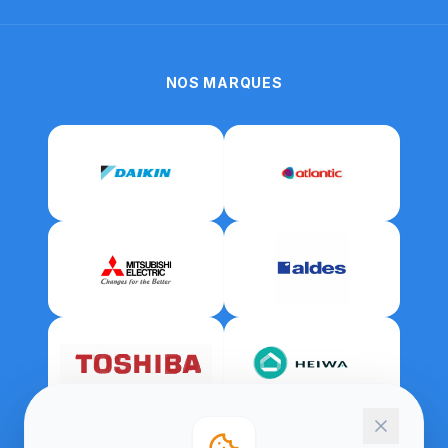
NOS MARQUES