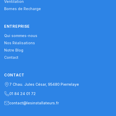
Ventilation
Bornes de Recharge
ENTREPRISE
Qui sommes-nous
Nos Réalisations
Notre Blog
Contact
CONTACT
7 Chau. Jules César, 95480 Pierrelaye
01 84 24 01 72
contact@lesinstallateurs.fr