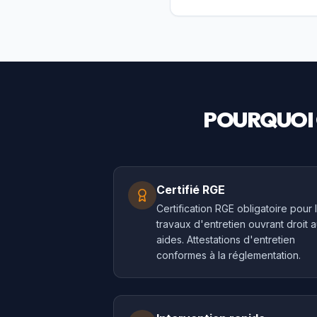
POURQUOI 
Certifié RGE
Certification RGE obligatoire pour 
travaux d'entretien ouvrant droit 
aides. Attestations d'entretien
conformes à la réglementation.