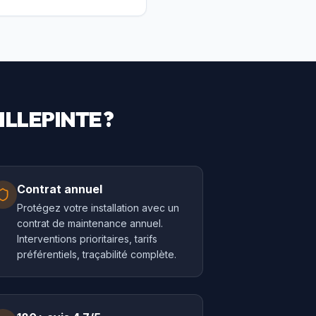
ILLEPINTE
?
Contrat annuel
Protégez votre installation avec un
contrat de maintenance annuel.
Interventions prioritaires, tarifs
préférentiels, traçabilité complète.