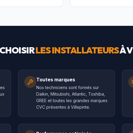
CHOISIR
LES INSTALLATEURS
À
V
Toutes marques
les
Nos techniciens sont formés sur
aux
Daikin, Mitsubishi, Atlantic, Toshiba,
GREE et toutes les grandes marques
CVC présentes à Villepinte.