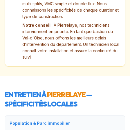
multi-splits, VMC simple et double flux. Nous
connaissons les spécificités de chaque quartier et
type de construction.
Notre conseil :
À Pierrelaye, nos techniciens
interviennent en priorité. En tant que bastion du
Val-d'Oise, nous offrons les meilleurs délais
d'intervention du département. Un technicien local
connaît votre installation et assure la continuité du
suivi.
ENTRETIEN À
PIERRELAYE
—
SPÉCIFICITÉS LOCALES
Population & Parc immobilier