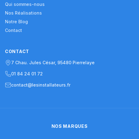
Qui sommes-nous
Nos Réalisations
Notre Blog
Contact
CONTACT
7 Chau. Jules César, 95480 Pierrelaye
01 84 24 01 72
contact@lesinstallateurs.fr
NOS MARQUES