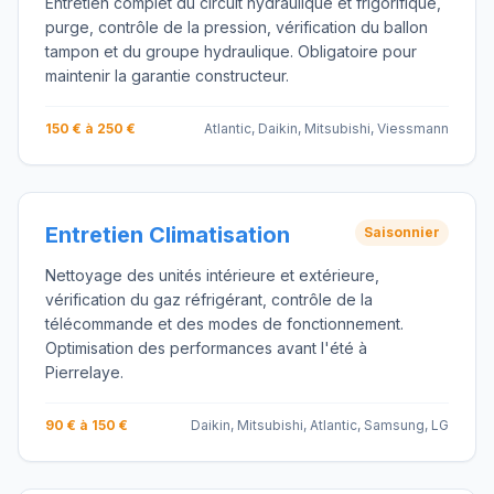
Entretien complet du circuit hydraulique et frigorifique,
purge, contrôle de la pression, vérification du ballon
tampon et du groupe hydraulique. Obligatoire pour
maintenir la garantie constructeur.
150 € à 250 €
Atlantic, Daikin, Mitsubishi, Viessmann
Entretien Climatisation
Saisonnier
Nettoyage des unités intérieure et extérieure,
vérification du gaz réfrigérant, contrôle de la
télécommande et des modes de fonctionnement.
Optimisation des performances avant l'été à
Pierrelaye.
90 € à 150 €
Daikin, Mitsubishi, Atlantic, Samsung, LG