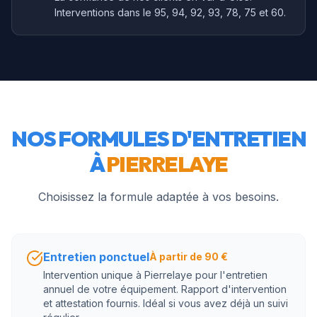
Interventions dans le 95, 94, 92, 93, 78, 75 et 60.
NOS FORMULES D'ENTRETIEN
À
PIERRELAYE
Choisissez la formule adaptée à vos besoins.
Entretien ponctuel
À partir de 90 €
Intervention unique à Pierrelaye pour l'entretien
annuel de votre équipement. Rapport d'intervention
et attestation fournis. Idéal si vous avez déjà un suivi