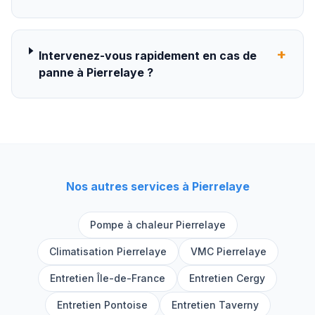
+
Intervenez-vous rapidement en cas de
panne à Pierrelaye ?
Nos autres services à
Pierrelaye
Pompe à chaleur
Pierrelaye
Climatisation
Pierrelaye
VMC
Pierrelaye
Entretien Île-de-France
Entretien
Cergy
Entretien
Pontoise
Entretien
Taverny