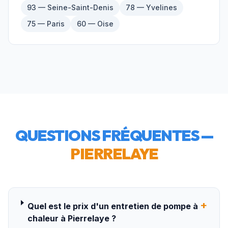
93 — Seine-Saint-Denis
78 — Yvelines
75 — Paris
60 — Oise
QUESTIONS FRÉQUENTES —
PIERRELAYE
+
Quel est le prix d'un entretien de pompe à
chaleur à Pierrelaye ?