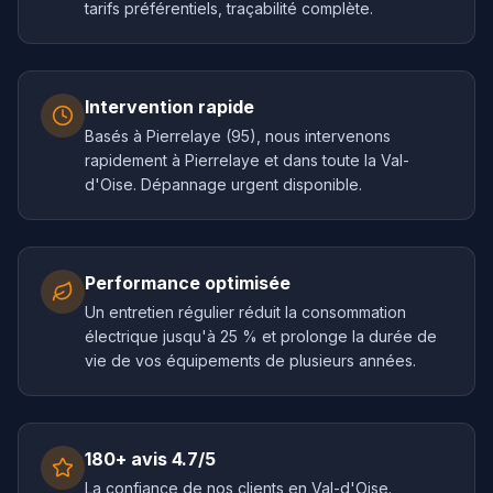
tarifs préférentiels, traçabilité complète.
Intervention rapide
Basés à Pierrelaye (95), nous intervenons
rapidement à Pierrelaye et dans toute la Val-
d'Oise. Dépannage urgent disponible.
Performance optimisée
Un entretien régulier réduit la consommation
électrique jusqu'à 25 % et prolonge la durée de
vie de vos équipements de plusieurs années.
180+ avis 4.7/5
La confiance de nos clients en Val-d'Oise.