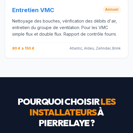
Entretien VMC
Annuel
Nettoyage des bouches, vérification des débits d'air,
entretien du groupe de ventilation. Pour les VMC
simple flux et double flux. Rapport de contrôle fourni.
80 € à 150 €
Atlantic, Aldes, Zehnder, Brink
POURQUOI CHOISIR
LES
INSTALLATEURS
À
PIERRELAYE
?