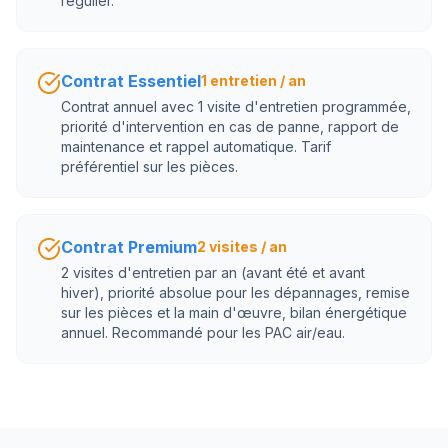
régulier.
Contrat Essentiel
1 entretien / an
Contrat annuel avec 1 visite d'entretien programmée,
priorité d'intervention en cas de panne, rapport de
maintenance et rappel automatique. Tarif
préférentiel sur les pièces.
Contrat Premium
2 visites / an
2 visites d'entretien par an (avant été et avant
hiver), priorité absolue pour les dépannages, remise
sur les pièces et la main d'œuvre, bilan énergétique
annuel. Recommandé pour les PAC air/eau.