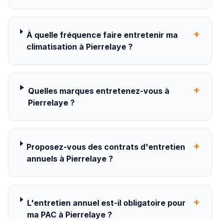
+
À quelle fréquence faire entretenir ma
climatisation à Pierrelaye ?
+
Quelles marques entretenez-vous à
Pierrelaye ?
+
Proposez-vous des contrats d'entretien
annuels à Pierrelaye ?
+
L'entretien annuel est-il obligatoire pour
ma PAC à Pierrelaye ?