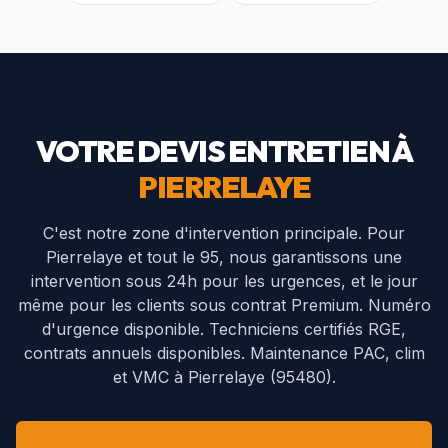
VOTRE DEVIS ENTRETIEN À
PIERRELAYE
C'est notre zone d'intervention principale. Pour
Pierrelaye et tout le 95, nous garantissons une
intervention sous 24h pour les urgences, et le jour
même pour les clients sous contrat Premium. Numéro
d'urgence disponible.
Techniciens certifiés RGE,
contrats annuels disponibles. Maintenance PAC, clim
et VMC à
Pierrelaye
(
95480
).