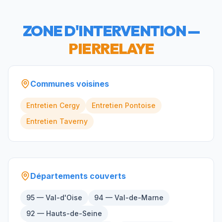
ZONE D'INTERVENTION —
PIERRELAYE
Communes voisines
Entretien
Cergy
Entretien
Pontoise
Entretien
Taverny
Départements couverts
95 — Val-d'Oise
94 — Val-de-Marne
92 — Hauts-de-Seine