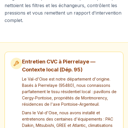
nettoient les filtres et les échangeurs, contrôlent les
pressions et vous remettent un rapport d'intervention
complet.
Entretien CVC à
Pierrelaye
—
Contexte local (Dép.
95
)
Le Val-d'Oise est notre département d'origine.
Basés à Pierrelaye (95480), nous connaissons
parfaitement le tissu résidentiel local : pavillons de
Cergy-Pontoise, propriétés de Montmorency,
résidences de l'axe Pontoise-Argenteuil.
Dans le Val-d'Oise, nous avons installé et
entretenons des centaines d'équipements : PAC
Daikin, Mitsubishi, GREE et Atlantic, climatisations