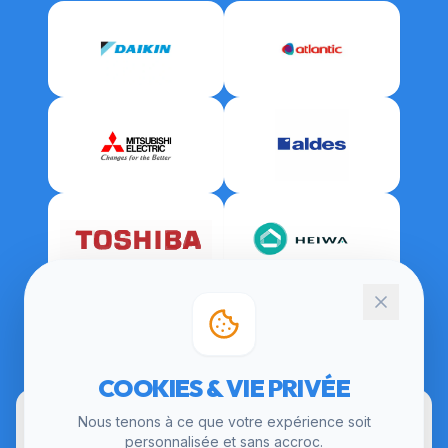
CERTIFICATIONS
COOKIES & VIE PRIVÉE
Nous tenons à ce que votre expérience soit
personnalisée et sans accroc.