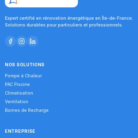
Expert certifié en rénovation énergétique en Île-de-France.
Solutions durables pour particuliers et professionnels.
NOS SOLUTIONS
Pompe à Chaleur
PAC Piscine
Climatisation
Ventilation
Bornes de Recharge
ENTREPRISE