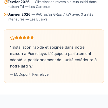
Février 2026
—
Climatisation réversible Mitsubishi dans
maison T4
—
Les Carreaux
Janvier 2026
—
PAC air/air GREE 7 kW avec 3 unités
intérieures
—
Les Bussys
“
Installation rapide et soignée dans notre
maison à Pierrelaye. L'équipe a parfaitement
adapté le positionnement de l'unité extérieure à
notre jardin.
”
—
M. Dupont, Pierrelaye