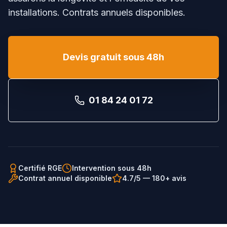
installations. Contrats annuels disponibles.
Devis gratuit sous 48h
01 84 24 01 72
Certifié RGE
Intervention sous 48h
Contrat annuel disponible
4.7/5 — 180+ avis