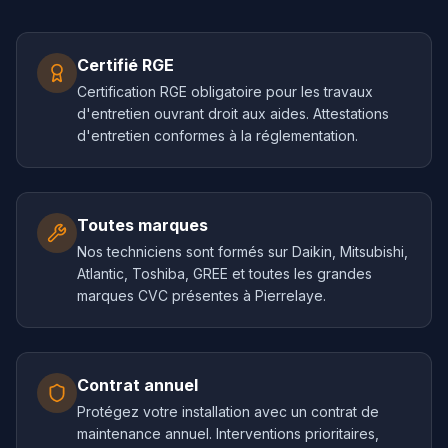
Certifié RGE
Certification RGE obligatoire pour les travaux
d'entretien ouvrant droit aux aides. Attestations
d'entretien conformes à la réglementation.
Toutes marques
Nos techniciens sont formés sur Daikin, Mitsubishi,
Atlantic, Toshiba, GREE et toutes les grandes
marques CVC présentes à Pierrelaye.
Contrat annuel
Protégez votre installation avec un contrat de
maintenance annuel. Interventions prioritaires,