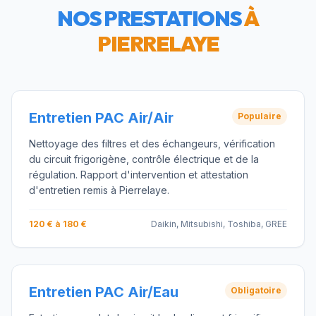
NOS PRESTATIONS
À
PIERRELAYE
Entretien PAC Air/Air
Populaire
Nettoyage des filtres et des échangeurs, vérification
du circuit frigorigène, contrôle électrique et de la
régulation. Rapport d'intervention et attestation
d'entretien remis à Pierrelaye.
120 € à 180 €
Daikin, Mitsubishi, Toshiba, GREE
Entretien PAC Air/Eau
Obligatoire