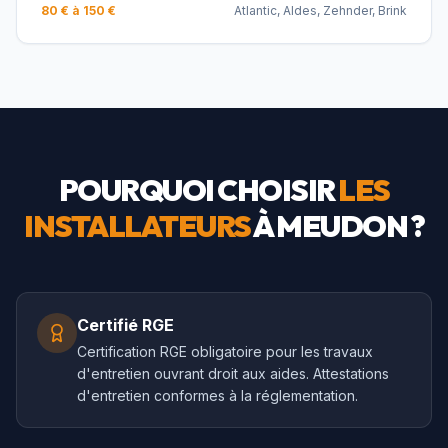
80 € à 150 €
Atlantic, Aldes, Zehnder, Brink
POURQUOI CHOISIR
LES
INSTALLATEURS
À
MEUDON
?
Certifié RGE
Certification RGE obligatoire pour les travaux
d'entretien ouvrant droit aux aides. Attestations
d'entretien conformes à la réglementation.