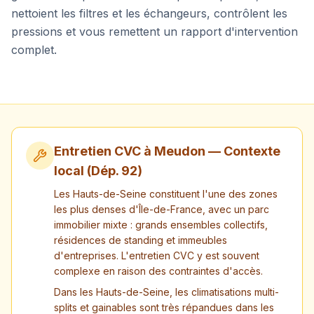
nettoient les filtres et les échangeurs, contrôlent les
pressions et vous remettent un rapport d'intervention
complet.
Entretien CVC à
Meudon
— Contexte
local (Dép.
92
)
Les Hauts-de-Seine constituent l'une des zones
les plus denses d'Île-de-France, avec un parc
immobilier mixte : grands ensembles collectifs,
résidences de standing et immeubles
d'entreprises. L'entretien CVC y est souvent
complexe en raison des contraintes d'accès.
Dans les Hauts-de-Seine, les climatisations multi-
splits et gainables sont très répandues dans les