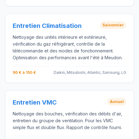
Entretien Climatisation
Saisonnier
Nettoyage des unités intérieure et extérieure,
vérification du gaz réfrigérant, contrôle de la
télécommande et des modes de fonctionnement.
Optimisation des performances avant l'été à Meudon.
90 € à 150 €
Daikin, Mitsubishi, Atlantic, Samsung, LG
Entretien VMC
Annuel
Nettoyage des bouches, vérification des débits d'air,
entretien du groupe de ventilation. Pour les VMC
simple flux et double flux. Rapport de contrôle fourni.