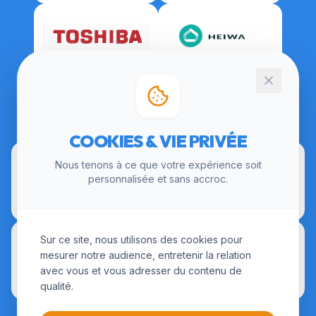
CERTIFICATIONS
COOKIES & VIE PRIVÉE
Nous tenons à ce que votre expérience soit
personnalisée et sans accroc.
Sur ce site, nous utilisons des cookies pour
mesurer notre audience, entretenir la relation
avec vous et vous adresser du contenu de
qualité.