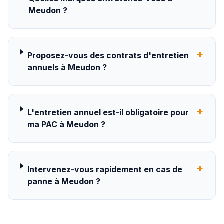
Meudon ?
+
Proposez-vous des contrats d'entretien
annuels à Meudon ?
+
L'entretien annuel est-il obligatoire pour
ma PAC à Meudon ?
+
Intervenez-vous rapidement en cas de
panne à Meudon ?