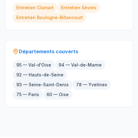
Entretien
Clamart
Entretien
Sèvres
Entretien
Boulogne-Billancourt
Départements couverts
95 — Val-d'Oise
94 — Val-de-Marne
92 — Hauts-de-Seine
93 — Seine-Saint-Denis
78 — Yvelines
75 — Paris
60 — Oise