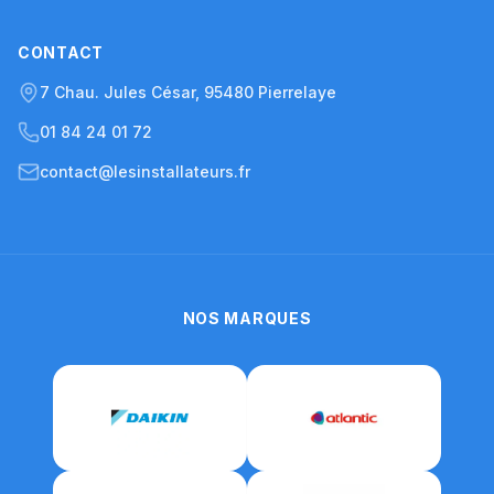
CONTACT
7 Chau. Jules César, 95480 Pierrelaye
01 84 24 01 72
contact@lesinstallateurs.fr
NOS MARQUES