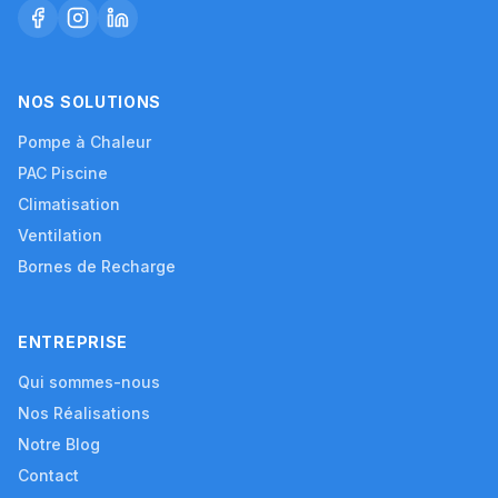
NOS SOLUTIONS
Pompe à Chaleur
PAC Piscine
Climatisation
Ventilation
Bornes de Recharge
ENTREPRISE
Qui sommes-nous
Nos Réalisations
Notre Blog
Contact