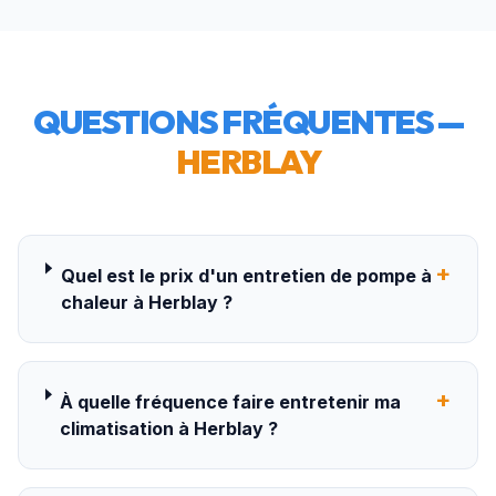
QUESTIONS FRÉQUENTES —
HERBLAY
+
Quel est le prix d'un entretien de pompe à
chaleur à Herblay ?
+
À quelle fréquence faire entretenir ma
climatisation à Herblay ?