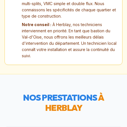
multi-splits, VMC simple et double flux. Nous
connaissons les spécificités de chaque quartier et
type de construction.
Notre conseil :
À Herblay, nos techniciens
interviennent en priorité. En tant que bastion du
Val-d'Oise, nous offrons les meilleurs délais
d'intervention du département. Un technicien local
connaît votre installation et assure la continuité du
suivi.
NOS PRESTATIONS
À
HERBLAY