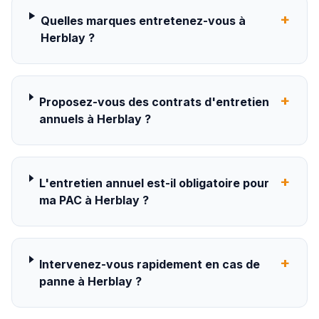
+
Quelles marques entretenez-vous à
Herblay ?
+
Proposez-vous des contrats d'entretien
annuels à Herblay ?
+
L'entretien annuel est-il obligatoire pour
ma PAC à Herblay ?
+
Intervenez-vous rapidement en cas de
panne à Herblay ?