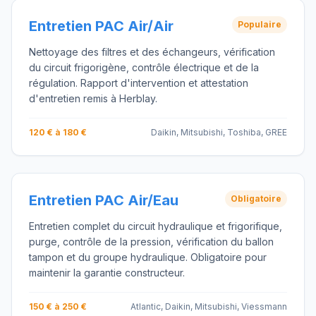
Entretien PAC Air/Air
Populaire
Nettoyage des filtres et des échangeurs, vérification
du circuit frigorigène, contrôle électrique et de la
régulation. Rapport d'intervention et attestation
d'entretien remis à Herblay.
120 € à 180 €
Daikin, Mitsubishi, Toshiba, GREE
Entretien PAC Air/Eau
Obligatoire
Entretien complet du circuit hydraulique et frigorifique,
purge, contrôle de la pression, vérification du ballon
tampon et du groupe hydraulique. Obligatoire pour
maintenir la garantie constructeur.
150 € à 250 €
Atlantic, Daikin, Mitsubishi, Viessmann