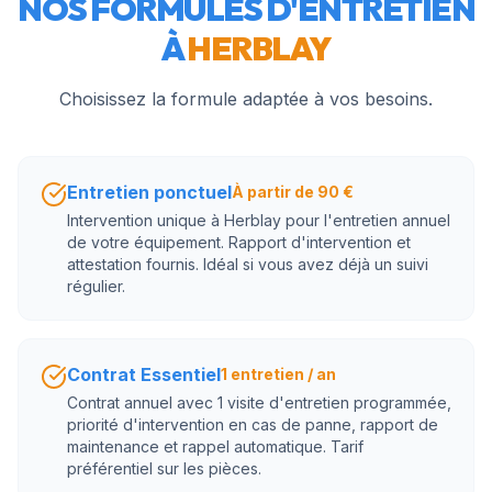
NOS FORMULES D'ENTRETIEN
À
HERBLAY
Choisissez la formule adaptée à vos besoins.
Entretien ponctuel
À partir de 90 €
Intervention unique à Herblay pour l'entretien annuel
de votre équipement. Rapport d'intervention et
attestation fournis. Idéal si vous avez déjà un suivi
régulier.
Contrat Essentiel
1 entretien / an
Contrat annuel avec 1 visite d'entretien programmée,
priorité d'intervention en cas de panne, rapport de
maintenance et rappel automatique. Tarif
préférentiel sur les pièces.