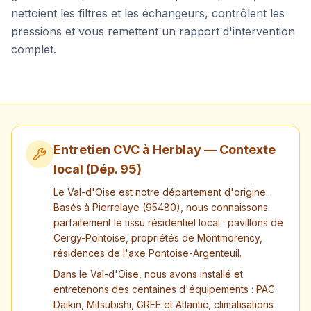
nettoient les filtres et les échangeurs, contrôlent les
pressions et vous remettent un rapport d'intervention
complet.
Entretien CVC à
Herblay
— Contexte
local (Dép.
95
)
Le Val-d'Oise est notre département d'origine.
Basés à Pierrelaye (95480), nous connaissons
parfaitement le tissu résidentiel local : pavillons de
Cergy-Pontoise, propriétés de Montmorency,
résidences de l'axe Pontoise-Argenteuil.
Dans le Val-d'Oise, nous avons installé et
entretenons des centaines d'équipements : PAC
Daikin, Mitsubishi, GREE et Atlantic, climatisations