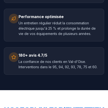
Performance optimisée
Un entretien régulier réduit la consommation
électrique jusqu'à 25 % et prolonge la durée de
vie de vos équipements de plusieurs années.
180+ avis 4.7/5
La confiance de nos clients en Val-d'Oise.
Interventions dans le 95, 94, 92, 93, 78, 75 et 60.