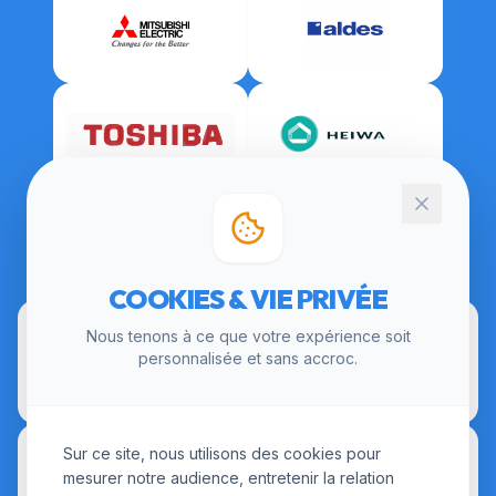
CERTIFICATIONS
COOKIES & VIE PRIVÉE
Nous tenons à ce que votre expérience soit
personnalisée et sans accroc.
Sur ce site, nous utilisons des cookies pour
mesurer notre audience, entretenir la relation