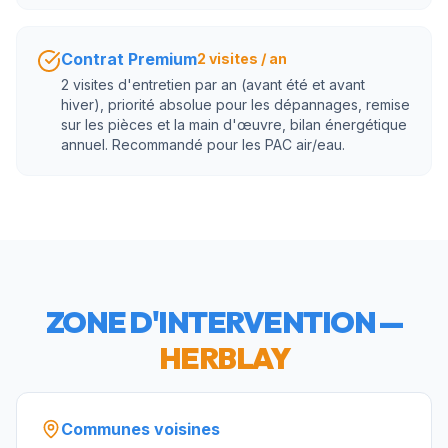
Contrat Premium
2 visites / an
2 visites d'entretien par an (avant été et avant
hiver), priorité absolue pour les dépannages, remise
sur les pièces et la main d'œuvre, bilan énergétique
annuel. Recommandé pour les PAC air/eau.
ZONE D'INTERVENTION —
HERBLAY
Communes voisines