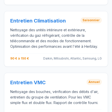
Entretien Climatisation
Saisonnier
Nettoyage des unités intérieure et extérieure,
vérification du gaz réfrigérant, contrôle de la
télécommande et des modes de fonctionnement.
Optimisation des performances avant l'été à Herblay.
90 € à 150 €
Daikin, Mitsubishi, Atlantic, Samsung, LG
Entretien VMC
Annuel
Nettoyage des bouches, vérification des débits d'air,
entretien du groupe de ventilation. Pour les VMC
simple flux et double flux. Rapport de contrôle fourni.