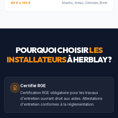
80 € à 150 €
Atlantic, Aldes, Zehnder, Brink
POURQUOI CHOISIR
LES
INSTALLATEURS
À
HERBLAY
?
Certifié RGE
Certification RGE obligatoire pour les travaux
d'entretien ouvrant droit aux aides. Attestations
d'entretien conformes à la réglementation.