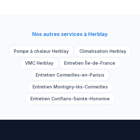
Nos autres services à
Herblay
Pompe à chaleur
Herblay
Climatisation
Herblay
VMC
Herblay
Entretien Île-de-France
Entretien
Cormeilles-en-Parisis
Entretien
Montigny-lès-Cormeilles
Entretien
Conflans-Sainte-Honorine