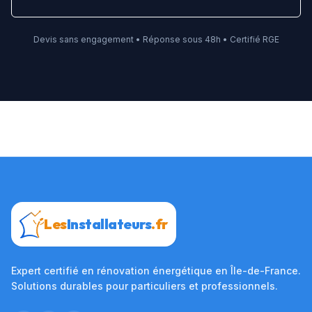
Devis sans engagement • Réponse sous 48h • Certifié RGE
Les
Installateurs
.fr
Expert certifié en rénovation énergétique en Île-de-France.
Solutions durables pour particuliers et professionnels.