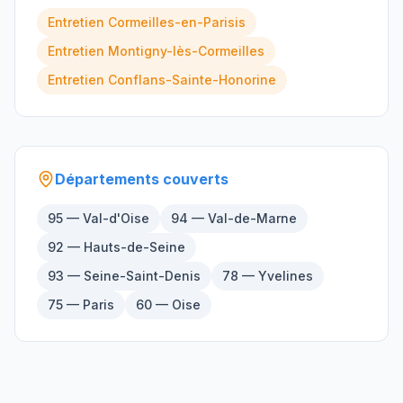
Entretien
Cormeilles-en-Parisis
Entretien
Montigny-lès-Cormeilles
Entretien
Conflans-Sainte-Honorine
Départements couverts
95 — Val-d'Oise
94 — Val-de-Marne
92 — Hauts-de-Seine
93 — Seine-Saint-Denis
78 — Yvelines
75 — Paris
60 — Oise