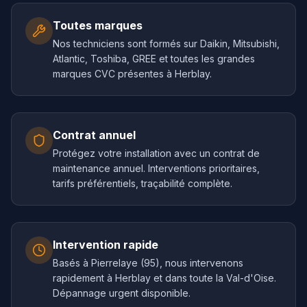
Toutes marques
Nos techniciens sont formés sur Daikin, Mitsubishi,
Atlantic, Toshiba, GREE et toutes les grandes
marques CVC présentes à Herblay.
Contrat annuel
Protégez votre installation avec un contrat de
maintenance annuel. Interventions prioritaires,
tarifs préférentiels, traçabilité complète.
Intervention rapide
Basés à Pierrelaye (95), nous intervenons
rapidement à Herblay et dans toute la Val-d'Oise.
Dépannage urgent disponible.