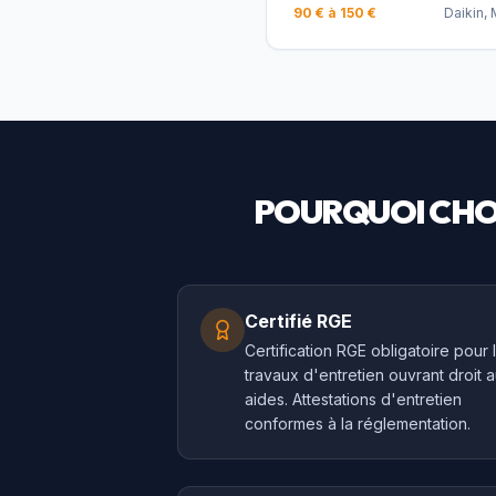
90 € à 150 €
Daikin, 
POURQUOI CHO
Certifié RGE
Certification RGE obligatoire pour 
travaux d'entretien ouvrant droit 
aides. Attestations d'entretien
conformes à la réglementation.