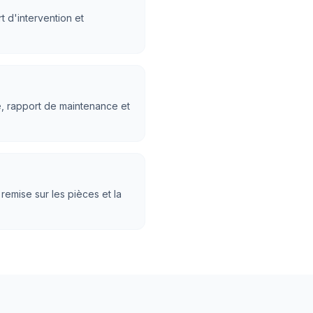
 d'intervention et
e, rapport de maintenance et
 remise sur les pièces et la