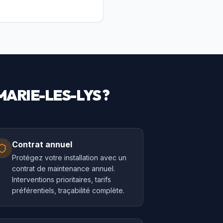
ARIE-LES-LYS
?
Contrat annuel
Protégez votre installation avec un
contrat de maintenance annuel.
Interventions prioritaires, tarifs
préférentiels, traçabilité complète.