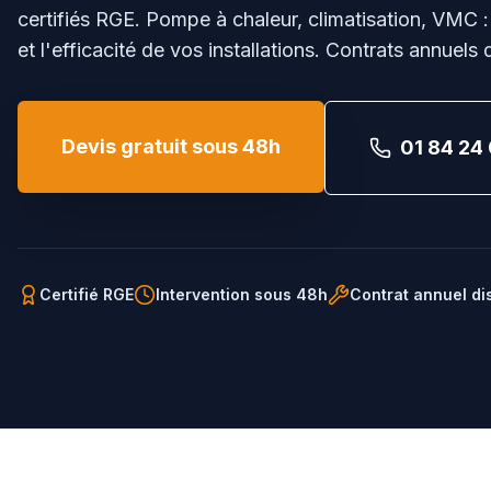
certifiés RGE. Pompe à chaleur, climatisation, VMC :
et l'efficacité de vos installations. Contrats annuels 
Devis gratuit sous 48h
01 84 24 
Certifié RGE
Intervention sous 48h
Contrat annuel di