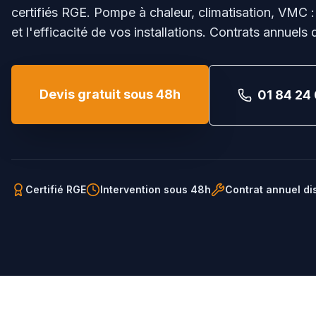
certifiés RGE. Pompe à chaleur, climatisation, VMC :
et l'efficacité de vos installations. Contrats annuels 
Devis gratuit sous 48h
01 84 24 
Certifié RGE
Intervention sous 48h
Contrat annuel di