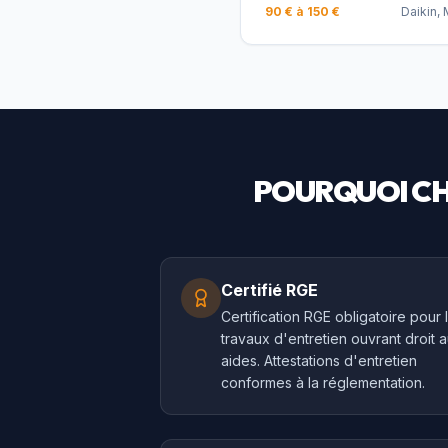
90 € à 150 €
Daikin, 
POURQUOI CH
Certifié RGE
Certification RGE obligatoire pour 
travaux d'entretien ouvrant droit 
aides. Attestations d'entretien
conformes à la réglementation.