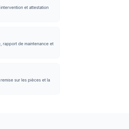
ntervention et attestation
e, rapport de maintenance et
 remise sur les pièces et la