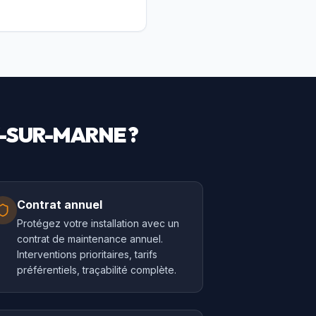
-SUR-MARNE
?
Contrat annuel
Protégez votre installation avec un
contrat de maintenance annuel.
Interventions prioritaires, tarifs
préférentiels, traçabilité complète.