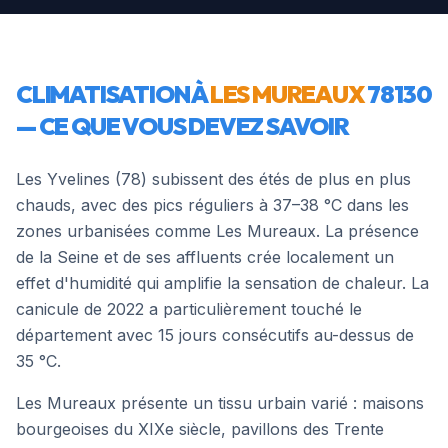
CLIMATISATION À
LES MUREAUX
78130
— CE QUE VOUS DEVEZ SAVOIR
Les Yvelines (78) subissent des étés de plus en plus
chauds, avec des pics réguliers à 37–38 °C dans les
zones urbanisées comme Les Mureaux. La présence
de la Seine et de ses affluents crée localement un
effet d'humidité qui amplifie la sensation de chaleur. La
canicule de 2022 a particulièrement touché le
département avec 15 jours consécutifs au-dessus de
35 °C.
Les Mureaux présente un tissu urbain varié : maisons
bourgeoises du XIXe siècle, pavillons des Trente