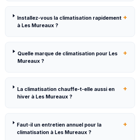
+
Installez-vous la climatisation rapidement
à Les Mureaux ?
+
Quelle marque de climatisation pour Les
Mureaux ?
+
La climatisation chauffe-t-elle aussi en
hiver à Les Mureaux ?
+
Faut-il un entretien annuel pour la
climatisation à Les Mureaux ?