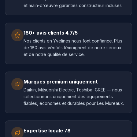
et main-d'œuvre garanties constructeur incluses.
180+ avis clients 4.7/5
Nos clients en Yvelines nous font confiance. Plus
de 180 avis vérifiés témoignent de notre sérieux
et de notre qualité de service.
Marques premium uniquement
Daikin, Mitsubishi Electric, Toshiba, GREE — nous
sélectionnons uniquement des équipements
fiables, économes et durables pour Les Mureaux.
Expertise locale 78