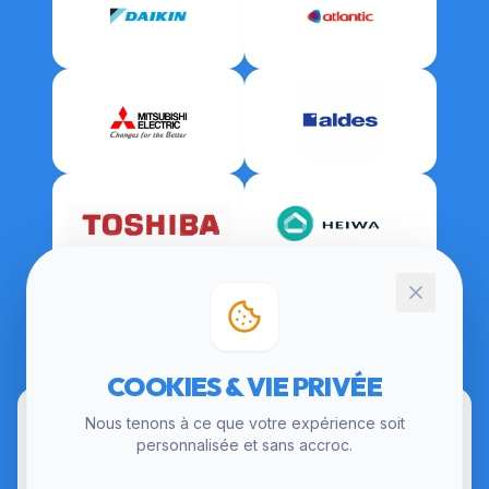
CERTIFICATIONS
COOKIES & VIE PRIVÉE
Nous tenons à ce que votre expérience soit
personnalisée et sans accroc.