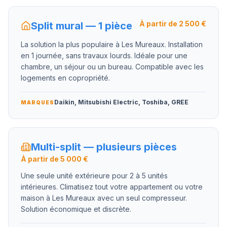
À partir de 2 500 €
Split mural — 1 pièce
La solution la plus populaire à Les Mureaux. Installation
en 1 journée, sans travaux lourds. Idéale pour une
chambre, un séjour ou un bureau. Compatible avec les
logements en copropriété.
Daikin, Mitsubishi Electric, Toshiba, GREE
MARQUES
Multi-split — plusieurs pièces
À partir de 5 000 €
Une seule unité extérieure pour 2 à 5 unités
intérieures. Climatisez tout votre appartement ou votre
maison à Les Mureaux avec un seul compresseur.
Solution économique et discrète.