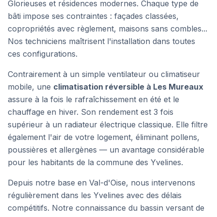
Glorieuses et résidences modernes. Chaque type de
bâti impose ses contraintes : façades classées,
copropriétés avec règlement, maisons sans combles...
Nos techniciens maîtrisent l'installation dans toutes
ces configurations.
Contrairement à un simple ventilateur ou climatiseur
mobile, une
climatisation réversible à
Les Mureaux
assure à la fois le rafraîchissement en été et le
chauffage en hiver. Son rendement est 3 fois
supérieur à un radiateur électrique classique. Elle filtre
également l'air de votre logement, éliminant pollens,
poussières et allergènes — un avantage considérable
pour les habitants de
la commune des Yvelines
.
Depuis notre base en Val-d'Oise, nous intervenons
régulièrement dans les Yvelines avec des délais
compétitifs. Notre connaissance du bassin versant de