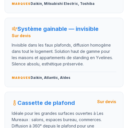
Daikin, Mitsubishi Electric, Toshiba
MARQUES
Système gainable — invisible
Sur devis
Invisible dans les faux plafonds, diffusion homogène
dans tout le logement. Solution haut de gamme pour
les maisons et appartements de standing en Yvelines.
Silence absolu, esthétique préservée.
Daikin, Atlantic, Aldes
MARQUES
Sur devis
Cassette de plafond
Idéale pour les grandes surfaces ouvertes à Les
Mureaux : salons, espaces bureau, commerces.
Diffusion à 360° depuis le plafond pour une