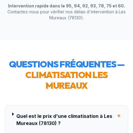
Intervention rapide dans le 95, 94, 92, 93, 78, 75 et 60.
Contactez-nous pour vérifier nos délais d'intervention à
Les
Mureaux
(
78130
).
QUESTIONS FRÉQUENTES —
CLIMATISATION
LES
MUREAUX
+
Quel est le prix d'une climatisation à Les
Mureaux (78130) ?