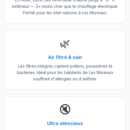
extérieur — 3× moins cher que le chauffage électrique.
Parfait pour les inter-saisons à Les Mureaux.
🌿
Air filtré & sain
Les filtres intégrés captent pollens, poussières et
bactéries. Idéal pour les habitants de Les Mureaux
souffrant d'allergies ou d'asthme.
🔇
Ultra silencieux