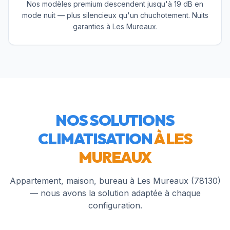
Nos modèles premium descendent jusqu'à 19 dB en
mode nuit — plus silencieux qu'un chuchotement. Nuits
garanties à Les Mureaux.
NOS SOLUTIONS
CLIMATISATION
À
LES
MUREAUX
Appartement, maison, bureau à
Les Mureaux
(
78130
)
— nous avons la solution adaptée à chaque
configuration.