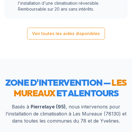
l'installation d'une climatisation réversible.
Remboursable sur 20 ans sans intérêts.
Voir toutes les aides disponibles
ZONE D'INTERVENTION —
LES
MUREAUX
ET ALENTOURS
Basés à
Pierrelaye (95)
, nous intervenons pour
l'installation de climatisation à
Les Mureaux
(
78130
) et
dans toutes les communes du
78
et de
Yvelines
.