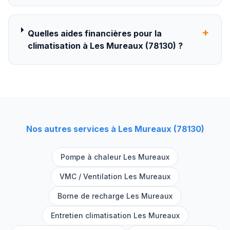
+
Quelles aides financières pour la
climatisation à Les Mureaux (78130) ?
Nos autres services à
Les Mureaux
(
78130
)
Pompe à chaleur
Les Mureaux
VMC / Ventilation
Les Mureaux
Borne de recharge
Les Mureaux
Entretien climatisation
Les Mureaux