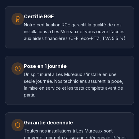
Certifié RGE
Notre certification RGE garantit la qualité de nos
installations à Les Mureaux et vous ouvre l'accès
aux aides financières (CEE, éco-PTZ, TVA 5,5 %).
Pose en 1 journée
Un split mural à Les Mureaux s'installe en une
seule journée. Nos techniciens assurent la pose,
la mise en service et les tests complets avant de
partir.
Garantie décennale
Toutes nos installations à Les Mureaux sont
couvertes par notre assurance décennale. Pièces