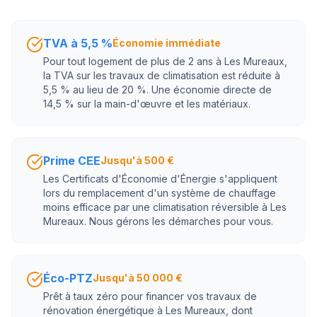
TVA à 5,5 %
Économie immédiate
Pour tout logement de plus de 2 ans à Les Mureaux,
la TVA sur les travaux de climatisation est réduite à
5,5 % au lieu de 20 %. Une économie directe de
14,5 % sur la main-d'œuvre et les matériaux.
Prime CEE
Jusqu'à 500 €
Les Certificats d'Économie d'Énergie s'appliquent
lors du remplacement d'un système de chauffage
moins efficace par une climatisation réversible à Les
Mureaux. Nous gérons les démarches pour vous.
Éco-PTZ
Jusqu'à 50 000 €
Prêt à taux zéro pour financer vos travaux de
rénovation énergétique à Les Mureaux, dont