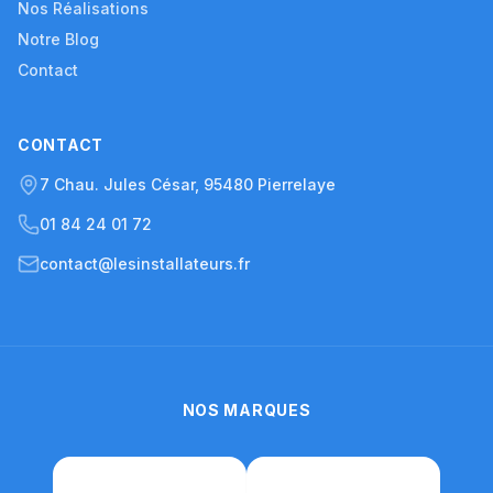
Nos Réalisations
Notre Blog
Contact
CONTACT
7 Chau. Jules César, 95480 Pierrelaye
01 84 24 01 72
contact@lesinstallateurs.fr
NOS MARQUES