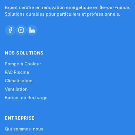
Expert certifié en rénovation énergétique en Île-de-France.
Solutions durables pour particuliers et professionnels.
NOS SOLUTIONS
Pompe à Chaleur
PAC Piscine
Climatisation
Ventilation
Bornes de Recharge
ENTREPRISE
Qui sommes-nous