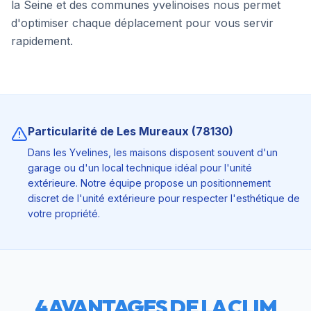
la Seine et des communes yvelinoises nous permet
d'optimiser chaque déplacement pour vous servir
rapidement.
Particularité de
Les Mureaux
(
78130
)
Dans les Yvelines, les maisons disposent souvent d'un
garage ou d'un local technique idéal pour l'unité
extérieure. Notre équipe propose un positionnement
discret de l'unité extérieure pour respecter l'esthétique de
votre propriété.
4 AVANTAGES DE LA CLIM