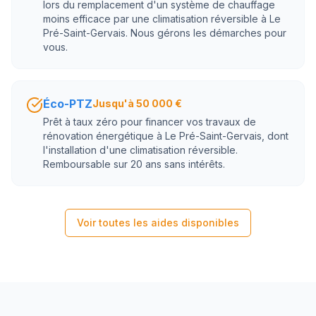
lors du remplacement d'un système de chauffage
moins efficace par une climatisation réversible à Le
Pré-Saint-Gervais. Nous gérons les démarches pour
vous.
Éco-PTZ
Jusqu'à 50 000 €
Prêt à taux zéro pour financer vos travaux de
rénovation énergétique à Le Pré-Saint-Gervais, dont
l'installation d'une climatisation réversible.
Remboursable sur 20 ans sans intérêts.
Voir toutes les aides disponibles