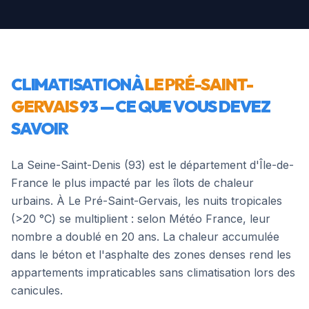
CLIMATISATION À
LE PRÉ-SAINT-
GERVAIS
93
— CE QUE VOUS DEVEZ
SAVOIR
La Seine-Saint-Denis (93) est le département d'Île-de-
France le plus impacté par les îlots de chaleur
urbains. À Le Pré-Saint-Gervais, les nuits tropicales
(>20 °C) se multiplient : selon Météo France, leur
nombre a doublé en 20 ans. La chaleur accumulée
dans le béton et l'asphalte des zones denses rend les
appartements impraticables sans climatisation lors des
canicules.