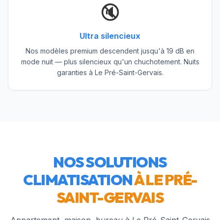
🔇
Ultra silencieux
Nos modèles premium descendent jusqu'à 19 dB en
mode nuit — plus silencieux qu'un chuchotement. Nuits
garanties à Le Pré-Saint-Gervais.
NOS SOLUTIONS
CLIMATISATION
À
LE PRÉ-
SAINT-GERVAIS