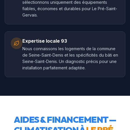
sélectionnons uniquement des équipements
fiables, économes et durables pour Le Pré-Saint-
Gervais.
Expertise locale 93
Nous connaissons les logements de la commune
de Seine-Saint-Denis et les spécificités du bâti en
Seine-Saint-Denis. Un diagnostic précis pour une
installation parfaitement adaptée.
AIDES & FINANCEMENT —