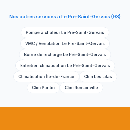
Nos autres services à
Le Pré-Saint-Gervais
(
93
)
Pompe à chaleur
Le Pré-Saint-Gervais
VMC / Ventilation
Le Pré-Saint-Gervais
Borne de recharge
Le Pré-Saint-Gervais
Entretien climatisation
Le Pré-Saint-Gervais
Climatisation Île-de-France
Clim
Les Lilas
Clim
Pantin
Clim
Romainville