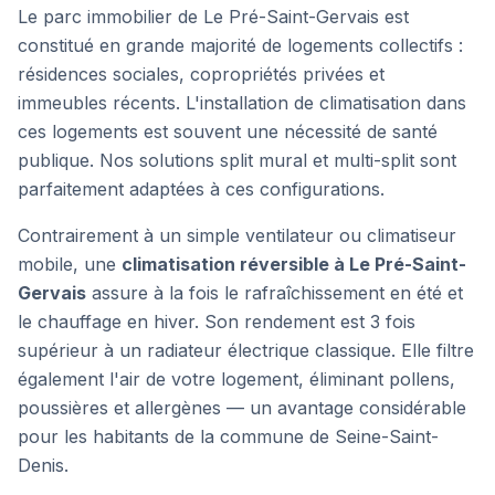
Le parc immobilier de Le Pré-Saint-Gervais est
constitué en grande majorité de logements collectifs :
résidences sociales, copropriétés privées et
immeubles récents. L'installation de climatisation dans
ces logements est souvent une nécessité de santé
publique. Nos solutions split mural et multi-split sont
parfaitement adaptées à ces configurations.
Contrairement à un simple ventilateur ou climatiseur
mobile, une
climatisation réversible à
Le Pré-Saint-
Gervais
assure à la fois le rafraîchissement en été et
le chauffage en hiver. Son rendement est 3 fois
supérieur à un radiateur électrique classique. Elle filtre
également l'air de votre logement, éliminant pollens,
poussières et allergènes — un avantage considérable
pour les habitants de
la commune de Seine-Saint-
Denis
.