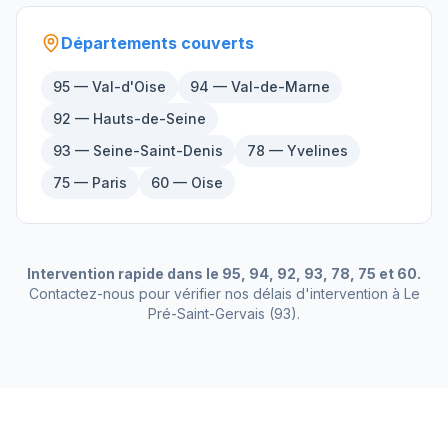
Départements couverts
95 — Val-d'Oise
94 — Val-de-Marne
92 — Hauts-de-Seine
93 — Seine-Saint-Denis
78 — Yvelines
75 — Paris
60 — Oise
Intervention rapide dans le 95, 94, 92, 93, 78, 75 et 60.
Contactez-nous pour vérifier nos délais d'intervention à
Le
Pré-Saint-Gervais
(
93
).