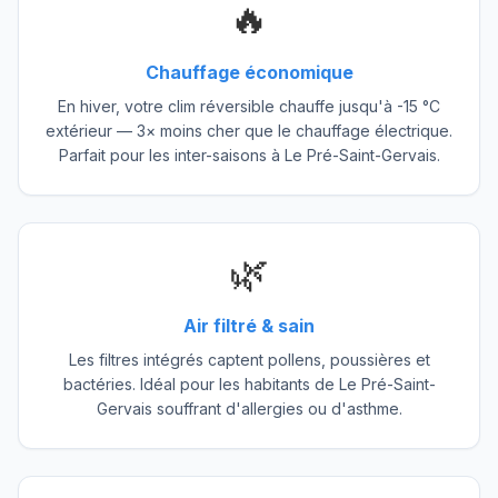
🔥
Chauffage économique
En hiver, votre clim réversible chauffe jusqu'à -15 °C
extérieur — 3× moins cher que le chauffage électrique.
Parfait pour les inter-saisons à Le Pré-Saint-Gervais.
🌿
Air filtré & sain
Les filtres intégrés captent pollens, poussières et
bactéries. Idéal pour les habitants de Le Pré-Saint-
Gervais souffrant d'allergies ou d'asthme.