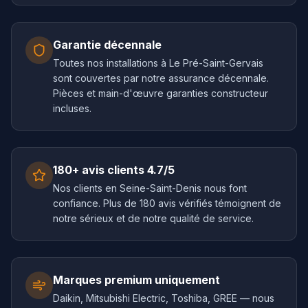
Garantie décennale
Toutes nos installations à Le Pré-Saint-Gervais
sont couvertes par notre assurance décennale.
Pièces et main-d'œuvre garanties constructeur
incluses.
180+ avis clients 4.7/5
Nos clients en Seine-Saint-Denis nous font
confiance. Plus de 180 avis vérifiés témoignent de
notre sérieux et de notre qualité de service.
Marques premium uniquement
Daikin, Mitsubishi Electric, Toshiba, GREE — nous