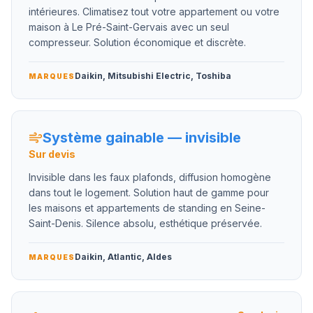
intérieures. Climatisez tout votre appartement ou votre
maison à Le Pré-Saint-Gervais avec un seul
compresseur. Solution économique et discrète.
Daikin, Mitsubishi Electric, Toshiba
MARQUES
Système gainable — invisible
Sur devis
Invisible dans les faux plafonds, diffusion homogène
dans tout le logement. Solution haut de gamme pour
les maisons et appartements de standing en Seine-
Saint-Denis. Silence absolu, esthétique préservée.
Daikin, Atlantic, Aldes
MARQUES