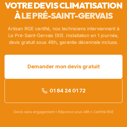
VOTRE DEVIS CLIMATISATION
À
LE PRÉ-SAINT-GERVAIS
Artisan RGE certifié, nos techniciens interviennent à
Le Pré-Saint-Gervais
(
93
). Installation en 1 journée,
devis gratuit sous 48h, garantie décennale incluse.
Demander mon devis gratuit
01 84 24 01 72
Devis sans engagement • Réponse sous 48h • Certifié RGE