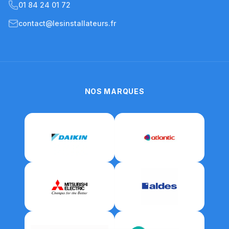
01 84 24 01 72
contact@lesinstallateurs.fr
NOS MARQUES