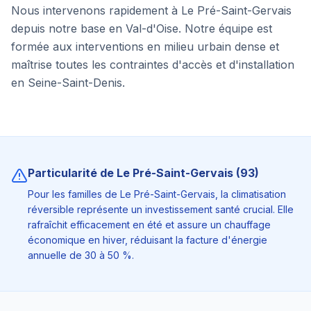
Nous intervenons rapidement à Le Pré-Saint-Gervais
depuis notre base en Val-d'Oise. Notre équipe est
formée aux interventions en milieu urbain dense et
maîtrise toutes les contraintes d'accès et d'installation
en Seine-Saint-Denis.
Particularité de
Le Pré-Saint-Gervais
(
93
)
Pour les familles de Le Pré-Saint-Gervais, la climatisation
réversible représente un investissement santé crucial. Elle
rafraîchit efficacement en été et assure un chauffage
économique en hiver, réduisant la facture d'énergie
annuelle de 30 à 50 %.