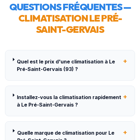
QUESTIONS FRÉQUENTES —
CLIMATISATION
LE PRÉ-
SAINT-GERVAIS
+
Quel est le prix d'une climatisation à Le
Pré-Saint-Gervais (93) ?
+
Installez-vous la climatisation rapidement
à Le Pré-Saint-Gervais ?
+
Quelle marque de climatisation pour Le