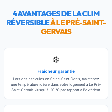
4 AVANTAGES DE LA CLIM
RÉVERSIBLE
À
LE PRÉ-SAINT-
GERVAIS
❄️
Fraîcheur garantie
Lors des canicules en Seine-Saint-Denis, maintenez
une température idéale dans votre logement à Le Pré-
Saint-Gervais. Jusqu'à -10 °C par rapport à l'extérieur.