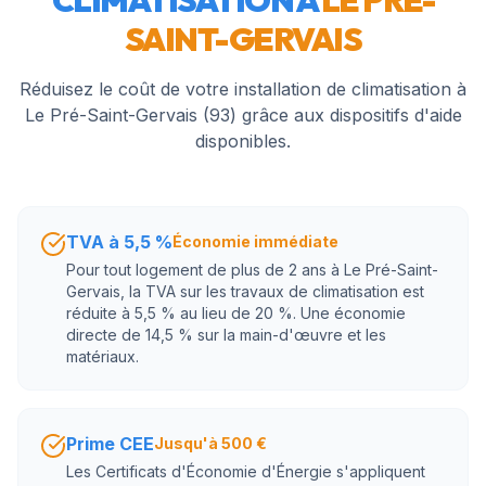
CLIMATISATION À
LE PRÉ-
SAINT-GERVAIS
Réduisez le coût de votre installation de climatisation à
Le Pré-Saint-Gervais
(
93
) grâce aux dispositifs d'aide
disponibles.
TVA à 5,5 %
Économie immédiate
Pour tout logement de plus de 2 ans à Le Pré-Saint-
Gervais, la TVA sur les travaux de climatisation est
réduite à 5,5 % au lieu de 20 %. Une économie
directe de 14,5 % sur la main-d'œuvre et les
matériaux.
Prime CEE
Jusqu'à 500 €
Les Certificats d'Économie d'Énergie s'appliquent