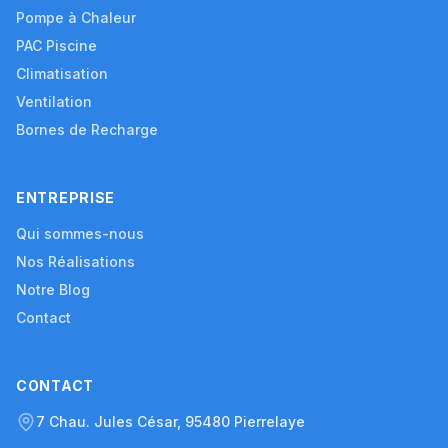
Pompe à Chaleur
PAC Piscine
Climatisation
Ventilation
Bornes de Recharge
ENTREPRISE
Qui sommes-nous
Nos Réalisations
Notre Blog
Contact
CONTACT
7 Chau. Jules César, 95480 Pierrelaye