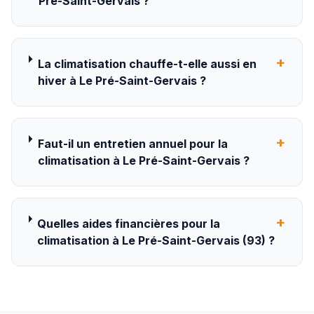
Pré-Saint-Gervais ?
+
La climatisation chauffe-t-elle aussi en
hiver à Le Pré-Saint-Gervais ?
+
Faut-il un entretien annuel pour la
climatisation à Le Pré-Saint-Gervais ?
+
Quelles aides financières pour la
climatisation à Le Pré-Saint-Gervais (93) ?