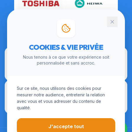
CERTIFICATIONS
COOKIES & VIE PRIVÉE
Nous tenons à ce que votre expérience soit
personnalisée et sans accroc.
Sur ce site, nous utilisons des cookies pour
mesurer notre audience, entretenir la relation
avec vous et vous adresser du contenu de
qualité.
J'accepte tout