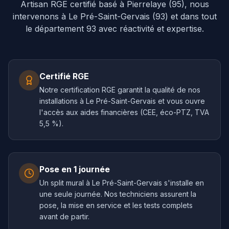
Artisan RGE certifié basé à Pierrelaye (95), nous
intervenons à
Le Pré-Saint-Gervais
(
93
) et dans tout
le département
93
avec réactivité et expertise.
Certifié RGE
Notre certification RGE garantit la qualité de nos
installations à Le Pré-Saint-Gervais et vous ouvre
l'accès aux aides financières (CEE, éco-PTZ, TVA
5,5 %).
Pose en 1 journée
Un split mural à Le Pré-Saint-Gervais s'installe en
une seule journée. Nos techniciens assurent la
pose, la mise en service et les tests complets
avant de partir.