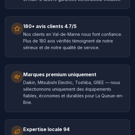
180+ avis clients 4.7/5
Nos clients en Val-de-Marne nous font confiance.
Plus de 180 avis vérifiés témoignent de notre
sérieux et de notre qualité de service.
Marques premium uniquement
Daikin, Mitsubishi Electric, Toshiba, GREE — nous
sélectionnons uniquement des équipements
fiables, économes et durables pour La Queue-en-
Brie.
Expertise locale 94