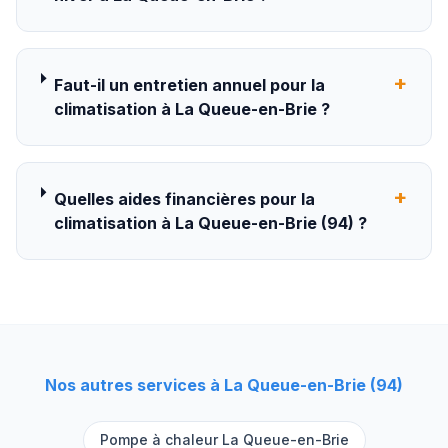
+
Faut-il un entretien annuel pour la
climatisation à La Queue-en-Brie ?
+
Quelles aides financières pour la
climatisation à La Queue-en-Brie (94) ?
Nos autres services à
La Queue-en-Brie
(
94
)
Pompe à chaleur
La Queue-en-Brie