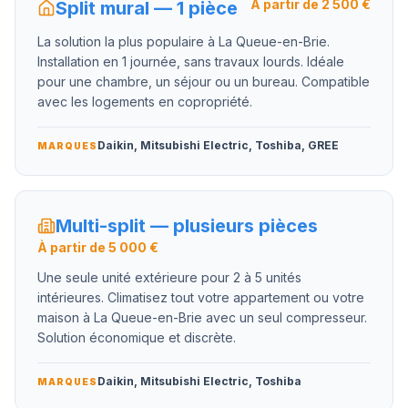
À partir de 2 500 €
Split mural — 1 pièce
La solution la plus populaire à La Queue-en-Brie.
Installation en 1 journée, sans travaux lourds. Idéale
pour une chambre, un séjour ou un bureau. Compatible
avec les logements en copropriété.
Daikin, Mitsubishi Electric, Toshiba, GREE
MARQUES
Multi-split — plusieurs pièces
À partir de 5 000 €
Une seule unité extérieure pour 2 à 5 unités
intérieures. Climatisez tout votre appartement ou votre
maison à La Queue-en-Brie avec un seul compresseur.
Solution économique et discrète.
Daikin, Mitsubishi Electric, Toshiba
MARQUES