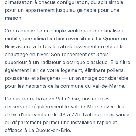
climatisation à chaque configuration, du split simple
pour un appartement jusqu'au gainable pour une
maison.
Contrairement à un simple ventilateur ou climatiseur
mobile, une
climatisation réversible à
La Queue-en-
Brie
assure à la fois le rafraîchissement en été et le
chauffage en hiver. Son rendement est 3 fois
supérieur à un radiateur électrique classique. Elle filtre
également l'air de votre logement, éliminant pollens,
poussières et allergènes — un avantage considérable
pour les habitants de
la commune du Val-de-Marne
.
Depuis notre base en Val-d'Oise, nos équipes
desservent régulièrement le Val-de-Marne avec des
délais d'intervention de 48 à 72h. Notre connaissance
du département permet une installation rapide et
efficace à La Queue-en-Brie.