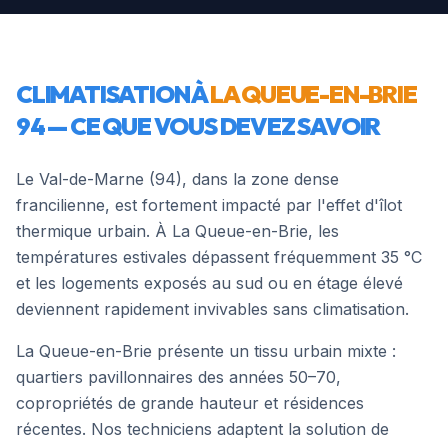
CLIMATISATION À
LA QUEUE-EN-BRIE
94
— CE QUE VOUS DEVEZ SAVOIR
Le Val-de-Marne (94), dans la zone dense
francilienne, est fortement impacté par l'effet d'îlot
thermique urbain. À La Queue-en-Brie, les
températures estivales dépassent fréquemment 35 °C
et les logements exposés au sud ou en étage élevé
deviennent rapidement invivables sans climatisation.
La Queue-en-Brie présente un tissu urbain mixte :
quartiers pavillonnaires des années 50–70,
copropriétés de grande hauteur et résidences
récentes. Nos techniciens adaptent la solution de