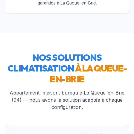
garanties à La Queue-en-Brie.
NOS SOLUTIONS
CLIMATISATION
À
LA QUEUE-
EN-BRIE
Appartement, maison, bureau à
La Queue-en-Brie
(
94
) — nous avons la solution adaptée à chaque
configuration.