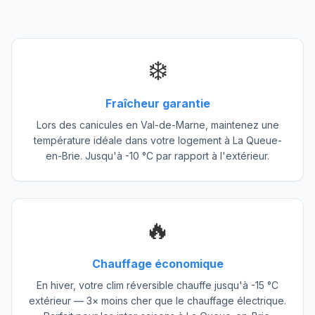
❄️
Fraîcheur garantie
Lors des canicules en Val-de-Marne, maintenez une
température idéale dans votre logement à La Queue-
en-Brie. Jusqu'à -10 °C par rapport à l'extérieur.
🔥
Chauffage économique
En hiver, votre clim réversible chauffe jusqu'à -15 °C
extérieur — 3× moins cher que le chauffage électrique.