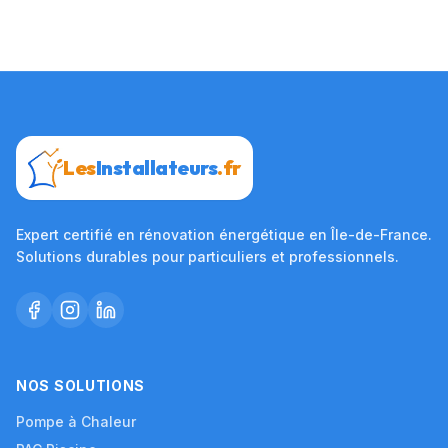
Les
Installateurs
.fr
Expert certifié en rénovation énergétique en Île-de-France.
Solutions durables pour particuliers et professionnels.
NOS SOLUTIONS
Pompe à Chaleur