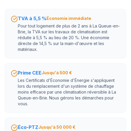
TVA à 5,5 %
Économie immédiate
Pour tout logement de plus de 2 ans à La Queue-en-
Brie, la TVA sur les travaux de climatisation est
réduite à 5,5 % au lieu de 20 %. Une économie
directe de 14,5 % sur la main-d'œuvre et les
matériaux.
Prime CEE
Jusqu'à 500 €
Les Certificats d'Économie d'Énergie s'appliquent
lors du remplacement d'un système de chauffage
moins efficace par une climatisation réversible à La
Queue-en-Brie. Nous gérons les démarches pour
vous.
Éco-PTZ
Jusqu'à 50 000 €