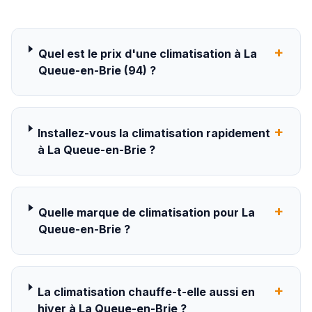
+
Quel est le prix d'une climatisation à La
Queue-en-Brie (94) ?
+
Installez-vous la climatisation rapidement
à La Queue-en-Brie ?
+
Quelle marque de climatisation pour La
Queue-en-Brie ?
+
La climatisation chauffe-t-elle aussi en
hiver à La Queue-en-Brie ?