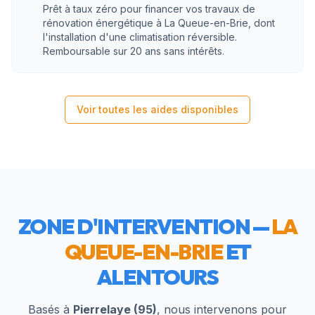
Prêt à taux zéro pour financer vos travaux de
rénovation énergétique à La Queue-en-Brie, dont
l'installation d'une climatisation réversible.
Remboursable sur 20 ans sans intérêts.
Voir toutes les aides disponibles
ZONE D'INTERVENTION —
LA
QUEUE-EN-BRIE
ET
ALENTOURS
Basés à
Pierrelaye (95)
, nous intervenons pour