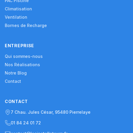
PAC Piscine
Climatisation
Ventilation
Bornes de Recharge
ENTREPRISE
Qui sommes-nous
Nos Réalisations
Notre Blog
Contact
CONTACT
7 Chau. Jules César, 95480 Pierrelaye
01 84 24 01 72