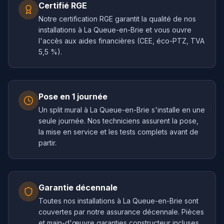
Certifié RGE
Notre certification RGE garantit la qualité de nos
installations à La Queue-en-Brie et vous ouvre
l'accès aux aides financières (CEE, éco-PTZ, TVA
5,5 %).
Pose en 1 journée
Un split mural à La Queue-en-Brie s'installe en une
seule journée. Nos techniciens assurent la pose,
la mise en service et les tests complets avant de
partir.
Garantie décennale
Toutes nos installations à La Queue-en-Brie sont
couvertes par notre assurance décennale. Pièces
et main-d'œuvre garanties constructeur incluses.