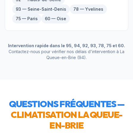
93 — Seine-Saint-Denis
78 — Yvelines
75 — Paris
60 — Oise
Intervention rapide dans le 95, 94, 92, 93, 78, 75 et 60.
Contactez-nous pour vérifier nos délais d'intervention à
La
Queue-en-Brie
(
94
).
QUESTIONS FRÉQUENTES —
CLIMATISATION
LA QUEUE-
EN-BRIE