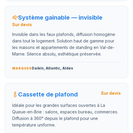
Système gainable — invisible
Sur devis
Invisible dans les faux plafonds, diffusion homogène
dans tout le logement. Solution haut de gamme pour
les maisons et appartements de standing en Val-de-
Marne. Silence absolu, esthétique préservée.
Daikin, Atlantic, Aldes
MARQUES
Sur devis
Cassette de plafond
Idéale pour les grandes surfaces ouvertes à La
Queue-en-Brie : salons, espaces bureau, commerces.
Diffusion à 360° depuis le plafond pour une
température uniforme.