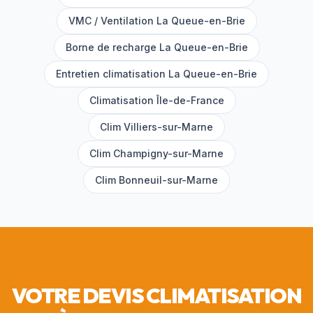
VMC / Ventilation
La Queue-en-Brie
Borne de recharge
La Queue-en-Brie
Entretien climatisation
La Queue-en-Brie
Climatisation Île-de-France
Clim
Villiers-sur-Marne
Clim
Champigny-sur-Marne
Clim
Bonneuil-sur-Marne
VOTRE DEVIS CLIMATISATION