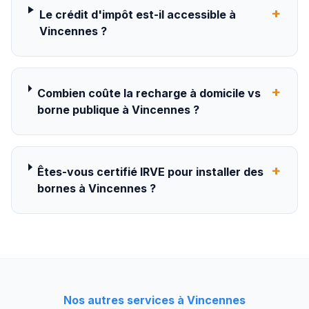
+
Le crédit d'impôt est-il accessible à
Vincennes ?
+
Combien coûte la recharge à domicile vs
borne publique à Vincennes ?
+
Êtes-vous certifié IRVE pour installer des
bornes à Vincennes ?
Nos autres services à
Vincennes