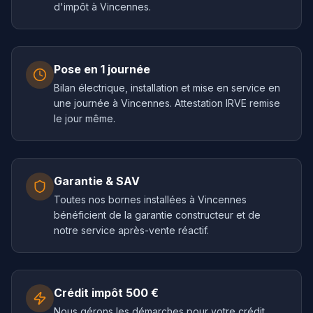
d'impôt à Vincennes.
Pose en 1 journée
Bilan électrique, installation et mise en service en
une journée à Vincennes. Attestation IRVE remise
le jour même.
Garantie & SAV
Toutes nos bornes installées à Vincennes
bénéficient de la garantie constructeur et de
notre service après-vente réactif.
Crédit impôt 500 €
Nous gérons les démarches pour votre crédit