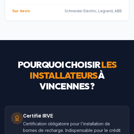
Sur devis
Schneider Electric, Legrand, ABB
POURQUOI CHOISIR
LES
INSTALLATEURS
À
VINCENNES
?
Certifié IRVE
Certification obligatoire pour l'installation de
bornes de recharge. Indispensable pour le crédit