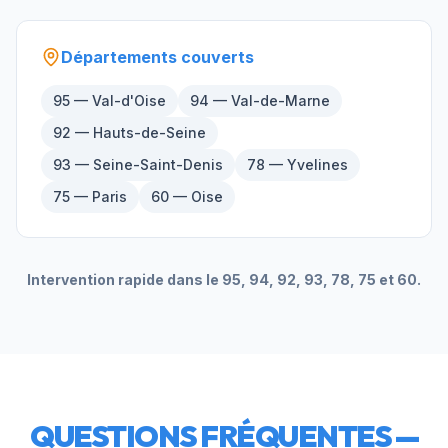
Départements couverts
95 — Val-d'Oise
94 — Val-de-Marne
92 — Hauts-de-Seine
93 — Seine-Saint-Denis
78 — Yvelines
75 — Paris
60 — Oise
Intervention rapide dans le 95, 94, 92, 93, 78, 75 et 60.
QUESTIONS FRÉQUENTES —