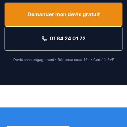
Demander mon devis gratuit
01 84 24 01 72
Devis sans engagement • Réponse sous 48h • Certifié IRVE