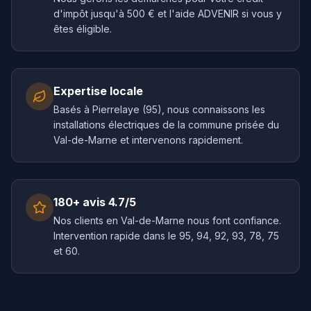
d'impôt jusqu'à 500 € et l'aide ADVENIR si vous y
êtes éligible.
Expertise locale
Basés à Pierrelaye (95), nous connaissons les
installations électriques de la commune prisée du
Val-de-Marne et intervenons rapidement.
180+ avis 4.7/5
Nos clients en Val-de-Marne nous font confiance.
Intervention rapide dans le 95, 94, 92, 93, 78, 75
et 60.