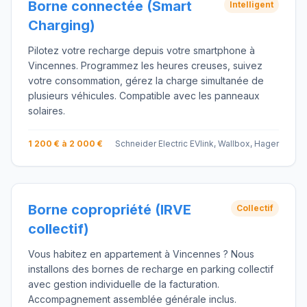
Borne connectée (Smart
Intelligent
Charging)
Pilotez votre recharge depuis votre smartphone à
Vincennes. Programmez les heures creuses, suivez
votre consommation, gérez la charge simultanée de
plusieurs véhicules. Compatible avec les panneaux
solaires.
1 200 € à 2 000 €
Schneider Electric EVlink, Wallbox, Hager
Borne copropriété (IRVE
Collectif
collectif)
Vous habitez en appartement à Vincennes ? Nous
installons des bornes de recharge en parking collectif
avec gestion individuelle de la facturation.
Accompagnement assemblée générale inclus.