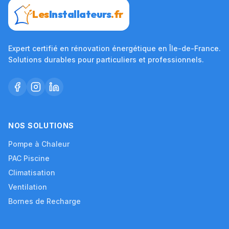
Les
Installateurs
.fr
Expert certifié en rénovation énergétique en Île-de-France.
Solutions durables pour particuliers et professionnels.
NOS SOLUTIONS
Pompe à Chaleur
PAC Piscine
Climatisation
Ventilation
Bornes de Recharge