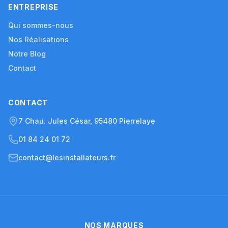
ENTREPRISE
Qui sommes-nous
Nos Réalisations
Notre Blog
Contact
CONTACT
7 Chau. Jules César, 95480 Pierrelaye
01 84 24 01 72
contact@lesinstallateurs.fr
NOS MARQUES