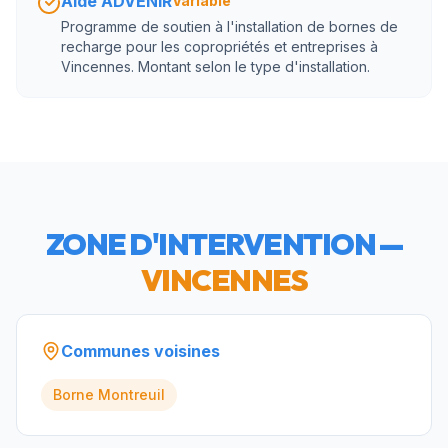
Aide ADVENIR
Variable
Programme de soutien à l'installation de bornes de
recharge pour les copropriétés et entreprises à
Vincennes. Montant selon le type d'installation.
ZONE D'INTERVENTION —
VINCENNES
Communes voisines
Borne
Montreuil