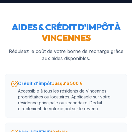
AIDES & CRÉDIT D'IMPÔT À
VINCENNES
Réduisez le coût de votre borne de recharge grâce
aux aides disponibles.
Crédit d'impôt
Jusqu'à 500 €
Accessible à tous les résidents de Vincennes,
propriétaires ou locataires. Applicable sur votre
résidence principale ou secondaire. Déduit
directement de votre impôt sur le revenu.