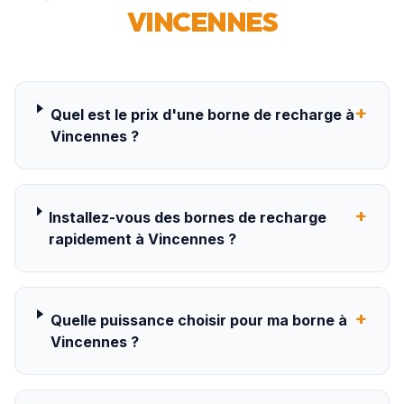
VINCENNES
+
Quel est le prix d'une borne de recharge à
Vincennes ?
+
Installez-vous des bornes de recharge
rapidement à Vincennes ?
+
Quelle puissance choisir pour ma borne à
Vincennes ?