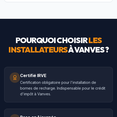
POURQUOI CHOISIR
LES
INSTALLATEURS
À
VANVES
?
Certifié IRVE
Certification obligatoire pour l'installation de
bornes de recharge. Indispensable pour le crédit
d'impôt à Vanves.