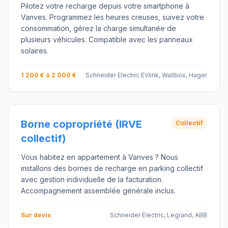
Pilotez votre recharge depuis votre smartphone à
Vanves. Programmez les heures creuses, suivez votre
consommation, gérez la charge simultanée de
plusieurs véhicules. Compatible avec les panneaux
solaires.
1 200 € à 2 000 €
Schneider Electric EVlink, Wallbox, Hager
Borne copropriété (IRVE
Collectif
collectif)
Vous habitez en appartement à Vanves ? Nous
installons des bornes de recharge en parking collectif
avec gestion individuelle de la facturation.
Accompagnement assemblée générale inclus.
Sur devis
Schneider Electric, Legrand, ABB