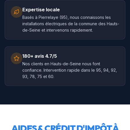
Expertise locale
Basés à Pierrelaye (95), nous connaissons les
installations électriques de la commune des Hauts-
de-Seine et intervenons rapidement.
180+ avis 4.7/5
Nos clients en Hauts-de-Seine nous font
confiance. Intervention rapide dans le 95, 94, 92,
93, 78, 75 et 60.
AIDES & CRÉDIT D'IMPÔT À