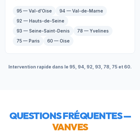
95 — Val-d'Oise
94 — Val-de-Marne
92 — Hauts-de-Seine
93 — Seine-Saint-Denis
78 — Yvelines
75 — Paris
60 — Oise
Intervention rapide dans le 95, 94, 92, 93, 78, 75 et 60.
QUESTIONS FRÉQUENTES —
VANVES