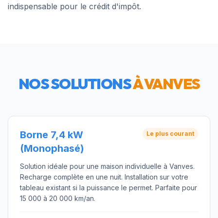
indispensable pour le crédit d'impôt.
NOS SOLUTIONS
À
VANVES
Borne 7,4 kW
Le plus courant
(Monophasé)
Solution idéale pour une maison individuelle à Vanves.
Recharge complète en une nuit. Installation sur votre
tableau existant si la puissance le permet. Parfaite pour
15 000 à 20 000 km/an.