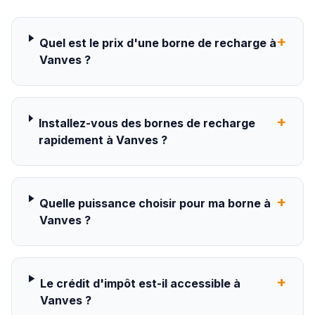
+
Quel est le prix d'une borne de recharge à
Vanves ?
+
Installez-vous des bornes de recharge
rapidement à Vanves ?
+
Quelle puissance choisir pour ma borne à
Vanves ?
+
Le crédit d'impôt est-il accessible à
Vanves ?