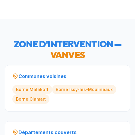
ZONE D'INTERVENTION —
VANVES
Communes voisines
Borne
Malakoff
Borne
Issy-les-Moulineaux
Borne
Clamart
Départements couverts