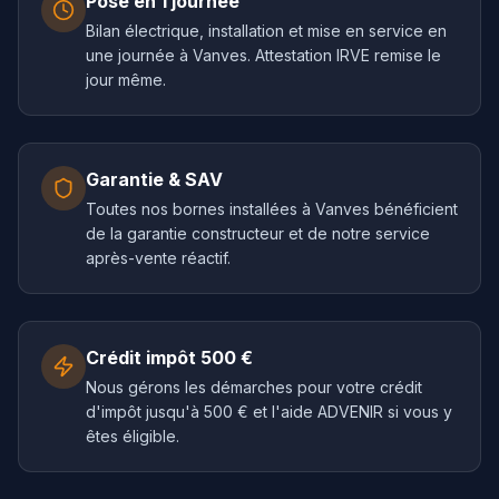
Pose en 1 journée
Bilan électrique, installation et mise en service en
une journée à Vanves. Attestation IRVE remise le
jour même.
Garantie & SAV
Toutes nos bornes installées à Vanves bénéficient
de la garantie constructeur et de notre service
après-vente réactif.
Crédit impôt 500 €
Nous gérons les démarches pour votre crédit
d'impôt jusqu'à 500 € et l'aide ADVENIR si vous y
êtes éligible.