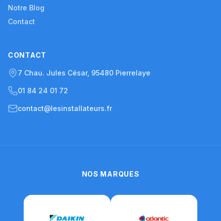
Notre Blog
Contact
CONTACT
7 Chau. Jules César, 95480 Pierrelaye
01 84 24 01 72
contact@lesinstallateurs.fr
NOS MARQUES