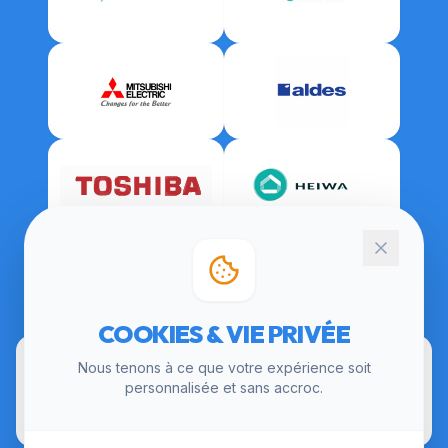
CERTIFICATIONS
COOKIES & VIE PRIVÉE
Nous tenons à ce que votre expérience soit
personnalisée et sans accroc.