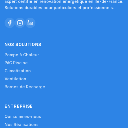
Expert certifié en rénovation énergétique en Île-de-France.
Solutions durables pour particuliers et professionnels.
NOS SOLUTIONS
Pompe à Chaleur
PAC Piscine
Climatisation
Ventilation
Bornes de Recharge
ENTREPRISE
Qui sommes-nous
Nos Réalisations