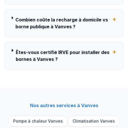
+
Combien coûte la recharge à domicile vs
borne publique à Vanves ?
+
Êtes-vous certifié IRVE pour installer des
bornes à Vanves ?
Nos autres services à
Vanves
Pompe à chaleur
Vanves
Climatisation
Vanves