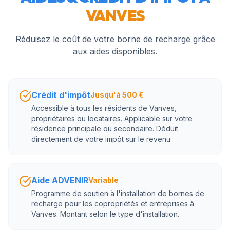
VANVES
Réduisez le coût de votre borne de recharge grâce
aux aides disponibles.
Crédit d'impôt
Jusqu'à 500 €
Accessible à tous les résidents de Vanves,
propriétaires ou locataires. Applicable sur votre
résidence principale ou secondaire. Déduit
directement de votre impôt sur le revenu.
Aide ADVENIR
Variable
Programme de soutien à l'installation de bornes de
recharge pour les copropriétés et entreprises à
Vanves. Montant selon le type d'installation.