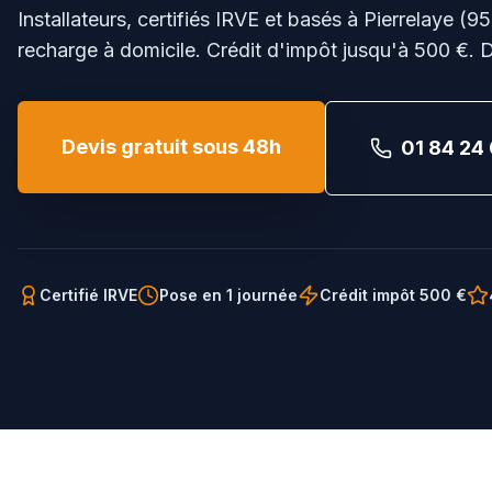
Installateurs, certifiés IRVE et basés à Pierrelaye (95
recharge à domicile. Crédit d'impôt jusqu'à 500 €. D
Devis gratuit sous 48h
01 84 24 
Certifié IRVE
Pose en 1 journée
Crédit impôt 500 €