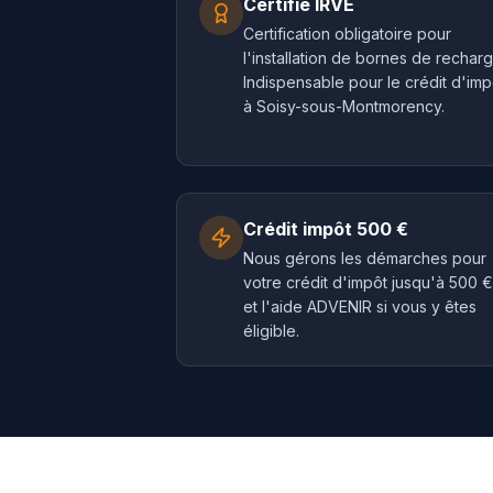
Certifié IRVE
Certification obligatoire pour
l'installation de bornes de recharg
Indispensable pour le crédit d'imp
à Soisy-sous-Montmorency.
Crédit impôt 500 €
Nous gérons les démarches pour
votre crédit d'impôt jusqu'à 500 €
et l'aide ADVENIR si vous y êtes
éligible.