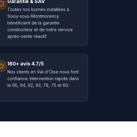
Garantie & SAV
Toutes nos bornes installées à
Soisy-sous-Montmorency
bénéficient de la garantie
constructeur et de notre service
après-vente réactif.
180+ avis 4.7/5
Nos clients en Val-d'Oise nous font
confiance. Intervention rapide dans
le 95, 94, 92, 93, 78, 75 et 60.