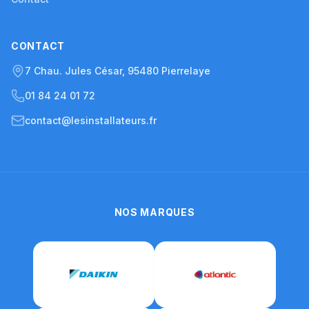
CONTACT
7 Chau. Jules César, 95480 Pierrelaye
01 84 24 01 72
contact@lesinstallateurs.fr
NOS MARQUES