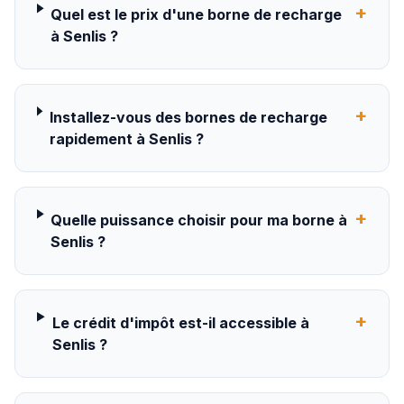
+
Quel est le prix d'une borne de recharge
à Senlis ?
+
Installez-vous des bornes de recharge
rapidement à Senlis ?
+
Quelle puissance choisir pour ma borne à
Senlis ?
+
Le crédit d'impôt est-il accessible à
Senlis ?