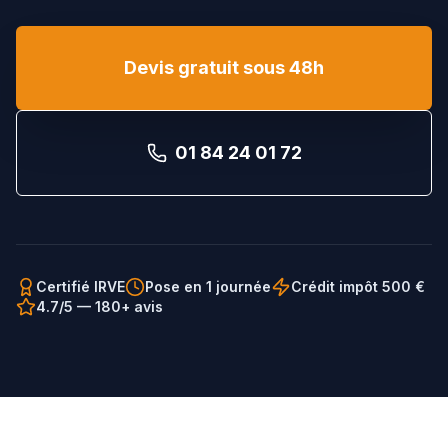
Devis gratuit sous 48h
01 84 24 01 72
Certifié IRVE
Pose en 1 journée
Crédit impôt 500 €
4.7/5 — 180+ avis