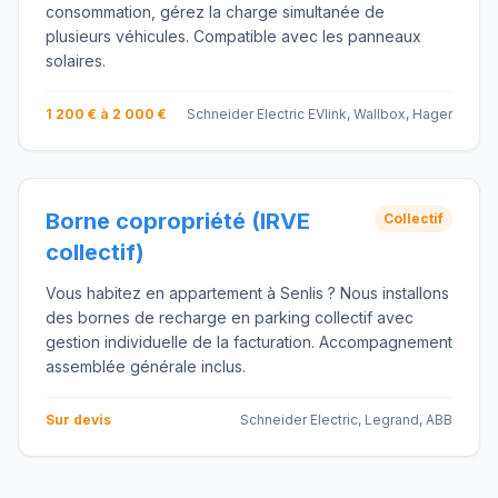
consommation, gérez la charge simultanée de
plusieurs véhicules. Compatible avec les panneaux
solaires.
1 200 € à 2 000 €
Schneider Electric EVlink, Wallbox, Hager
Borne copropriété (IRVE
Collectif
collectif)
Vous habitez en appartement à Senlis ? Nous installons
des bornes de recharge en parking collectif avec
gestion individuelle de la facturation. Accompagnement
assemblée générale inclus.
Sur devis
Schneider Electric, Legrand, ABB