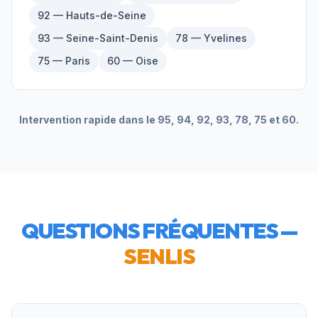
92 — Hauts-de-Seine
93 — Seine-Saint-Denis
78 — Yvelines
75 — Paris
60 — Oise
Intervention rapide dans le 95, 94, 92, 93, 78, 75 et 60.
QUESTIONS FRÉQUENTES —
SENLIS