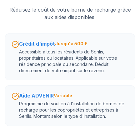
Réduisez le coût de votre borne de recharge grâce
aux aides disponibles.
Crédit d'impôt
Jusqu'à 500 €
Accessible à tous les résidents de Senlis,
propriétaires ou locataires. Applicable sur votre
résidence principale ou secondaire. Déduit
directement de votre impôt sur le revenu.
Aide ADVENIR
Variable
Programme de soutien à l'installation de bornes de
recharge pour les copropriétés et entreprises à
Senlis. Montant selon le type d'installation.