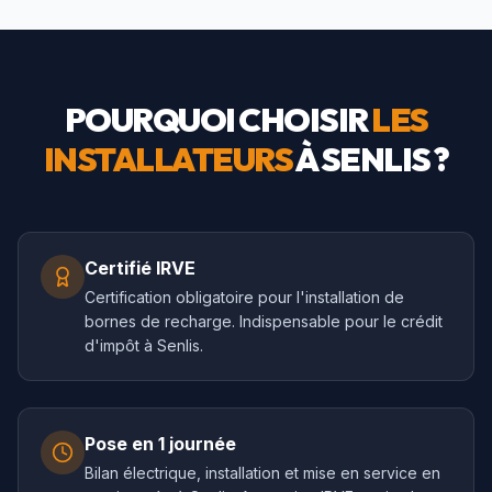
POURQUOI CHOISIR
LES
INSTALLATEURS
À
SENLIS
?
Certifié IRVE
Certification obligatoire pour l'installation de
bornes de recharge. Indispensable pour le crédit
d'impôt à Senlis.
Pose en 1 journée
Bilan électrique, installation et mise en service en