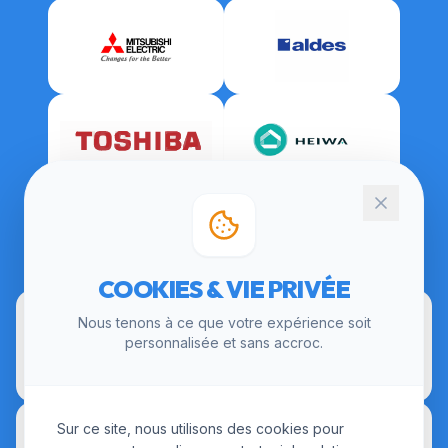
CERTIFICATIONS
COOKIES & VIE PRIVÉE
Nous tenons à ce que votre expérience soit
personnalisée et sans accroc.
Sur ce site, nous utilisons des cookies pour