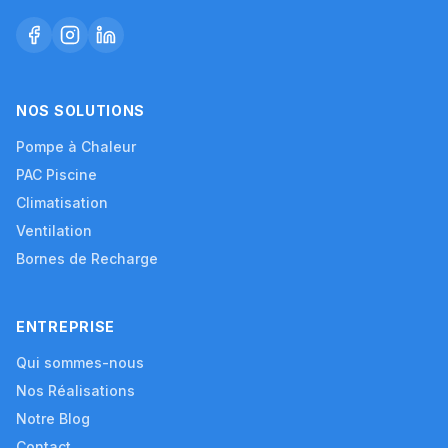
NOS SOLUTIONS
Pompe à Chaleur
PAC Piscine
Climatisation
Ventilation
Bornes de Recharge
ENTREPRISE
Qui sommes-nous
Nos Réalisations
Notre Blog
Contact