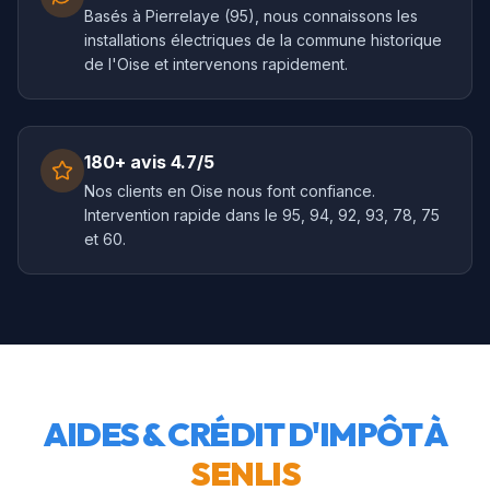
Basés à Pierrelaye (95), nous connaissons les
installations électriques de la commune historique
de l'Oise et intervenons rapidement.
180+ avis 4.7/5
Nos clients en Oise nous font confiance.
Intervention rapide dans le 95, 94, 92, 93, 78, 75
et 60.
AIDES & CRÉDIT D'IMPÔT À
SENLIS