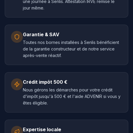
une journée à Senlis. Attestation IRVE remise le
jour même.
Garantie & SAV
Toutes nos bornes installées à Senlis bénéficient
de la garantie constructeur et de notre service
après-vente réactif.
Crédit impôt 500 €
Nous gérons les démarches pour votre crédit
d'impôt jusqu'à 500 € et l'aide ADVENIR si vous y
êtes éligible.
Expertise locale