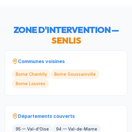
ZONE D'INTERVENTION —
SENLIS
Communes voisines
Borne
Chantilly
Borne
Goussainville
Borne
Louvres
Départements couverts
95 — Val-d'Oise
94 — Val-de-Marne