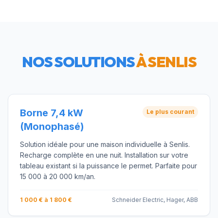
NOS SOLUTIONS
À
SENLIS
Borne 7,4 kW
Le plus courant
(Monophasé)
Solution idéale pour une maison individuelle à Senlis.
Recharge complète en une nuit. Installation sur votre
tableau existant si la puissance le permet. Parfaite pour
15 000 à 20 000 km/an.
1 000 € à 1 800 €
Schneider Electric, Hager, ABB