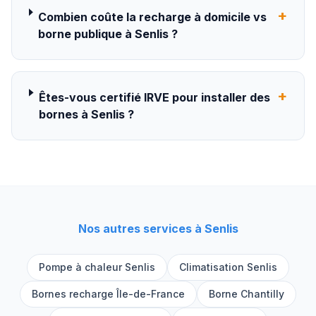
+
Combien coûte la recharge à domicile vs
borne publique à Senlis ?
+
Êtes-vous certifié IRVE pour installer des
bornes à Senlis ?
Nos autres services à
Senlis
Pompe à chaleur
Senlis
Climatisation
Senlis
Bornes recharge Île-de-France
Borne
Chantilly