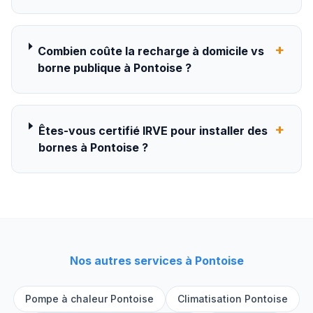
+
Combien coûte la recharge à domicile vs
borne publique à Pontoise ?
+
Êtes-vous certifié IRVE pour installer des
bornes à Pontoise ?
Nos autres services à
Pontoise
Pompe à chaleur
Pontoise
Climatisation
Pontoise