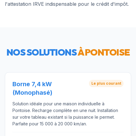
l'attestation IRVE indispensable pour le crédit d'impôt.
NOS SOLUTIONS
À
PONTOISE
Borne 7,4 kW
Le plus courant
(Monophasé)
Solution idéale pour une maison individuelle à
Pontoise. Recharge complète en une nuit. Installation
sur votre tableau existant si la puissance le permet.
Parfaite pour 15 000 à 20 000 km/an.