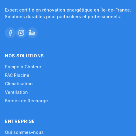
Expert certifié en rénovation énergétique en Île-de-France.
Solutions durables pour particuliers et professionnels.
NOS SOLUTIONS
Pompe à Chaleur
PAC Piscine
Climatisation
Ventilation
Bornes de Recharge
ENTREPRISE
Qui sommes-nous