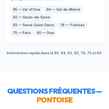
95 — Val-d'Oise
94 — Val-de-Marne
92 — Hauts-de-Seine
93 — Seine-Saint-Denis
78 — Yvelines
75 — Paris
60 — Oise
Intervention rapide dans le 95, 94, 92, 93, 78, 75 et 60.
QUESTIONS FRÉQUENTES —
PONTOISE