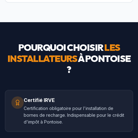
POURQUOI CHOISIR
LES
INSTALLATEURS
À
PONTOISE
?
Certifié IRVE
Certification obligatoire pour l'installation de
bornes de recharge. Indispensable pour le crédit
d'impôt à Pontoise.