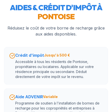
AIDES & CRÉDIT D'IMPÔT À
PONTOISE
Réduisez le coût de votre borne de recharge grâce
aux aides disponibles.
Crédit d'impôt
Jusqu'à 500 €
Accessible à tous les résidents de Pontoise,
propriétaires ou locataires. Applicable sur votre
résidence principale ou secondaire. Déduit
directement de votre impôt sur le revenu.
Aide ADVENIR
Variable
Programme de soutien à l'installation de bornes de
recharge pour les copropriétés et entreprises à