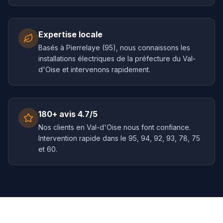
Expertise locale
Basés à Pierrelaye (95), nous connaissons les
installations électriques de la préfecture du Val-
d'Oise et intervenons rapidement.
180+ avis 4.7/5
Nos clients en Val-d'Oise nous font confiance.
Intervention rapide dans le 95, 94, 92, 93, 78, 75
et 60.