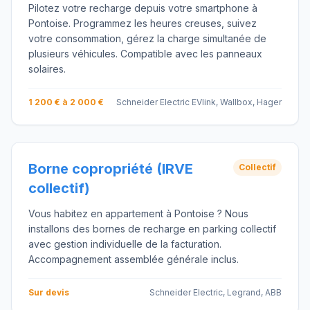
Pilotez votre recharge depuis votre smartphone à
Pontoise. Programmez les heures creuses, suivez
votre consommation, gérez la charge simultanée de
plusieurs véhicules. Compatible avec les panneaux
solaires.
1 200 € à 2 000 €
Schneider Electric EVlink, Wallbox, Hager
Borne copropriété (IRVE
Collectif
collectif)
Vous habitez en appartement à Pontoise ? Nous
installons des bornes de recharge en parking collectif
avec gestion individuelle de la facturation.
Accompagnement assemblée générale inclus.
Sur devis
Schneider Electric, Legrand, ABB