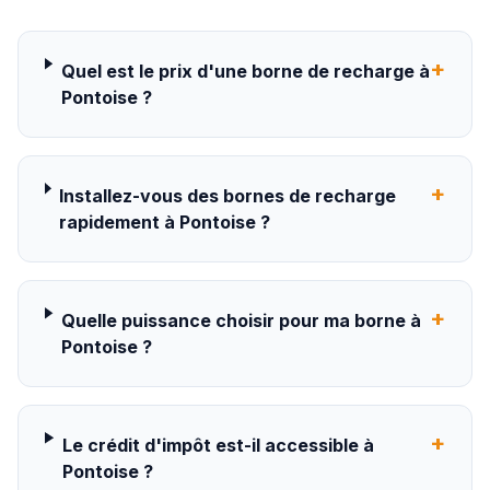
+
Quel est le prix d'une borne de recharge à
Pontoise ?
+
Installez-vous des bornes de recharge
rapidement à Pontoise ?
+
Quelle puissance choisir pour ma borne à
Pontoise ?
+
Le crédit d'impôt est-il accessible à
Pontoise ?