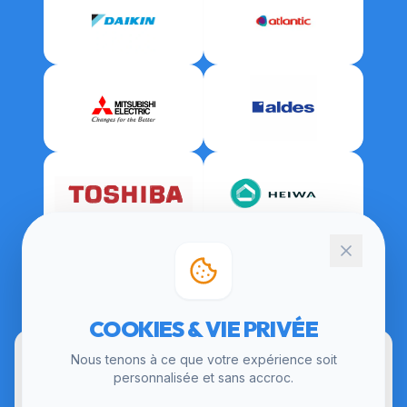
CERTIFICATIONS
COOKIES & VIE PRIVÉE
Nous tenons à ce que votre expérience soit
personnalisée et sans accroc.