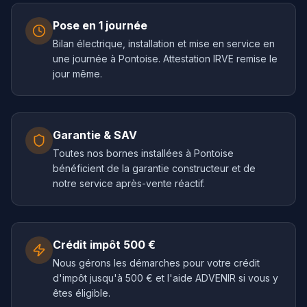
Pose en 1 journée
Bilan électrique, installation et mise en service en
une journée à Pontoise. Attestation IRVE remise le
jour même.
Garantie & SAV
Toutes nos bornes installées à Pontoise
bénéficient de la garantie constructeur et de
notre service après-vente réactif.
Crédit impôt 500 €
Nous gérons les démarches pour votre crédit
d'impôt jusqu'à 500 € et l'aide ADVENIR si vous y
êtes éligible.