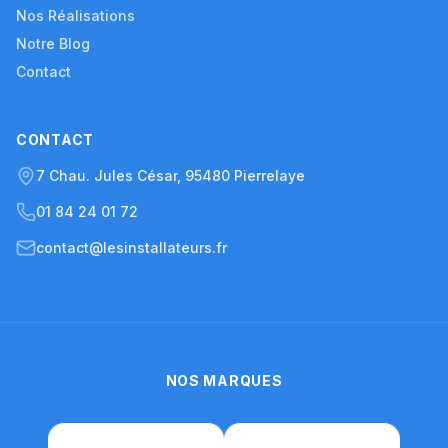
Nos Réalisations
Notre Blog
Contact
CONTACT
7 Chau. Jules César, 95480 Pierrelaye
01 84 24 01 72
contact@lesinstallateurs.fr
NOS MARQUES