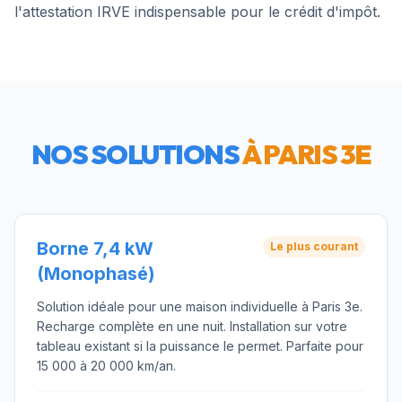
l'attestation IRVE indispensable pour le crédit d'impôt.
NOS SOLUTIONS
À
PARIS 3E
Borne 7,4 kW
Le plus courant
(Monophasé)
Solution idéale pour une maison individuelle à Paris 3e.
Recharge complète en une nuit. Installation sur votre
tableau existant si la puissance le permet. Parfaite pour
15 000 à 20 000 km/an.