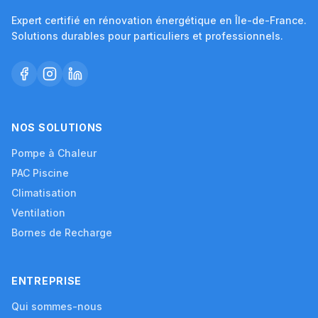
Expert certifié en rénovation énergétique en Île-de-France.
Solutions durables pour particuliers et professionnels.
NOS SOLUTIONS
Pompe à Chaleur
PAC Piscine
Climatisation
Ventilation
Bornes de Recharge
ENTREPRISE
Qui sommes-nous