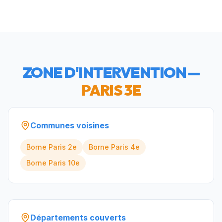
ZONE D'INTERVENTION —
PARIS 3E
Communes voisines
Borne
Paris 2e
Borne
Paris 4e
Borne
Paris 10e
Départements couverts