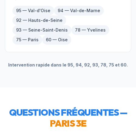
95 — Val-d'Oise
94 — Val-de-Marne
92 — Hauts-de-Seine
93 — Seine-Saint-Denis
78 — Yvelines
75 — Paris
60 — Oise
Intervention rapide dans le 95, 94, 92, 93, 78, 75 et 60.
QUESTIONS FRÉQUENTES —
PARIS 3E