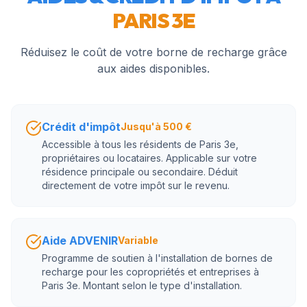
PARIS 3E
Réduisez le coût de votre borne de recharge grâce
aux aides disponibles.
Crédit d'impôt
Jusqu'à 500 €
Accessible à tous les résidents de Paris 3e,
propriétaires ou locataires. Applicable sur votre
résidence principale ou secondaire. Déduit
directement de votre impôt sur le revenu.
Aide ADVENIR
Variable
Programme de soutien à l'installation de bornes de
recharge pour les copropriétés et entreprises à
Paris 3e. Montant selon le type d'installation.