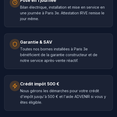
Pose en 1 journée
Bilan électrique, installation et mise en service en
une journée à Paris 3e. Attestation IRVE remise le
jour même.
Garantie & SAV
Toutes nos bornes installées à Paris 3e
bénéficient de la garantie constructeur et de
notre service après-vente réactif.
Crédit impôt 500 €
Nous gérons les démarches pour votre crédit
d'impôt jusqu'à 500 € et l'aide ADVENIR si vous y
êtes éligible.