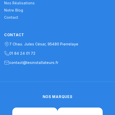
Nos Réalisations
Notre Blog
Contact
CONTACT
7 Chau. Jules César, 95480 Pierrelaye
01 84 24 01 72
contact@lesinstallateurs.fr
NOS MARQUES