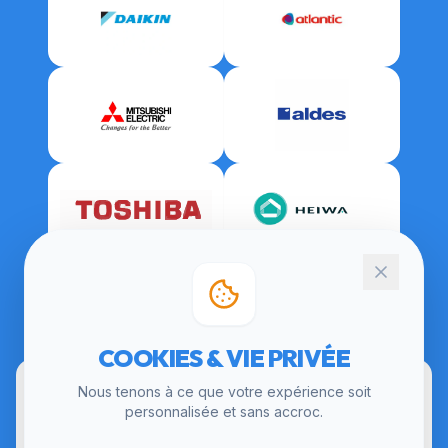
CERTIFICATIONS
COOKIES & VIE PRIVÉE
Nous tenons à ce que votre expérience soit
personnalisée et sans accroc.