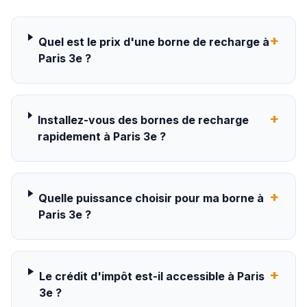
+
Quel est le prix d'une borne de recharge à
Paris 3e ?
+
Installez-vous des bornes de recharge
rapidement à Paris 3e ?
+
Quelle puissance choisir pour ma borne à
Paris 3e ?
+
Le crédit d'impôt est-il accessible à Paris
3e ?