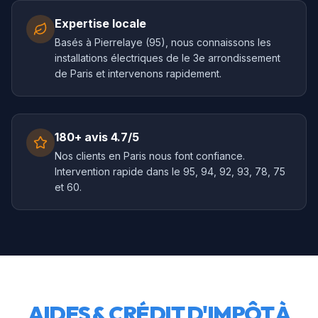
Expertise locale
Basés à Pierrelaye (95), nous connaissons les
installations électriques de le 3e arrondissement
de Paris et intervenons rapidement.
180+ avis 4.7/5
Nos clients en Paris nous font confiance.
Intervention rapide dans le 95, 94, 92, 93, 78, 75
et 60.
AIDES & CRÉDIT D'IMPÔT À