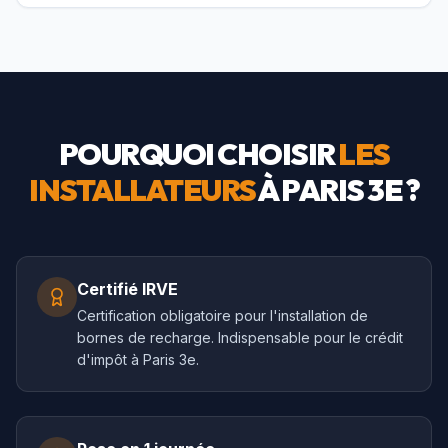
POURQUOI CHOISIR
LES
INSTALLATEURS
À
PARIS 3E
?
Certifié IRVE
Certification obligatoire pour l'installation de
bornes de recharge. Indispensable pour le crédit
d'impôt à Paris 3e.