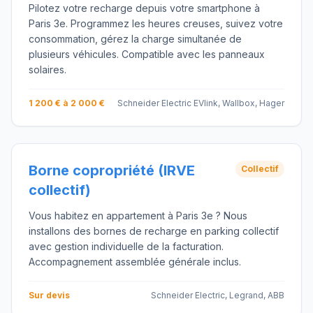
Pilotez votre recharge depuis votre smartphone à
Paris 3e. Programmez les heures creuses, suivez votre
consommation, gérez la charge simultanée de
plusieurs véhicules. Compatible avec les panneaux
solaires.
1 200 € à 2 000 €
Schneider Electric EVlink, Wallbox, Hager
Borne copropriété (IRVE
Collectif
collectif)
Vous habitez en appartement à Paris 3e ? Nous
installons des bornes de recharge en parking collectif
avec gestion individuelle de la facturation.
Accompagnement assemblée générale inclus.
Sur devis
Schneider Electric, Legrand, ABB