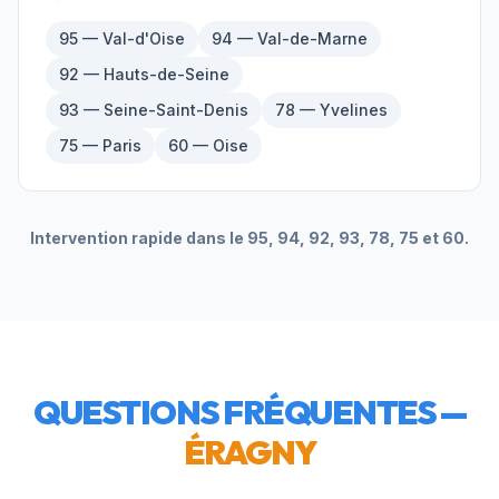
95 — Val-d'Oise
94 — Val-de-Marne
92 — Hauts-de-Seine
93 — Seine-Saint-Denis
78 — Yvelines
75 — Paris
60 — Oise
Intervention rapide dans le 95, 94, 92, 93, 78, 75 et 60.
QUESTIONS FRÉQUENTES —
ÉRAGNY