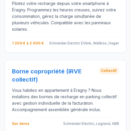
Pilotez votre recharge depuis votre smartphone à
Éragny. Programmez les heures creuses, suivez votre
consommation, gérez la charge simultanée de
plusieurs véhicules. Compatible avec les panneaux
solaires.
1 200 € à 2 000 €
Schneider Electric EVlink, Wallbox, Hager
Borne copropriété (IRVE
Collectif
collectif)
Vous habitez en appartement à Éragny ? Nous
installons des bornes de recharge en parking collectif
avec gestion individuelle de la facturation.
Accompagnement assemblée générale inclus.
Sur devis
Schneider Electric, Legrand, ABB