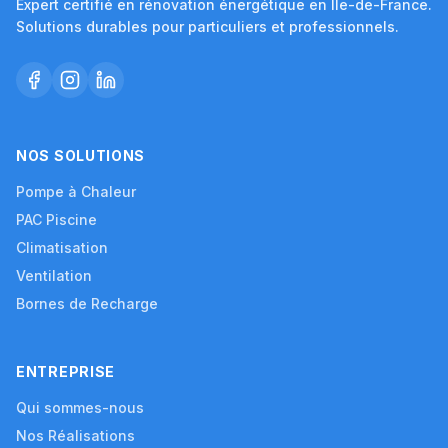
Expert certifié en rénovation énergétique en Île-de-France.
Solutions durables pour particuliers et professionnels.
NOS SOLUTIONS
Pompe à Chaleur
PAC Piscine
Climatisation
Ventilation
Bornes de Recharge
ENTREPRISE
Qui sommes-nous
Nos Réalisations