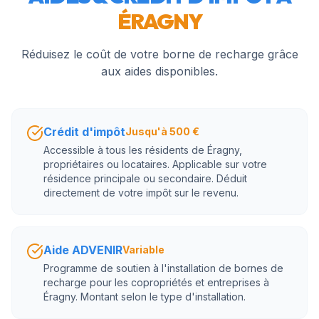
ÉRAGNY
Réduisez le coût de votre borne de recharge grâce
aux aides disponibles.
Crédit d'impôt
Jusqu'à 500 €
Accessible à tous les résidents de Éragny,
propriétaires ou locataires. Applicable sur votre
résidence principale ou secondaire. Déduit
directement de votre impôt sur le revenu.
Aide ADVENIR
Variable
Programme de soutien à l'installation de bornes de
recharge pour les copropriétés et entreprises à
Éragny. Montant selon le type d'installation.