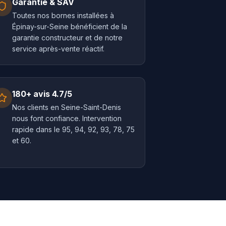
Garantie & SAV
Toutes nos bornes installées à
Épinay-sur-Seine bénéficient de la
garantie constructeur et de notre
service après-vente réactif.
180+ avis 4.7/5
Nos clients en Seine-Saint-Denis
nous font confiance. Intervention
rapide dans le 95, 94, 92, 93, 78, 75
et 60.