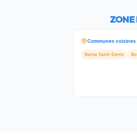
ZONE 
Communes voisines
Borne
Saint-Denis
Bo