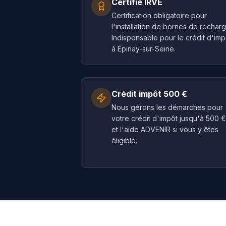
Certifié IRVE
Certification obligatoire pour
l'installation de bornes de recharg
Indispensable pour le crédit d'imp
à Épinay-sur-Seine.
Crédit impôt 500 €
Nous gérons les démarches pour
votre crédit d'impôt jusqu'à 500 €
et l'aide ADVENIR si vous y êtes
éligible.