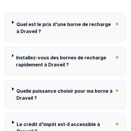
+
Quel est le prix d'une borne de recharge
à Draveil ?
+
Installez-vous des bornes de recharge
rapidement à Draveil ?
+
Quelle puissance choisir pour ma borne à
Draveil ?
+
Le crédit d'impôt est-il accessible à