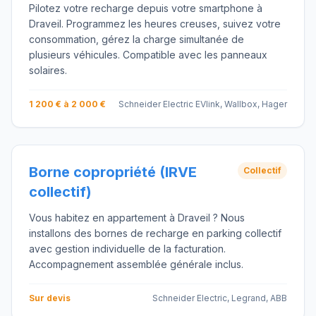
Pilotez votre recharge depuis votre smartphone à
Draveil. Programmez les heures creuses, suivez votre
consommation, gérez la charge simultanée de
plusieurs véhicules. Compatible avec les panneaux
solaires.
1 200 € à 2 000 €
Schneider Electric EVlink, Wallbox, Hager
Borne copropriété (IRVE
Collectif
collectif)
Vous habitez en appartement à Draveil ? Nous
installons des bornes de recharge en parking collectif
avec gestion individuelle de la facturation.
Accompagnement assemblée générale inclus.
Sur devis
Schneider Electric, Legrand, ABB