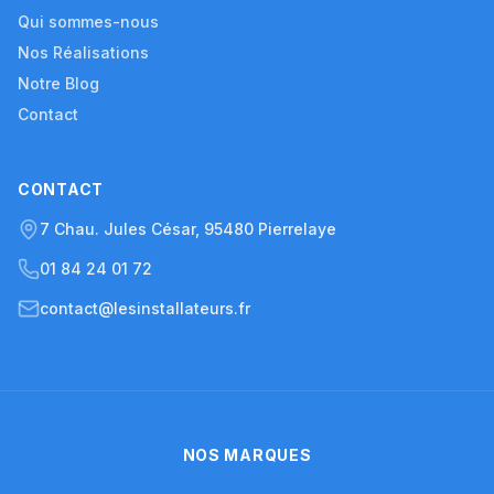
Qui sommes-nous
Nos Réalisations
Notre Blog
Contact
CONTACT
7 Chau. Jules César, 95480 Pierrelaye
01 84 24 01 72
contact@lesinstallateurs.fr
NOS MARQUES