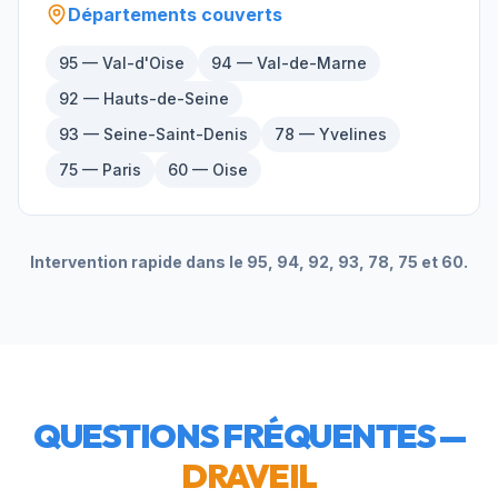
Départements couverts
95 — Val-d'Oise
94 — Val-de-Marne
92 — Hauts-de-Seine
93 — Seine-Saint-Denis
78 — Yvelines
75 — Paris
60 — Oise
Intervention rapide dans le 95, 94, 92, 93, 78, 75 et 60.
QUESTIONS FRÉQUENTES —
DRAVEIL