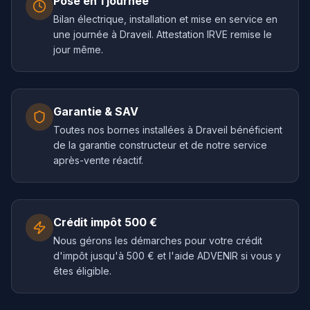
Pose en 1 journée
Bilan électrique, installation et mise en service en
une journée à Draveil. Attestation IRVE remise le
jour même.
Garantie & SAV
Toutes nos bornes installées à Draveil bénéficient
de la garantie constructeur et de notre service
après-vente réactif.
Crédit impôt 500 €
Nous gérons les démarches pour votre crédit
d'impôt jusqu'à 500 € et l'aide ADVENIR si vous y
êtes éligible.