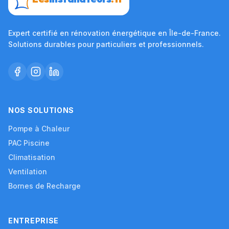
Expert certifié en rénovation énergétique en Île-de-France.
Solutions durables pour particuliers et professionnels.
NOS SOLUTIONS
Pompe à Chaleur
PAC Piscine
Climatisation
Ventilation
Bornes de Recharge
ENTREPRISE