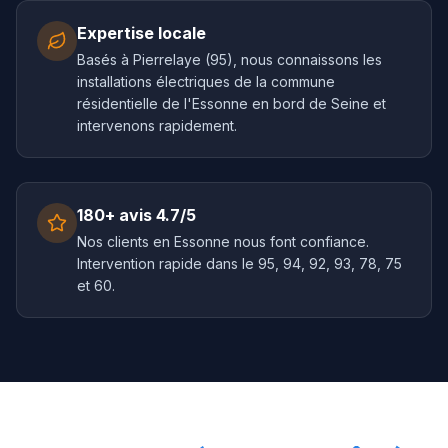
Expertise locale
Basés à Pierrelaye (95), nous connaissons les
installations électriques de la commune
résidentielle de l'Essonne en bord de Seine et
intervenons rapidement.
180+ avis 4.7/5
Nos clients en Essonne nous font confiance.
Intervention rapide dans le 95, 94, 92, 93, 78, 75
et 60.