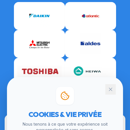
CERTIFICATIONS
COOKIES & VIE PRIVÉE
Nous tenons à ce que votre expérience soit
personnalisée et sans accroc.