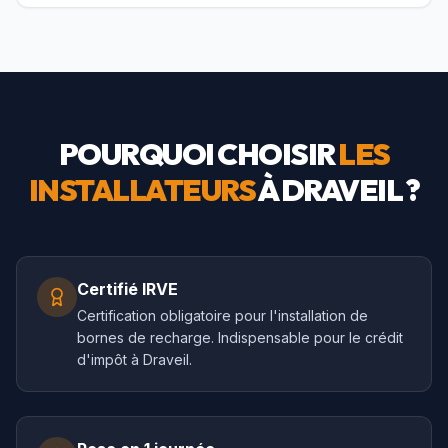
POURQUOI CHOISIR
LES
INSTALLATEURS
À
DRAVEIL
?
Certifié IRVE
Certification obligatoire pour l'installation de
bornes de recharge. Indispensable pour le crédit
d'impôt à Draveil.