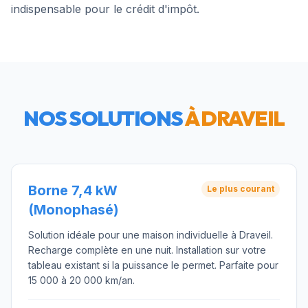
indispensable pour le crédit d'impôt.
NOS SOLUTIONS
À
DRAVEIL
Borne 7,4 kW
Le plus courant
(Monophasé)
Solution idéale pour une maison individuelle à Draveil.
Recharge complète en une nuit. Installation sur votre
tableau existant si la puissance le permet. Parfaite pour
15 000 à 20 000 km/an.