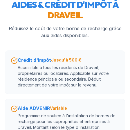
AIDES & CRÉDIT D'IMPÔT À
DRAVEIL
Réduisez le coût de votre borne de recharge grâce
aux aides disponibles.
Crédit d'impôt
Jusqu'à 500 €
Accessible à tous les résidents de Draveil,
propriétaires ou locataires. Applicable sur votre
résidence principale ou secondaire. Déduit
directement de votre impôt sur le revenu.
Aide ADVENIR
Variable
Programme de soutien à l'installation de bornes de
recharge pour les copropriétés et entreprises à
Draveil. Montant selon le type d'installation.