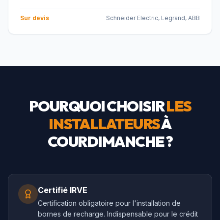
Sur devis
Schneider Electric, Legrand, ABB
POURQUOI CHOISIR
LES
INSTALLATEURS
À
COURDIMANCHE
?
Certifié IRVE
Certification obligatoire pour l'installation de
bornes de recharge. Indispensable pour le crédit