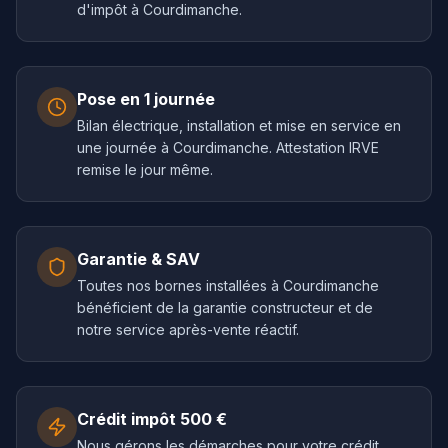
d'impôt à Courdimanche.
Pose en 1 journée
Bilan électrique, installation et mise en service en
une journée à Courdimanche. Attestation IRVE
remise le jour même.
Garantie & SAV
Toutes nos bornes installées à Courdimanche
bénéficient de la garantie constructeur et de
notre service après-vente réactif.
Crédit impôt 500 €
Nous gérons les démarches pour votre crédit