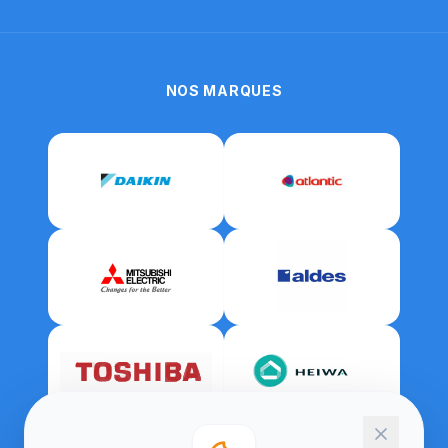
NOS MARQUES