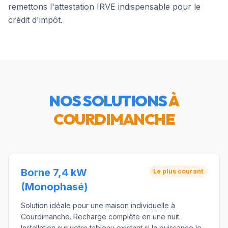
remettons l'attestation IRVE indispensable pour le
crédit d'impôt.
NOS SOLUTIONS
À
COURDIMANCHE
Borne 7,4 kW
Le plus courant
(Monophasé)
Solution idéale pour une maison individuelle à
Courdimanche. Recharge complète en une nuit.
Installation sur votre tableau existant si la puissance le