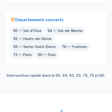
Départements couverts
95 — Val-d'Oise
94 — Val-de-Marne
92 — Hauts-de-Seine
93 — Seine-Saint-Denis
78 — Yvelines
75 — Paris
60 — Oise
Intervention rapide dans le 95, 94, 92, 93, 78, 75 et 60.