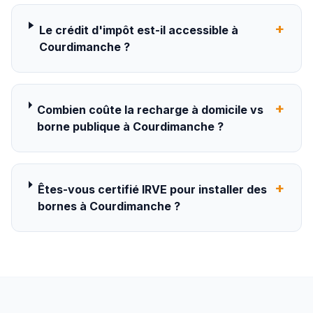
+
Le crédit d'impôt est-il accessible à
Courdimanche ?
+
Combien coûte la recharge à domicile vs
borne publique à Courdimanche ?
+
Êtes-vous certifié IRVE pour installer des
bornes à Courdimanche ?