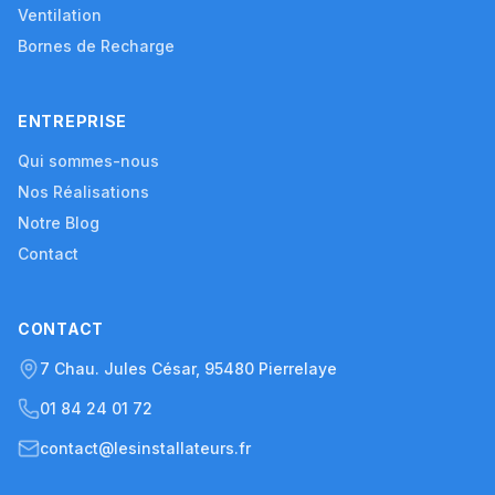
Ventilation
Bornes de Recharge
ENTREPRISE
Qui sommes-nous
Nos Réalisations
Notre Blog
Contact
CONTACT
7 Chau. Jules César, 95480 Pierrelaye
01 84 24 01 72
contact@lesinstallateurs.fr