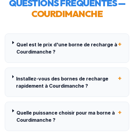
QUESTIONS FRÉQUENTES —
COURDIMANCHE
+
Quel est le prix d'une borne de recharge à
Courdimanche ?
+
Installez-vous des bornes de recharge
rapidement à Courdimanche ?
+
Quelle puissance choisir pour ma borne à
Courdimanche ?