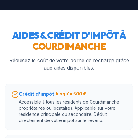
AIDES & CRÉDIT D'IMPÔT À
COURDIMANCHE
Réduisez le coût de votre borne de recharge grâce
aux aides disponibles.
Crédit d'impôt
Jusqu'à 500 €
Accessible à tous les résidents de Courdimanche,
propriétaires ou locataires. Applicable sur votre
résidence principale ou secondaire. Déduit
directement de votre impôt sur le revenu.