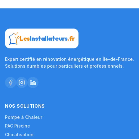
Les
Installateurs
.fr
Expert certifié en rénovation énergétique en Île-de-France.
Solutions durables pour particuliers et professionnels.
NOS SOLUTIONS
Pompe à Chaleur
PAC Piscine
Climatisation