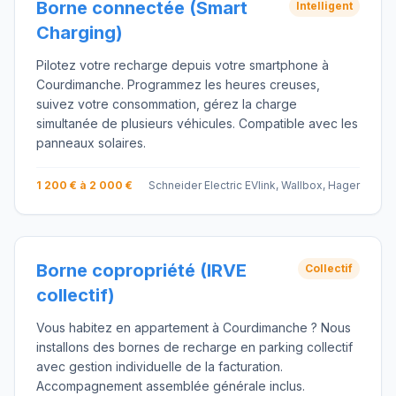
Borne connectée (Smart
Intelligent
Charging)
Pilotez votre recharge depuis votre smartphone à
Courdimanche. Programmez les heures creuses,
suivez votre consommation, gérez la charge
simultanée de plusieurs véhicules. Compatible avec les
panneaux solaires.
1 200 € à 2 000 €
Schneider Electric EVlink, Wallbox, Hager
Borne copropriété (IRVE
Collectif
collectif)
Vous habitez en appartement à Courdimanche ? Nous
installons des bornes de recharge en parking collectif
avec gestion individuelle de la facturation.
Accompagnement assemblée générale inclus.