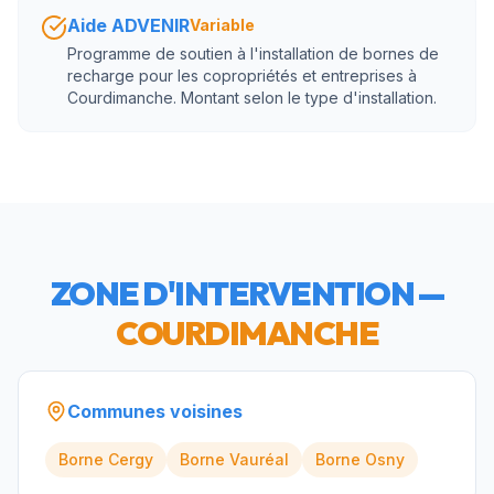
Aide ADVENIR
Variable
Programme de soutien à l'installation de bornes de
recharge pour les copropriétés et entreprises à
Courdimanche. Montant selon le type d'installation.
ZONE D'INTERVENTION —
COURDIMANCHE
Communes voisines
Borne
Cergy
Borne
Vauréal
Borne
Osny