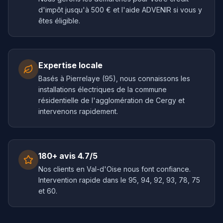
d'impôt jusqu'à 500 € et l'aide ADVENIR si vous y
êtes éligible.
Expertise locale
Basés à Pierrelaye (95), nous connaissons les
installations électriques de la commune
résidentielle de l'agglomération de Cergy et
intervenons rapidement.
180+ avis 4.7/5
Nos clients en Val-d'Oise nous font confiance.
Intervention rapide dans le 95, 94, 92, 93, 78, 75
et 60.