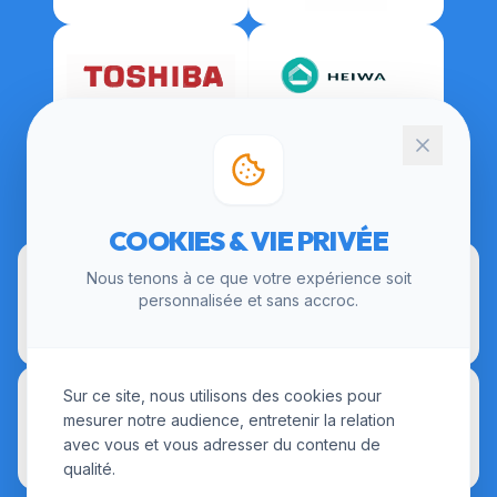
CERTIFICATIONS
COOKIES & VIE PRIVÉE
Nous tenons à ce que votre expérience soit
personnalisée et sans accroc.
Sur ce site, nous utilisons des cookies pour
mesurer notre audience, entretenir la relation
avec vous et vous adresser du contenu de
qualité.