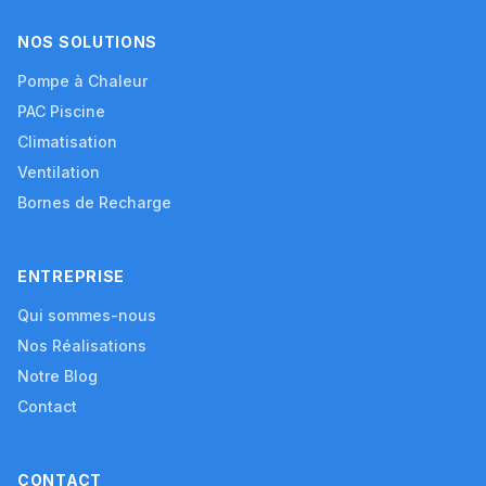
NOS SOLUTIONS
Pompe à Chaleur
PAC Piscine
Climatisation
Ventilation
Bornes de Recharge
ENTREPRISE
Qui sommes-nous
Nos Réalisations
Notre Blog
Contact
CONTACT