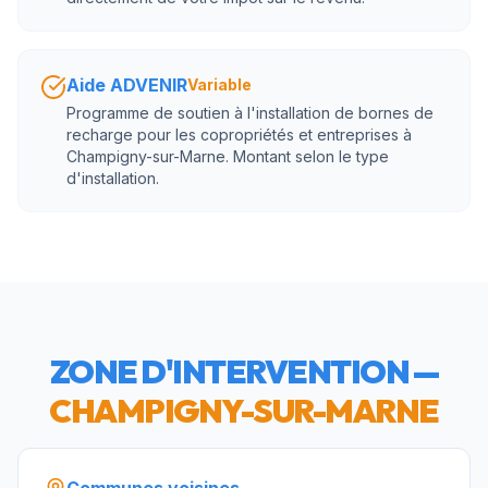
Aide ADVENIR
Variable
Programme de soutien à l'installation de bornes de
recharge pour les copropriétés et entreprises à
Champigny-sur-Marne. Montant selon le type
d'installation.
ZONE D'INTERVENTION —
CHAMPIGNY-SUR-MARNE