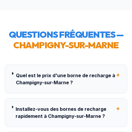
QUESTIONS FRÉQUENTES —
CHAMPIGNY-SUR-MARNE
+
Quel est le prix d'une borne de recharge à
Champigny-sur-Marne ?
+
Installez-vous des bornes de recharge
rapidement à Champigny-sur-Marne ?