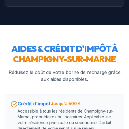
AIDES & CRÉDIT D'IMPÔT À
CHAMPIGNY-SUR-MARNE
Réduisez le coût de votre borne de recharge grâce
aux aides disponibles.
Crédit d'impôt
Jusqu'à 500 €
Accessible à tous les résidents de Champigny-sur-
Marne, propriétaires ou locataires. Applicable sur
votre résidence principale ou secondaire. Déduit
directement de votre impôt sur le revenu.