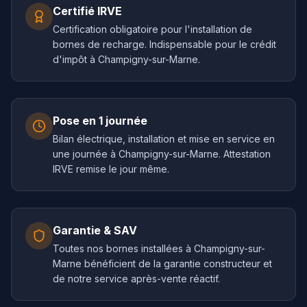
Certifié IRVE
Certification obligatoire pour l'installation de
bornes de recharge. Indispensable pour le crédit
d'impôt à Champigny-sur-Marne.
Pose en 1 journée
Bilan électrique, installation et mise en service en
une journée à Champigny-sur-Marne. Attestation
IRVE remise le jour même.
Garantie & SAV
Toutes nos bornes installées à Champigny-sur-
Marne bénéficient de la garantie constructeur et
de notre service après-vente réactif.