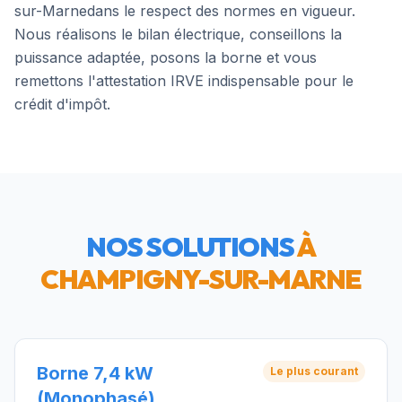
sur-Marne
dans le respect des normes en vigueur.
Nous réalisons le bilan électrique, conseillons la
puissance adaptée, posons la borne et vous
remettons l'attestation IRVE indispensable pour le
crédit d'impôt.
NOS SOLUTIONS
À
CHAMPIGNY-SUR-MARNE
Borne 7,4 kW
Le plus courant
(Monophasé)