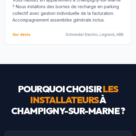
? Nous installons des bornes de recharge en parking
collectif avec gestion individuelle de la facturation.
Accompagnement assemblée générale inclus.
Sur devis
Schneider Electric, Legrand, ABB
POURQUOI CHOISIR
LES
INSTALLATEURS
À
CHAMPIGNY-SUR-MARNE
?