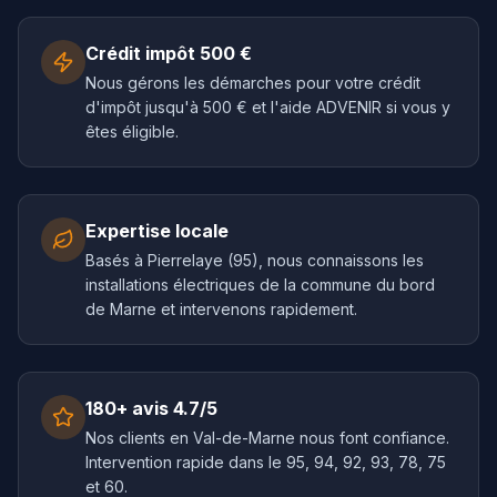
Crédit impôt 500 €
Nous gérons les démarches pour votre crédit
d'impôt jusqu'à 500 € et l'aide ADVENIR si vous y
êtes éligible.
Expertise locale
Basés à Pierrelaye (95), nous connaissons les
installations électriques de la commune du bord
de Marne et intervenons rapidement.
180+ avis 4.7/5
Nos clients en Val-de-Marne nous font confiance.
Intervention rapide dans le 95, 94, 92, 93, 78, 75
et 60.