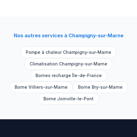
Nos autres services à
Champigny-sur-Marne
Pompe à chaleur
Champigny-sur-Marne
Climatisation
Champigny-sur-Marne
Bornes recharge Île-de-France
Borne
Villiers-sur-Marne
Borne
Bry-sur-Marne
Borne
Joinville-le-Pont