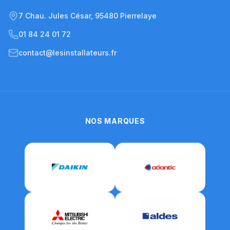
7 Chau. Jules César, 95480 Pierrelaye
01 84 24 01 72
contact@lesinstallateurs.fr
NOS MARQUES