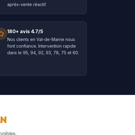
après-vente réactif.
180+ avis 4.7/5
Nos clients en Val-de-Marne nous
font confiance. Intervention rapide
dans le 95, 94, 92, 93, 78, 75 et 60.
AN
onibles.