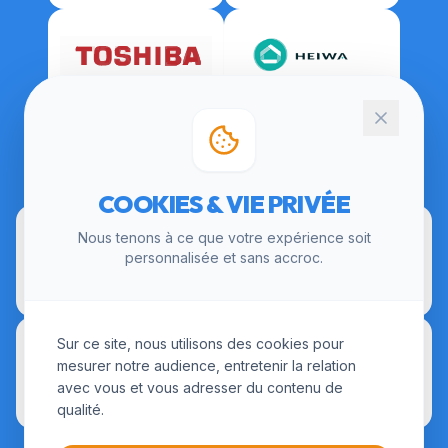
CERTIFICATIONS
COOKIES & VIE PRIVÉE
Nous tenons à ce que votre expérience soit
personnalisée et sans accroc.
Sur ce site, nous utilisons des cookies pour
mesurer notre audience, entretenir la relation
avec vous et vous adresser du contenu de
qualité.