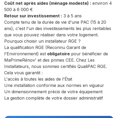
Coût net après aides (ménage modeste) :
environ 4
500 à 6 000 €
Retour sur investissement :
3 à 5 ans
Compte tenu de la durée de vie d'une PAC (15 à 20
ans), c'est l'un des investissements les plus rentables
que vous pouvez réaliser dans votre logement.
Pourquoi choisir un installateur RGE ?
La qualification RGE (Reconnu Garant de
l'Environnement) est
obligatoire
pour bénéficier de
MaPrimeRénov' et des primes CEE. Chez Les
Installateurs, nous sommes certifiés QualiPAC RGE.
Cela vous garantit :
L'accès à toutes les aides de l'État
Une installation conforme aux normes en vigueur
Un dimensionnement précis de votre équipement
La gestion complète de votre dossier administratif