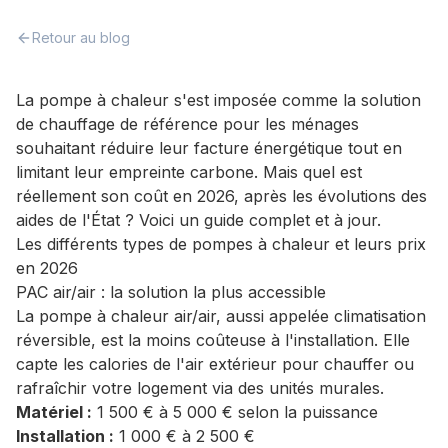
Retour au blog
La pompe à chaleur s'est imposée comme la solution
de chauffage de référence pour les ménages
souhaitant réduire leur facture énergétique tout en
limitant leur empreinte carbone. Mais quel est
réellement son coût en 2026, après les évolutions des
aides de l'État ? Voici un guide complet et à jour.
Les différents types de pompes à chaleur et leurs prix
en 2026
PAC air/air : la solution la plus accessible
La pompe à chaleur air/air, aussi appelée climatisation
réversible, est la moins coûteuse à l'installation. Elle
capte les calories de l'air extérieur pour chauffer ou
rafraîchir votre logement via des unités murales.
Matériel :
1 500 € à 5 000 € selon la puissance
Installation :
1 000 € à 2 500 €