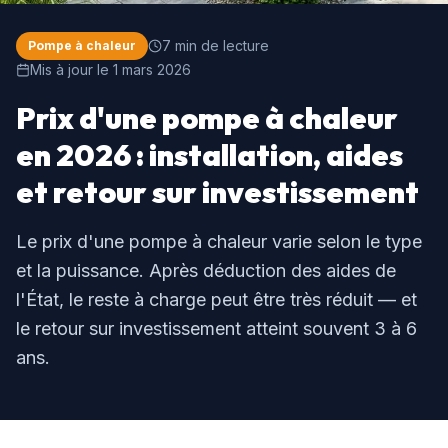
7
min de lecture
Pompe à chaleur
Mis à jour le
1 mars 2026
Prix d'une pompe à chaleur
en 2026 : installation, aides
et retour sur investissement
Le prix d'une pompe à chaleur varie selon le type
et la puissance. Après déduction des aides de
l'État, le reste à charge peut être très réduit — et
le retour sur investissement atteint souvent 3 à 6
ans.