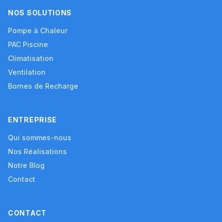
NOS SOLUTIONS
Pompe à Chaleur
PAC Piscine
Climatisation
Ventilation
Bornes de Recharge
ENTREPRISE
Qui sommes-nous
Nos Réalisations
Notre Blog
Contact
CONTACT