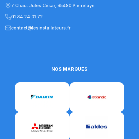
7 Chau. Jules César, 95480 Pierrelaye
01 84 24 01 72
contact@lesinstallateurs.fr
NOS MARQUES