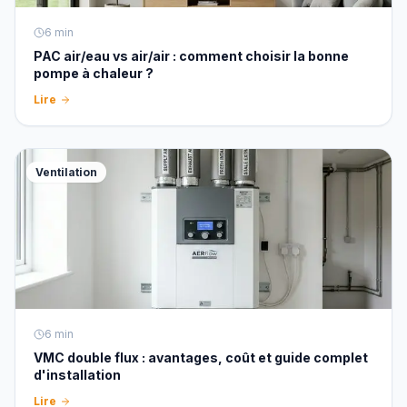
6
min
PAC air/eau vs air/air : comment choisir la bonne
pompe à chaleur ?
Lire
Ventilation
6
min
VMC double flux : avantages, coût et guide complet
d'installation
Lire