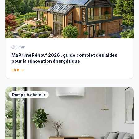
8
min
MaPrimeRénov' 2026 : guide complet des aides
pour la rénovation énergétique
Lire
Pompe à chaleur