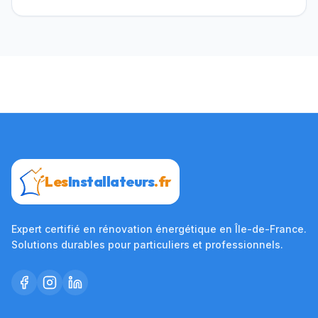
Les
Installateurs
.fr
Expert certifié en rénovation énergétique en Île-de-France.
Solutions durables pour particuliers et professionnels.